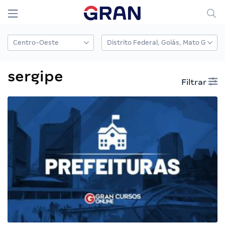
sergipe
Filtrar