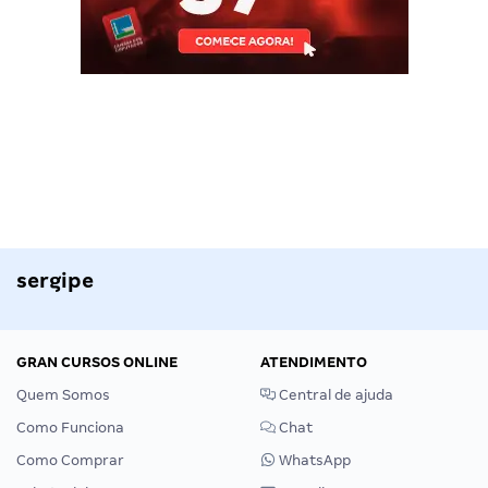
sergipe
GRAN CURSOS ONLINE
ATENDIMENTO
Quem Somos
Central de ajuda
Como Funciona
Chat
Como Comprar
WhatsApp