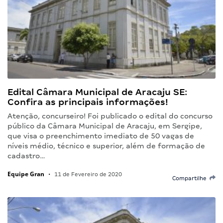
Edital Câmara Municipal de Aracaju SE:
Confira as principais informações!
Atenção, concurseiro! Foi publicado o edital do concurso
público da Câmara Municipal de Aracaju, em Sergipe,
que visa o preenchimento imediato de 50 vagas de
níveis médio, técnico e superior, além de formação de
cadastro…
Equipe Gran
•
11 de Fevereiro de 2020
Compartilhe