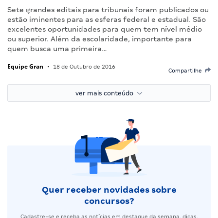
Sete grandes editais para tribunais foram publicados ou
estão iminentes para as esferas federal e estadual. São
excelentes oportunidades para quem tem nível médio
ou superior. Além da escolaridade, importante para
quem busca uma primeira…
Equipe Gran
•
18 de Outubro de 2016
Compartilhe
ver mais conteúdo
Quer receber novidades sobre
concursos?
Cadastre-se e receba as notícias em destaque da semana, dicas,