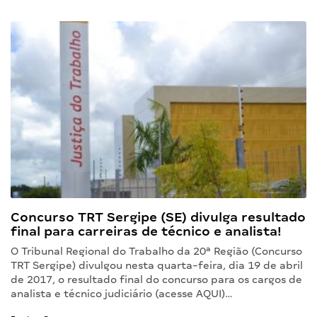
Concurso TRT Sergipe (SE) divulga resultado
final para carreiras de técnico e analista!
O Tribunal Regional do Trabalho da 20ª Região (Concurso
TRT Sergipe) divulgou nesta quarta-feira, dia 19 de abril
de 2017, o resultado final do concurso para os cargos de
analista e técnico judiciário (acesse AQUI)…