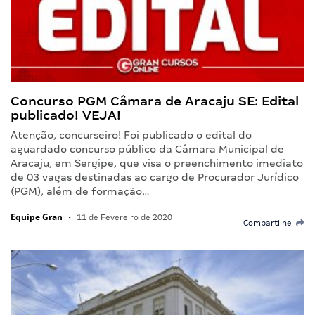
Concurso PGM Câmara de Aracaju SE: Edital
publicado! VEJA!
Atenção, concurseiro! Foi publicado o edital do
aguardado concurso público da Câmara Municipal de
Aracaju, em Sergipe, que visa o preenchimento imediato
de 03 vagas destinadas ao cargo de Procurador Jurídico
(PGM), além de formação…
Equipe Gran
•
11 de Fevereiro de 2020
Compartilhe