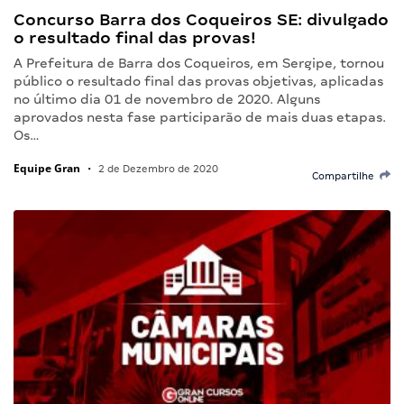
Concurso Barra dos Coqueiros SE: divulgado
o resultado final das provas!
A Prefeitura de Barra dos Coqueiros, em Sergipe, tornou
público o resultado final das provas objetivas, aplicadas
no último dia 01 de novembro de 2020. Alguns
aprovados nesta fase participarão de mais duas etapas.
Os…
Equipe Gran
•
2 de Dezembro de 2020
Compartilhe