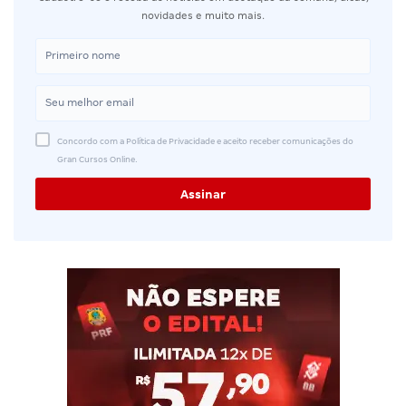
novidades e muito mais.
Concordo com a Política de Privacidade e aceito receber comunicações do
Gran Cursos Online.