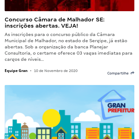
Concurso Câmara de Malhador SE:
inscrições abertas. VEJA!
As inscrições para o concurso público da Câmara
Municipal de Malhador, no estado de Sergipe, já estão
abertas. Sob a organização da banca Planejar
Consultoria, o certame oferece 03 vagas imediatas para
cargos de níveis…
Equipe Gran
•
10 de Novembro de 2020
Compartilhe