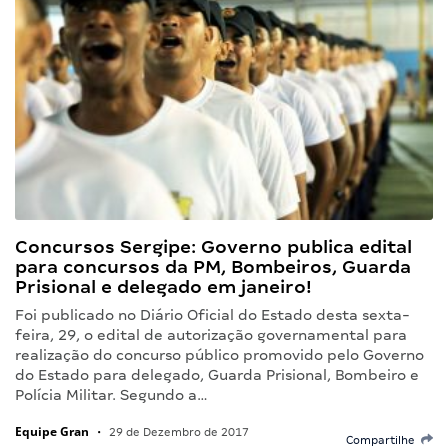
Concursos Sergipe: Governo publica edital
para concursos da PM, Bombeiros, Guarda
Prisional e delegado em janeiro!
Foi publicado no Diário Oficial do Estado desta sexta-
feira, 29, o edital de autorização governamental para
realização do concurso público promovido pelo Governo
do Estado para delegado, Guarda Prisional, Bombeiro e
Polícia Militar. Segundo a…
Equipe Gran
•
29 de Dezembro de 2017
Compartilhe