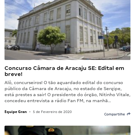
Concurso Câmara de Aracaju SE: Edital em
breve!
Alô, concurseiros! O tão aguardado edital do concurso
público da Câmara de Aracaju, no estado de Sergipe,
está prestes a sair! O presidente do órgão, Nitinho Vitale,
concedeu entrevista a rádio Fan FM, na manhã…
Equipe Gran
•
5 de Fevereiro de 2020
Compartilhe