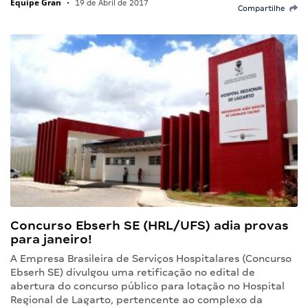
Equipe Gran
•
19 de Abril de 2017
Compartilhe
Concurso Ebserh SE (HRL/UFS) adia provas
para janeiro!
A Empresa Brasileira de Serviços Hospitalares (Concurso
Ebserh SE) divulgou uma retificação no edital de
abertura do concurso público para lotação no Hospital
Regional de Lagarto, pertencente ao complexo da