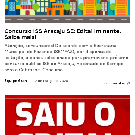
Concurso ISS Aracaju SE: Edital Iminente.
Saiba mais!
Atenção, concurseiros! De acordo com a Secretaria
Municipal de Fazenda (SEMFAZ), por dispensa de
licitação, a banca selecionada para promover o próximo
concurso público ISS de Aracaju, no estado de Sergipe,
será o Cebraspe. Concurso…
Equipe Gran
•
12 de Março de 2020
Compartilhe