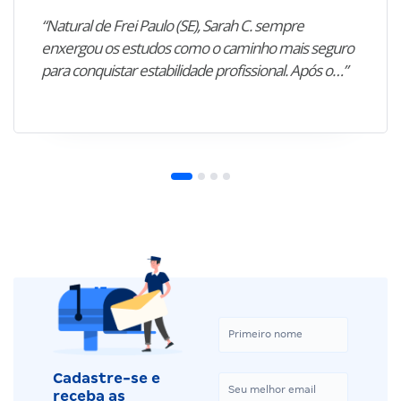
“Natural de Frei Paulo (SE), Sarah C. sempre
enxergou os estudos como o caminho mais seguro
para conquistar estabilidade profissional. Após o…”
Cadastre-se e
receba as