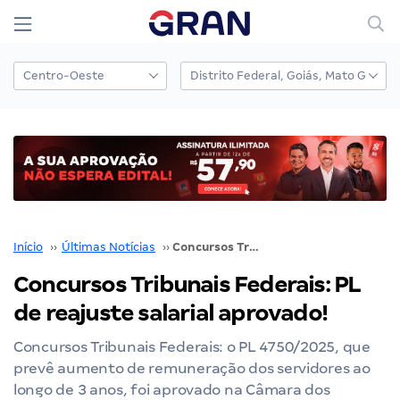
Início
››
Últimas Notícias
››
Concursos Tribunais Federais: PL de reajuste salarial aprovado!
Concursos Tribunais Federais: PL
de reajuste salarial aprovado!
Concursos Tribunais Federais: o PL 4750/2025, que
prevê aumento de remuneração dos servidores ao
longo de 3 anos, foi aprovado na Câmara dos