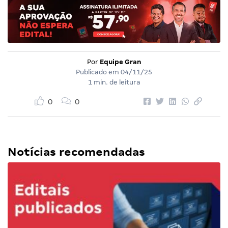
Por
Equipe Gran
Publicado em
04/11/25
1 min. de leitura
0
0
Notícias recomendadas