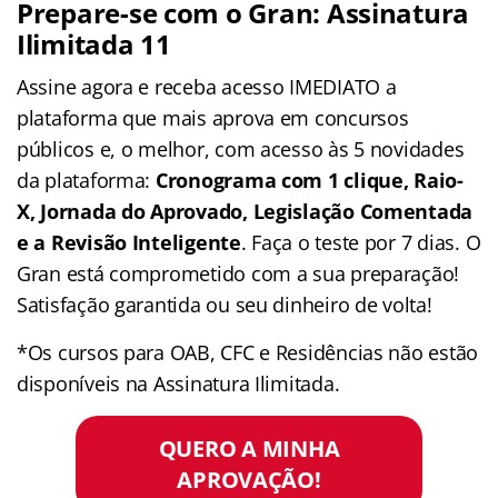
Prepare-se com o Gran: Assinatura
Ilimitada 11
Assine agora e receba acesso IMEDIATO a
plataforma que mais aprova em concursos
públicos e, o melhor, com acesso às 5 novidades
da plataforma:
Cronograma com 1 clique, Raio-
X, Jornada do Aprovado, Legislação Comentada
e a Revisão Inteligente
. Faça o teste por 7 dias. O
Gran está comprometido com a sua preparação!
Satisfação garantida ou seu dinheiro de volta!
*Os cursos para OAB, CFC e Residências não estão
disponíveis na Assinatura Ilimitada.
QUERO A MINHA
APROVAÇÃO!