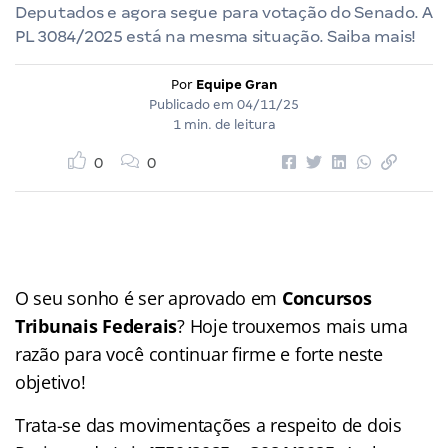
Deputados e agora segue para votação do Senado. A
PL 3084/2025 está na mesma situação. Saiba mais!
Por
Equipe Gran
Publicado em
04/11/25
1 min. de leitura
0
0
O seu sonho é ser aprovado em
Concursos
Tribunais Federais
? Hoje trouxemos mais uma
razão para você continuar firme e forte neste
objetivo!
Trata-se das movimentações a respeito de dois