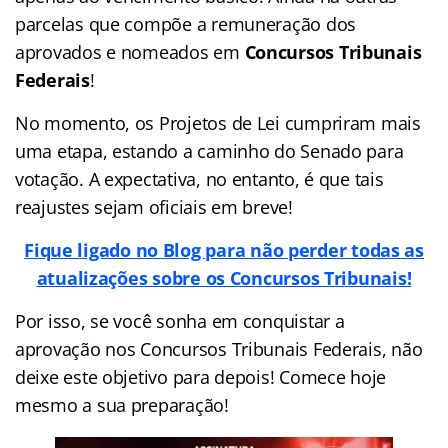
parcelas que compõe a remuneração dos
aprovados e nomeados em
Concursos Tribunais
Federais
!
No momento, os Projetos de Lei cumpriram mais
uma etapa, estando a caminho do Senado para
votação. A expectativa, no entanto, é que tais
reajustes sejam oficiais em breve!
Fique ligado no Blog para não perder todas as
atualizações sobre os Concursos Tribunais!
Por isso, se você sonha em conquistar a
aprovação nos Concursos Tribunais Federais, não
deixe este objetivo para depois! Comece hoje
mesmo a sua preparação!