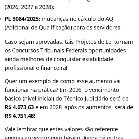
(2026, 2027 e 2028);
PL 3084/2025:
mudanças no cálculo do AQ
(Adicional de Qualificação) para os servidores.
Caso sejam aprovadas, tais Projetos de Lei tornam
os Concursos Tribunais Federais oportunidades
ainda melhores de conquistar estabilidade
profissional e financeira!
Quer um exemplo de como esse aumento vai
funcionar na prática? Em 2026, o vencimento
básico (nível inicial) do Técnico Judiciário será de
R$ 4.073,63
e em 2028, após os aumentos, será de
R$ 4.751,48!
Vale lembrar que estes valores são referente
apenas ao vencimento básico. Ainda há outras