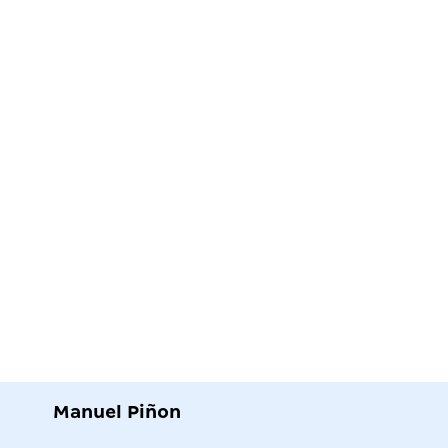
Manuel Piñon