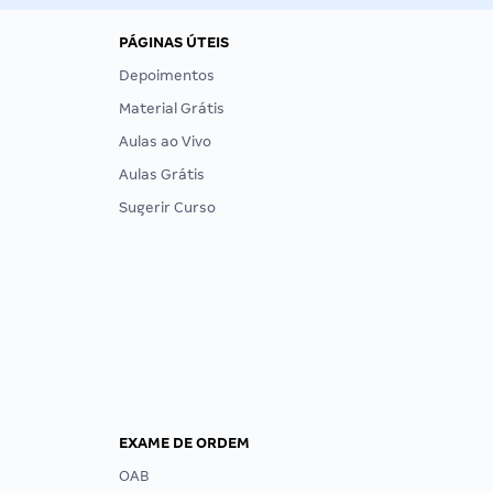
PÁGINAS ÚTEIS
Depoimentos
Material Grátis
Aulas ao Vivo
Aulas Grátis
Sugerir Curso
EXAME DE ORDEM
OAB