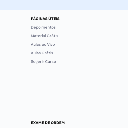
PÁGINAS ÚTEIS
Depoimentos
Material Grátis
Aulas ao Vivo
Aulas Grátis
Sugerir Curso
EXAME DE ORDEM