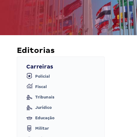
Editorias
Carreiras
Policial
Fiscal
Tribunais
Jurídico
Educação
Militar