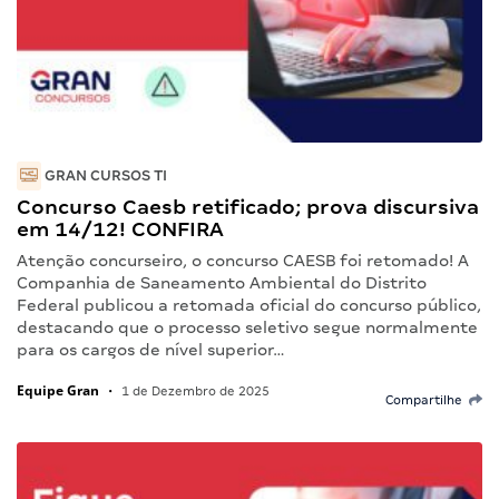
GRAN CURSOS TI
Concurso Caesb retificado; prova discursiva
em 14/12! CONFIRA
Atenção concurseiro, o concurso CAESB foi retomado! A
Companhia de Saneamento Ambiental do Distrito
Federal publicou a retomada oficial do concurso público,
destacando que o processo seletivo segue normalmente
para os cargos de nível superior…
Equipe Gran
•
1 de Dezembro de 2025
Compartilhe