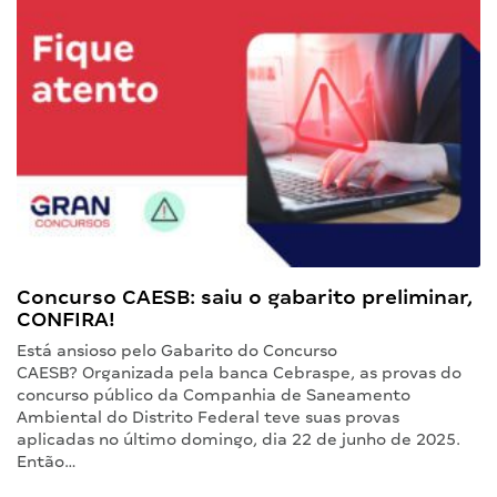
Concurso CAESB: saiu o gabarito preliminar,
CONFIRA!
Está ansioso pelo Gabarito do Concurso
CAESB? Organizada pela banca Cebraspe, as provas do
concurso público da Companhia de Saneamento
Ambiental do Distrito Federal teve suas provas
aplicadas no último domingo, dia 22 de junho de 2025.
Então…