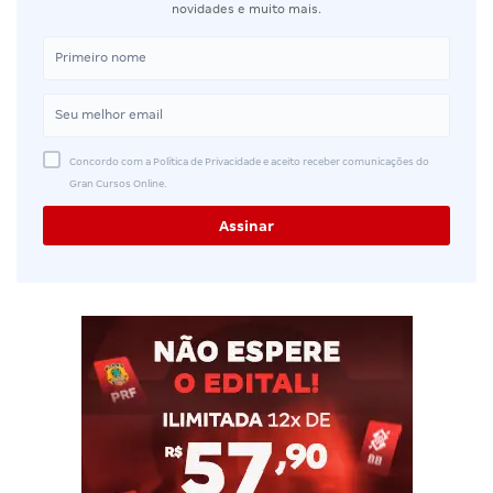
novidades e muito mais.
Concordo com a Política de Privacidade e aceito receber comunicações do
Gran Cursos Online.