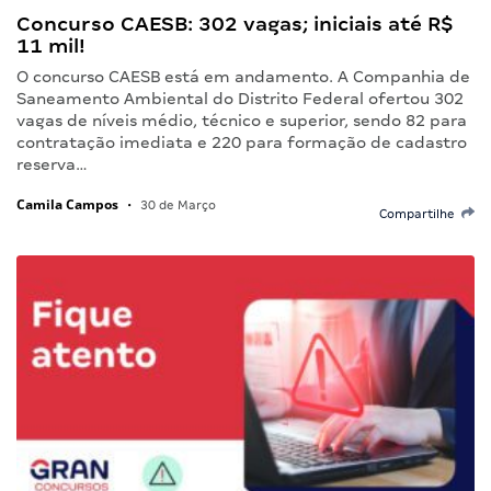
Concurso CAESB: 302 vagas; iniciais até R$
11 mil!
O concurso CAESB está em andamento. A Companhia de
Saneamento Ambiental do Distrito Federal ofertou 302
vagas de níveis médio, técnico e superior, sendo 82 para
contratação imediata e 220 para formação de cadastro
reserva…
Camila Campos
•
30 de Março
Compartilhe