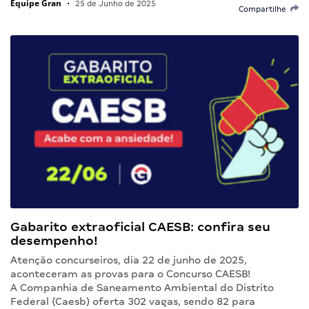
Equipe Gran
•
25 de Junho de 2025
Compartilhe
Gabarito extraoficial CAESB: confira seu
desempenho!
Atenção concurseiros, dia 22 de junho de 2025,
aconteceram as provas para o Concurso CAESB!
A Companhia de Saneamento Ambiental do Distrito
Federal (Caesb) oferta 302 vagas, sendo 82 para