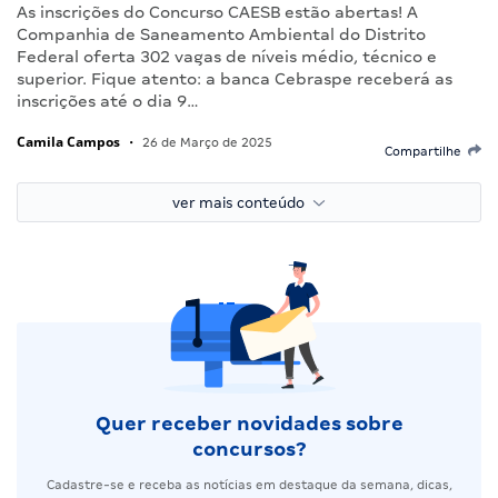
As inscrições do Concurso CAESB estão abertas! A
Companhia de Saneamento Ambiental do Distrito
Federal oferta 302 vagas de níveis médio, técnico e
superior. Fique atento: a banca Cebraspe receberá as
inscrições até o dia 9…
Camila Campos
•
26 de Março de 2025
Compartilhe
ver mais conteúdo
Quer receber novidades sobre
concursos?
Cadastre-se e receba as notícias em destaque da semana, dicas,