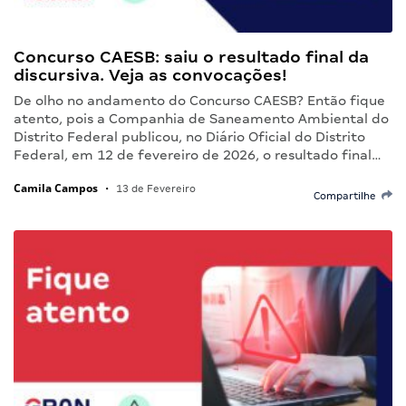
Concurso CAESB: saiu o resultado final da
discursiva. Veja as convocações!
De olho no andamento do Concurso CAESB? Então fique
atento, pois a Companhia de Saneamento Ambiental do
Distrito Federal publicou, no Diário Oficial do Distrito
Federal, em 12 de fevereiro de 2026, o resultado final…
Camila Campos
•
13 de Fevereiro
Compartilhe