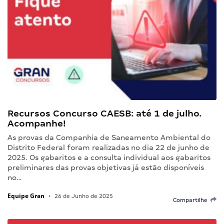
Recursos Concurso CAESB: até 1 de julho.
Acompanhe!
As provas da Companhia de Saneamento Ambiental do
Distrito Federal foram realizadas no dia 22 de junho de
2025. Os gabaritos e a consulta individual aos gabaritos
preliminares das provas objetivas já estão disponíveis
no…
Equipe Gran
•
26 de Junho de 2025
Compartilhe