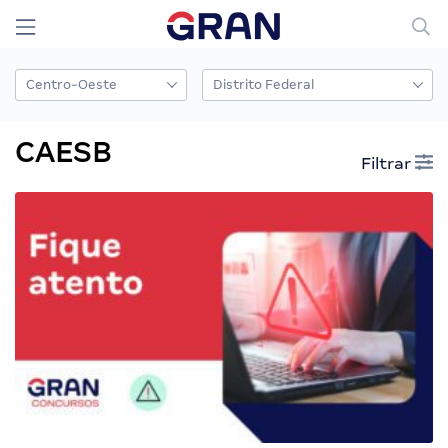
CAESB
Filtrar