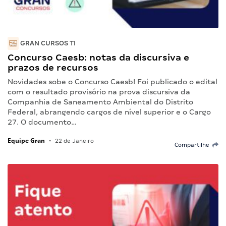
GRAN CURSOS TI
Concurso Caesb: notas da discursiva e
prazos de recursos
Novidades sobe o Concurso Caesb! Foi publicado o edital
com o resultado provisório na prova discursiva da
Companhia de Saneamento Ambiental do Distrito
Federal, abrangendo cargos de nível superior e o Cargo
27. O documento…
Equipe Gran
•
22 de Janeiro
Compartilhe