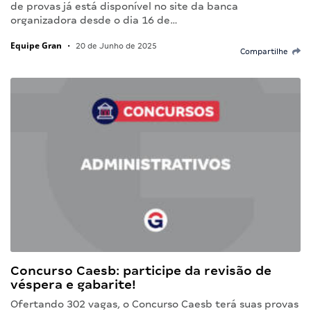
de provas já está disponível no site da banca
organizadora desde o dia 16 de…
Equipe Gran
•
20 de Junho de 2025
Compartilhe
Concurso Caesb: participe da revisão de
véspera e gabarite!
Ofertando 302 vagas, o Concurso Caesb terá suas provas