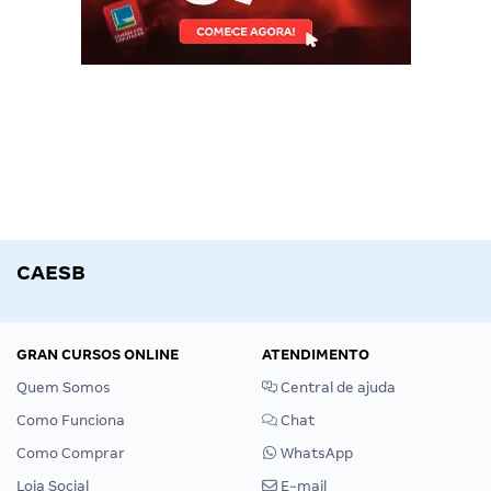
CAESB
GRAN CURSOS ONLINE
ATENDIMENTO
Quem Somos
Central de ajuda
Como Funciona
Chat
Como Comprar
WhatsApp
Loja Social
E-mail