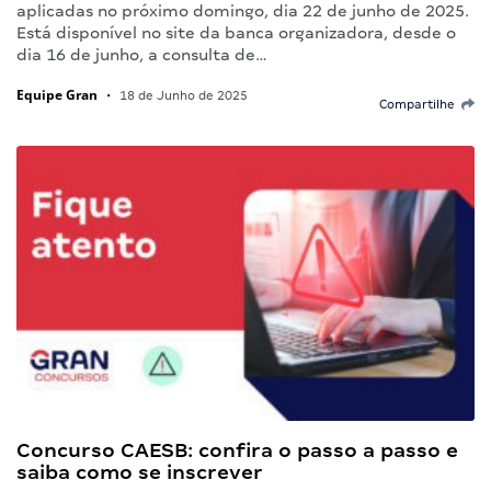
aplicadas no próximo domingo, dia 22 de junho de 2025.
Está disponível no site da banca organizadora, desde o
dia 16 de junho, a consulta de…
Equipe Gran
•
18 de Junho de 2025
Compartilhe
Concurso CAESB: confira o passo a passo e
saiba como se inscrever