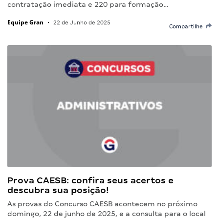
contratação imediata e 220 para formação…
Equipe Gran
•
22 de Junho de 2025
Compartilhe
Prova CAESB: confira seus acertos e
descubra sua posição!
As provas do Concurso CAESB acontecem no próximo
domingo, 22 de junho de 2025, e a consulta para o local