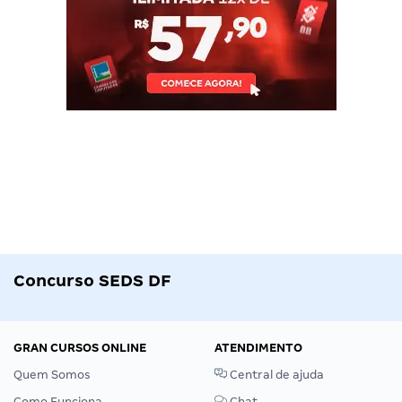
Concurso SEDS DF
GRAN CURSOS ONLINE
ATENDIMENTO
Quem Somos
Central de ajuda
Como Funciona
Chat