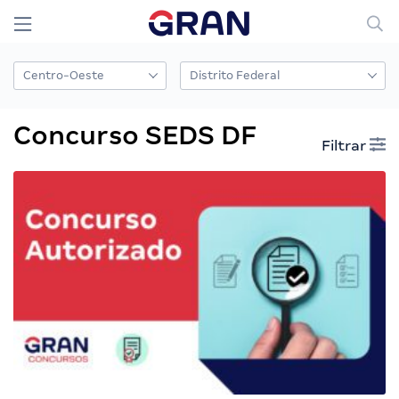
Concurso SEDS DF
Filtrar