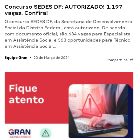
Concurso SEDES DF: AUTORIZADO! 1.197
vagas. Confira!
O concurso SEDES DF, da Secretaria de Desenvolvimento
Social do Distrito Federal, está autorizado. De acordo
com documento oficial, são 634 vagas para Especialista
em Assistência Social e 563 oportunidades para Técnico
em Assistência Social…
Equipe Gran
•
20 de Março de 2024
Compartilhe