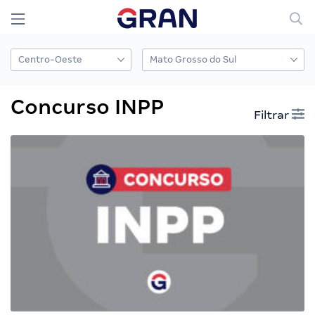
Concurso INPP
Filtrar