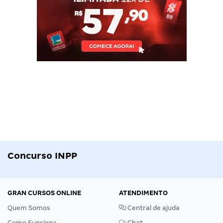
Concurso INPP
GRAN CURSOS ONLINE
ATENDIMENTO
Quem Somos
Central de ajuda
Como Funciona
Chat