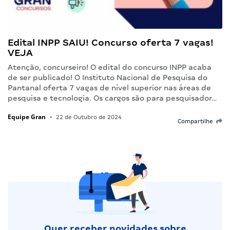
Edital INPP SAIU! Concurso oferta 7 vagas!
VEJA
Atenção, concurseiro! O edital do concurso INPP acaba
de ser publicado! O Instituto Nacional de Pesquisa do
Pantanal oferta 7 vagas de nível superior nas áreas de
pesquisa e tecnologia. Os cargos são para pesquisador…
Equipe Gran
•
22 de Outubro de 2024
Compartilhe
Quer receber novidades sobre