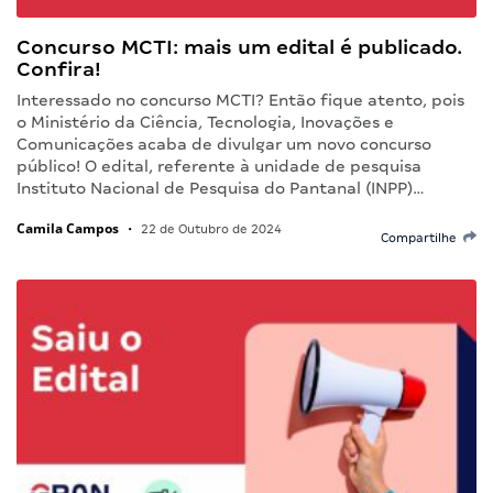
Concurso MCTI: mais um edital é publicado.
Confira!
Interessado no concurso MCTI? Então fique atento, pois
o Ministério da Ciência, Tecnologia, Inovações e
Comunicações acaba de divulgar um novo concurso
público! O edital, referente à unidade de pesquisa
Instituto Nacional de Pesquisa do Pantanal (INPP)…
Camila Campos
•
22 de Outubro de 2024
Compartilhe