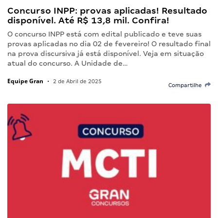
Concurso INPP: provas aplicadas! Resultado
disponível. Até R$ 13,8 mil. Confira!
O concurso INPP está com edital publicado e teve suas
provas aplicadas no dia 02 de fevereiro! O resultado final
na prova discursiva já está disponível. Veja em situação
atual do concurso. A Unidade de…
Equipe Gran
•
2 de Abril de 2025
Compartilhe