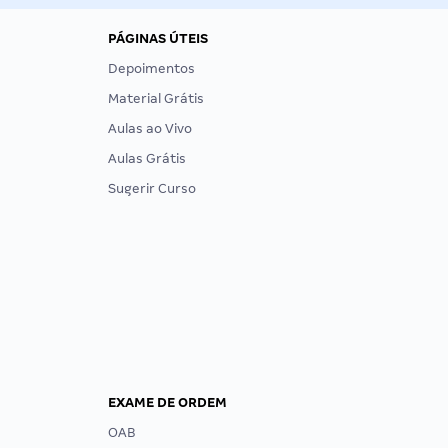
PÁGINAS ÚTEIS
Depoimentos
Material Grátis
Aulas ao Vivo
Aulas Grátis
Sugerir Curso
EXAME DE ORDEM
OAB