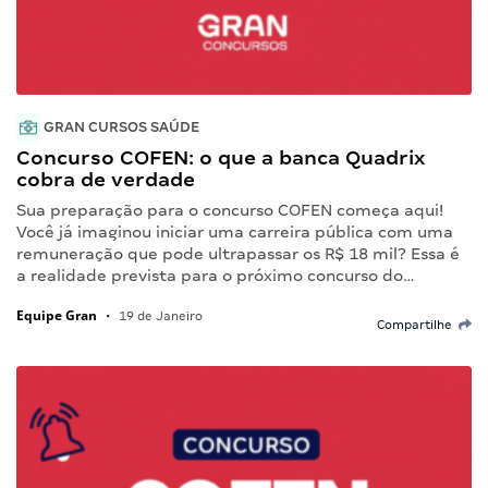
GRAN CURSOS SAÚDE
Concurso COFEN: o que a banca Quadrix
cobra de verdade
Sua preparação para o concurso COFEN começa aqui!
Você já imaginou iniciar uma carreira pública com uma
remuneração que pode ultrapassar os R$ 18 mil? Essa é
a realidade prevista para o próximo concurso do…
Equipe Gran
•
19 de Janeiro
Compartilhe