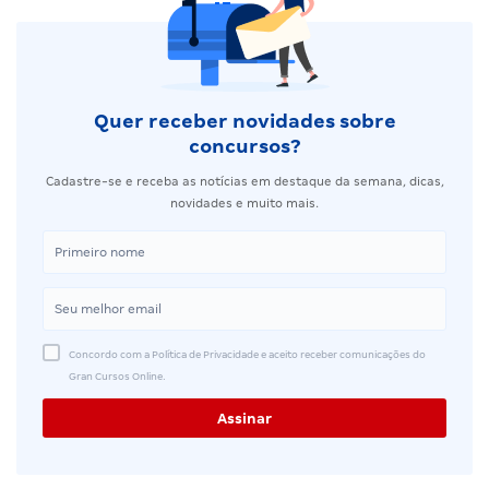
Quer receber novidades sobre
concursos?
Cadastre-se e receba as notícias em destaque da semana, dicas,
novidades e muito mais.
Concordo com a Política de Privacidade e aceito receber comunicações do
Gran Cursos Online.