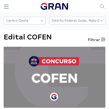
Edital COFEN
Filtrar