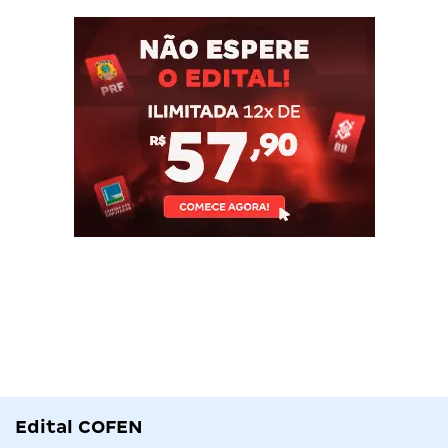
Edital COFEN