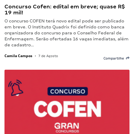
Concurso Cofen: edital em breve; quase R$
19 mil!
O concurso COFEN terá novo edital pode ser publicado
em breve. O Instituto Quadrix foi definido como banca
organizadora do concurso para o Conselho Federal de
Enfermagem. Serão ofertadas 16 vagas imediatas, além
de cadastro…
Camila Campos
•
7 de Agosto
Compartilhe