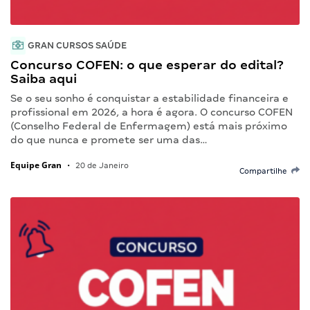
GRAN CURSOS SAÚDE
Concurso COFEN: o que esperar do edital?
Saiba aqui
Se o seu sonho é conquistar a estabilidade financeira e
profissional em 2026, a hora é agora. O concurso COFEN
(Conselho Federal de Enfermagem) está mais próximo
do que nunca e promete ser uma das…
Equipe Gran
•
20 de Janeiro
Compartilhe