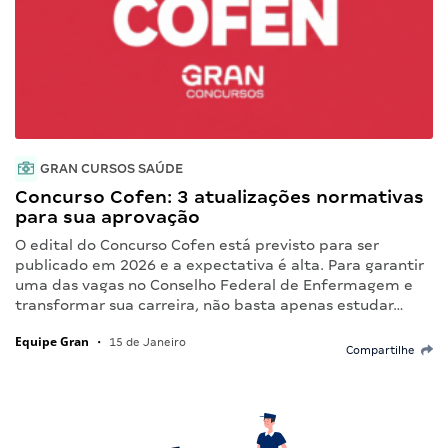
GRAN CURSOS SAÚDE
Concurso Cofen: 3 atualizações normativas
para sua aprovação
O edital do Concurso Cofen está previsto para ser
publicado em 2026 e a expectativa é alta. Para garantir
uma das vagas no Conselho Federal de Enfermagem e
transformar sua carreira, não basta apenas estudar…
Equipe Gran
•
15 de Janeiro
Compartilhe