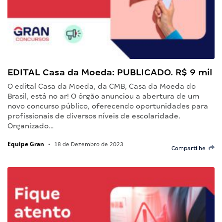
EDITAL Casa da Moeda: PUBLICADO. R$ 9 mil
O edital Casa da Moeda, da CMB, Casa da Moeda do
Brasil, está no ar! O órgão anunciou a abertura de um
novo concurso público, oferecendo oportunidades para
profissionais de diversos níveis de escolaridade.
Organizado…
Equipe Gran
•
18 de Dezembro de 2023
Compartilhe