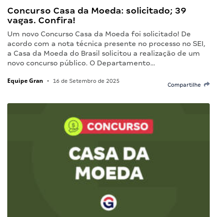
Concurso Casa da Moeda: solicitado; 39
vagas. Confira!
Um novo Concurso Casa da Moeda foi solicitado! De
acordo com a nota técnica presente no processo no SEI,
a Casa da Moeda do Brasil solicitou a realização de um
novo concurso público. O Departamento…
Equipe Gran
•
16 de Setembro de 2025
Compartilhe