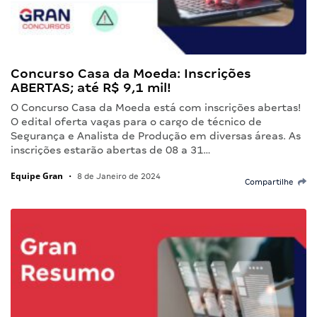
Concurso Casa da Moeda: Inscrições
ABERTAS; até R$ 9,1 mil!
O Concurso Casa da Moeda está com inscrições abertas!
O edital oferta vagas para o cargo de técnico de
Segurança e Analista de Produção em diversas áreas. As
inscrições estarão abertas de 08 a 31…
Equipe Gran
•
8 de Janeiro de 2024
Compartilhe