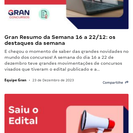
Gran Resumo da Semana 16 a 22/12: os
destaques da semana
E chegou o momento de saber das grandes novidades no
mundo dos concursos! A semana do dia 16 a 22 de
dezembro teve grandes movimentações de concursos
visados que tiveram o edital publicado e a…
Equipe Gran
•
23 de Dezembro de 2023
Compartilhe