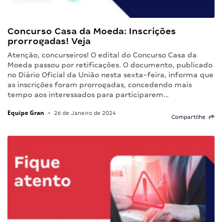
Concurso Casa da Moeda: Inscrições
prorrogadas! Veja
Atenção, concurseiros! O edital do Concurso Casa da
Moeda passou por retificações. O documento, publicado
no Diário Oficial da União nesta sexta-feira, informa que
as inscrições foram prorrogadas, concedendo mais
tempo aos interessados para participarem…
Equipe Gran
•
26 de Janeiro de 2024
Compartilhe