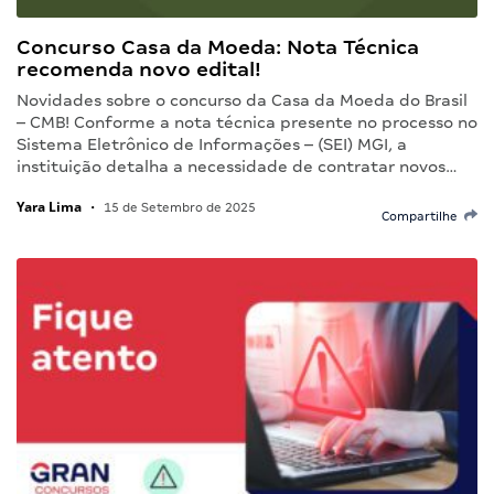
Concurso Casa da Moeda: Nota Técnica
recomenda novo edital!
Novidades sobre o concurso da Casa da Moeda do Brasil
– CMB! Conforme a nota técnica presente no processo no
Sistema Eletrônico de Informações – (SEI) MGI, a
instituição detalha a necessidade de contratar novos…
Yara Lima
•
15 de Setembro de 2025
Compartilhe