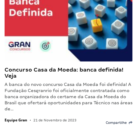
Concurso Casa da Moeda: banca definida!
Veja
A banca do novo concurso Casa da Moeda foi definida! A
Fundação Cesgranrio foi oficialmente contratada como
banca organizadora do certame da Casa da Moeda do
Brasil que ofertará oportunidades para Técnico nas áreas
de…
Equipe Gran
•
21 de Novembro de 2023
Compartilhe