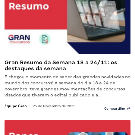
Gran Resumo da Semana 18 a 24/11: os
destaques da semana
E chegou o momento de saber das grandes novidades no
mundo dos concursos! A semana do dia 18 a 24 de
novembro teve grandes movimentações de concursos
visados que tiveram o edital publicado e a…
Equipe Gran
•
25 de Novembro de 2023
Compartilhe