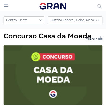
Concurso Casa da Moeda
Filtrar