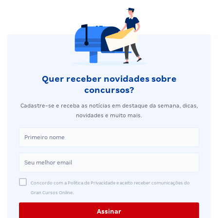
Quer receber novidades sobre
concursos?
Cadastre-se e receba as notícias em destaque da semana, dicas,
novidades e muito mais.
Concordo com a Política de Privacidade e aceito receber comunicações do
Gran Cursos Online.