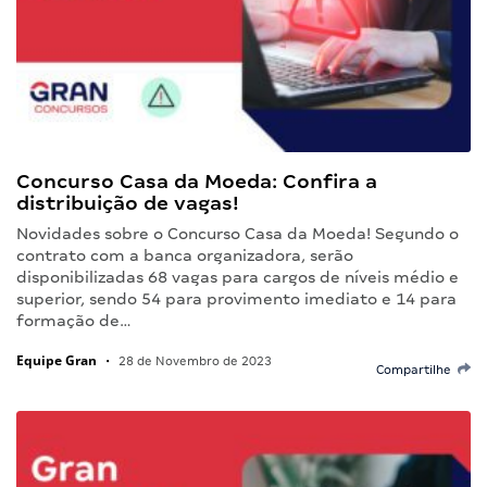
Concurso Casa da Moeda: Confira a
distribuição de vagas!
Novidades sobre o Concurso Casa da Moeda! Segundo o
contrato com a banca organizadora, serão
disponibilizadas 68 vagas para cargos de níveis médio e
superior, sendo 54 para provimento imediato e 14 para
formação de…
Equipe Gran
•
28 de Novembro de 2023
Compartilhe