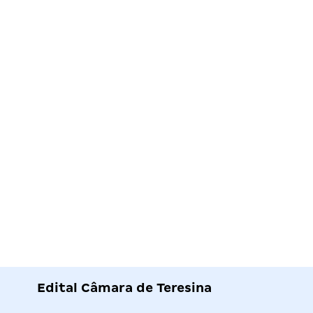
Edital Câmara de Teresina