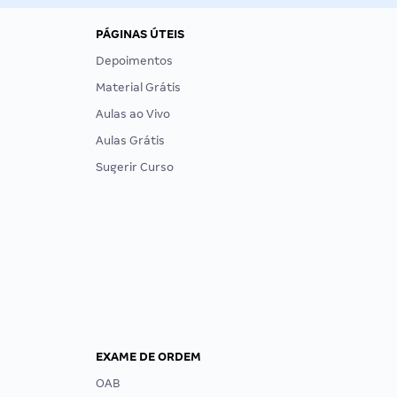
PÁGINAS ÚTEIS
Depoimentos
Material Grátis
Aulas ao Vivo
Aulas Grátis
Sugerir Curso
EXAME DE ORDEM
OAB