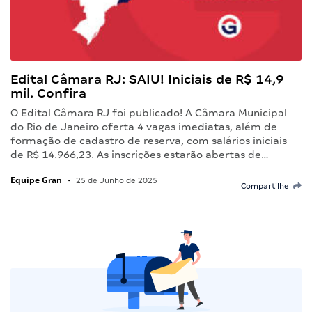
Edital Câmara RJ: SAIU! Iniciais de R$ 14,9
mil. Confira
O Edital Câmara RJ foi publicado! A Câmara Municipal
do Rio de Janeiro oferta 4 vagas imediatas, além de
formação de cadastro de reserva, com salários iniciais
de R$ 14.966,23. As inscrições estarão abertas de…
Equipe Gran
•
25 de Junho de 2025
Compartilhe