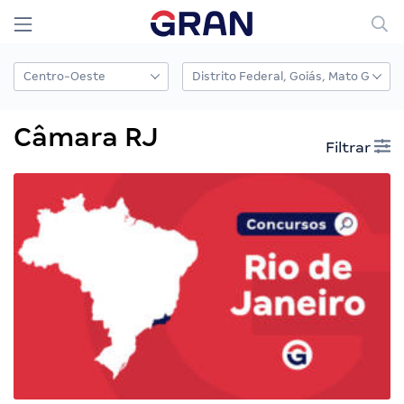
Câmara RJ
Filtrar