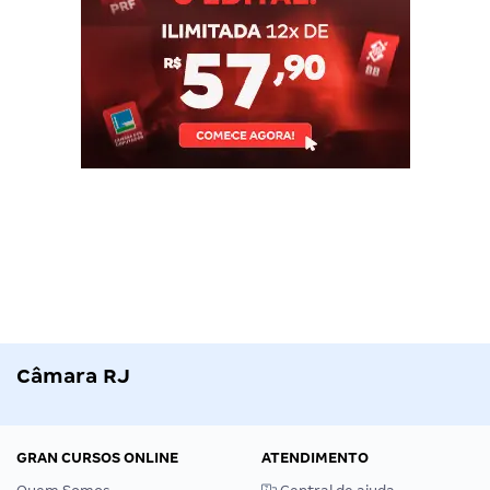
Câmara RJ
GRAN CURSOS ONLINE
ATENDIMENTO