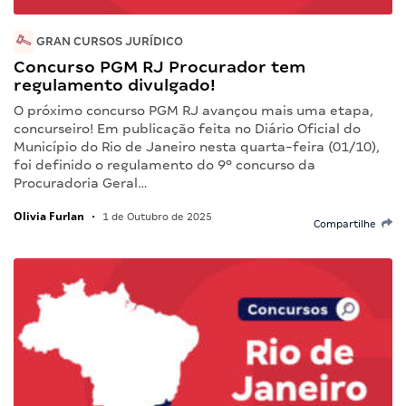
GRAN CURSOS JURÍDICO
Concurso PGM RJ Procurador tem
regulamento divulgado!
O próximo concurso PGM RJ avançou mais uma etapa,
concurseiro! Em publicação feita no Diário Oficial do
Município do Rio de Janeiro nesta quarta-feira (01/10),
foi definido o regulamento do 9º concurso da
Procuradoria Geral…
Olivia Furlan
•
1 de Outubro de 2025
Compartilhe