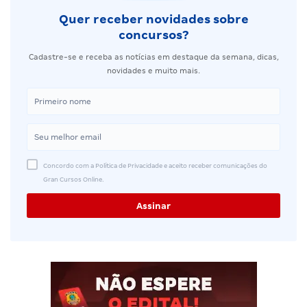
Quer receber novidades sobre
concursos?
Cadastre-se e receba as notícias em destaque da semana, dicas,
novidades e muito mais.
Concordo com a Política de Privacidade e aceito receber comunicações do
Gran Cursos Online.