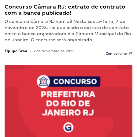
Concurso Câmara RJ: extrato de contrato
com a banca publicado!
O concurso Câmara RJ vem aí! Nesta sexta-feira, 7 de
novembro de 2025, foi publicado o extrato de contrato
entre a banca organizadora e a Câmara Municipal do Rio
de Janeiro. O concurso será organizado…
Equipe Gran
•
7 de Novembro de 2025
Compartilhe