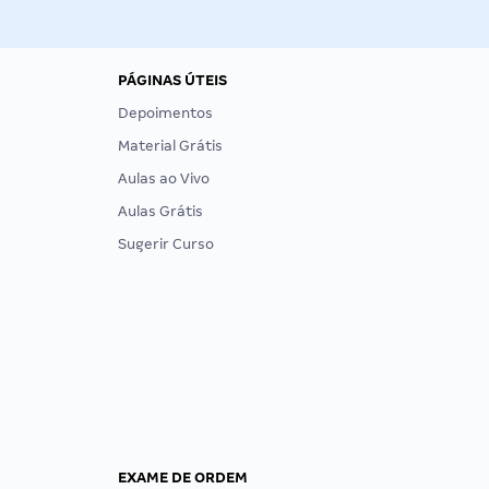
PÁGINAS ÚTEIS
Depoimentos
Material Grátis
Aulas ao Vivo
Aulas Grátis
Sugerir Curso
EXAME DE ORDEM