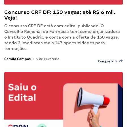
Concurso CRF DF: 150 vagas; até R$ 6 mil.
Veja!
O concurso CRF DF está com edital publicado! O
Conselho Regional de Farmácia tem como organizadora
o Instituto Quadrix, e conta com a oferta de 150 vagas,
sendo 3 imediatas mais 147 oportunidades para
formação…
Camila Campos
•
9 de Fevereiro
Compartilhe