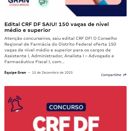
Edital CRF DF SAIU! 150 vagas de nível
médio e superior
Atenção concurseiros, saiu edital CRF DF! O Conselho
Regional de Farmácia do Distrito Federal oferta 150
vagas de nível médio e superior para os cargos de
Assistente I, Administrador, Analista I – Advogado e
Farmacêutico Fiscal I, com…
Equipe Gran
•
15 de Dezembro de 2025
Compartilhe