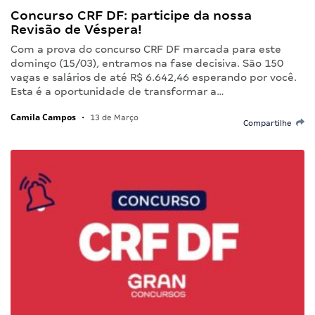
Concurso CRF DF: participe da nossa
Revisão de Véspera!
Com a prova do concurso CRF DF marcada para este
domingo (15/03), entramos na fase decisiva. São 150
vagas e salários de até R$ 6.642,46 esperando por você.
Esta é a oportunidade de transformar a…
Camila Campos
•
13 de Março
Compartilhe