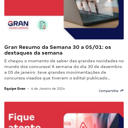
Gran Resumo da Semana 30 a 05/01: os
destaques da semana
E chegou o momento de saber das grandes novidades no
mundo dos concursos! A semana do dia 30 de dezembro
a 05 de janeiro teve grandes movimentações de
concursos visados que tiveram o edital publicado…
Equipe Gran
•
6 de Janeiro de 2024
Compartilhe