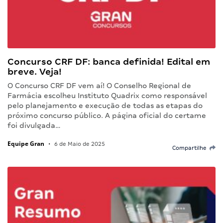
Concurso CRF DF: banca definida! Edital em
breve. Veja!
O Concurso CRF DF vem aí! O Conselho Regional de
Farmácia escolheu Instituto Quadrix como responsável
pelo planejamento e execução de todas as etapas do
próximo concurso público. A página oficial do certame
foi divulgada…
Equipe Gran
•
6 de Maio de 2025
Compartilhe