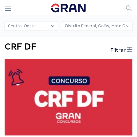
CRF DF
Filtrar