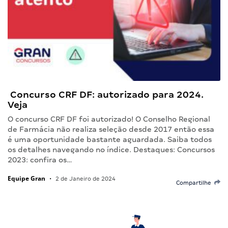
Concurso CRF DF: autorizado para 2024.
Veja
O concurso CRF DF foi autorizado! O Conselho Regional
de Farmácia não realiza seleção desde 2017 então essa
é uma oportunidade bastante aguardada. Saiba todos
os detalhes navegando no índice. Destaques: Concursos
2023: confira os…
Equipe Gran
•
2 de Janeiro de 2024
Compartilhe