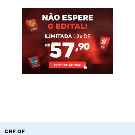
CRF DF