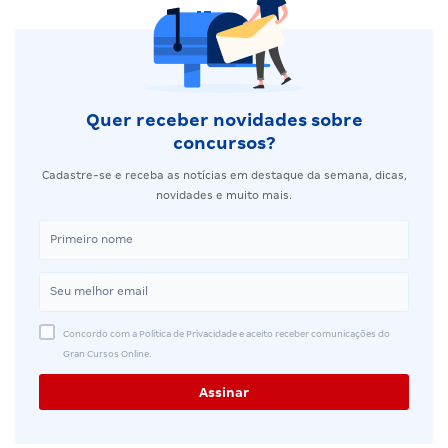
Quer receber novidades sobre
concursos?
Cadastre-se e receba as notícias em destaque da semana, dicas,
novidades e muito mais.
Concordo com a Política de Privacidade e aceito receber comunicações do
Gran Cursos Online.