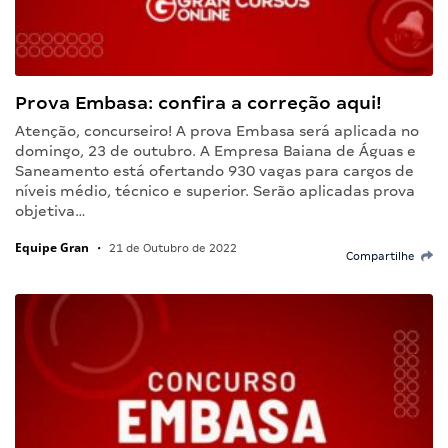
Prova Embasa: confira a correção aqui!
Atenção, concurseiro! A prova Embasa será aplicada no
domingo, 23 de outubro. A Empresa Baiana de Águas e
Saneamento está ofertando 930 vagas para cargos de
níveis médio, técnico e superior. Serão aplicadas prova
objetiva…
Equipe Gran
•
21 de Outubro de 2022
Compartilhe