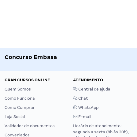
Concurso Embasa
GRAN CURSOS ONLINE
ATENDIMENTO
Quem Somos
Central de ajuda
Como Funciona
Chat
Como Comprar
WhatsApp
Loja Social
E-mail
Validador de documentos
Horário de atendimento:
segunda a sexta (8h às 20h),
Conveniados