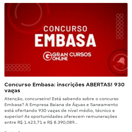
Concurso Embasa: inscrições ABERTAS! 930
vagas
Atenção, concurseiro! Está sabendo sobre o concurso
Embasa? A Empresa Baiana de Águas e Saneamento
está ofertando 930 vagas de nível médio, técnico e
superior! As oportunidades oferecem remunerações
entre R$ 1.423,71 e R$ 8.390,089…