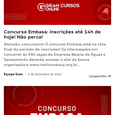
Concurso Embasa: inscrições até 14h de
hoje! Não perca!
Atenção, concurseiro! O concurso Embasa está na reta
final do período de inscrições! Os interessados em
concorrer às 930 vagas da Empresa Baiana de Águas e
Saneamento deverão acessar o site da banca
organizadora www.institutoaocp.org.br…
Equipe Gran
•
6 de Setembro de 2022
Compartilhe