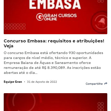
Concurso Embasa: requisitos e atribuições!
Veja
O concurso Embasa está ofertando 930 oportunidades
para cargos de nível médio, técnico e superior. A
Empresa Baiana de Águas e Saneamento oferce
remuneração de até R$ 8.390,089. As inscrições estão
abertas até o dia…
Equipe Gran
•
31 de Agosto de 2022
Compartilhe