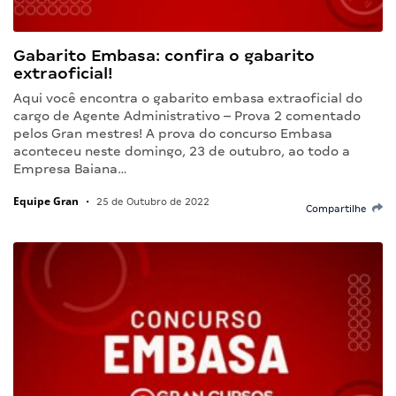
Gabarito Embasa: confira o gabarito
extraoficial!
Aqui você encontra o gabarito embasa extraoficial do
cargo de Agente Administrativo – Prova 2 comentado
pelos Gran mestres! A prova do concurso Embasa
aconteceu neste domingo, 23 de outubro, ao todo a
Empresa Baiana…
Equipe Gran
•
25 de Outubro de 2022
Compartilhe