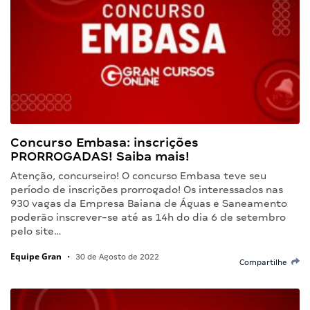
Concurso Embasa: inscrições
PRORROGADAS! Saiba mais!
Atenção, concurseiro! O concurso Embasa teve seu
período de inscrições prorrogado! Os interessados nas
930 vagas da Empresa Baiana de Águas e Saneamento
poderão inscrever-se até as 14h do dia 6 de setembro
pelo site…
Equipe Gran
•
30 de Agosto de 2022
Compartilhe