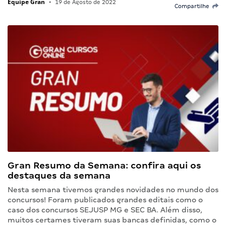
Equipe Gran
•
19 de Agosto de 2022
Compartilhe
Gran Resumo da Semana: confira aqui os
destaques da semana
Nesta semana tivemos grandes novidades no mundo dos
concursos! Foram publicados grandes editais como o
caso dos concursos SEJUSP MG e SEC BA. Além disso,
muitos certames tiveram suas bancas definidas, como o