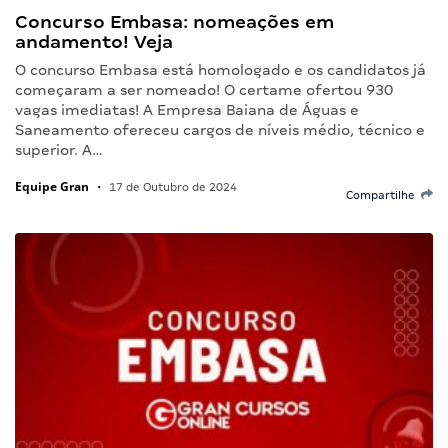
Concurso Embasa: nomeações em
andamento! Veja
O concurso Embasa está homologado e os candidatos já
começaram a ser nomeado! O certame ofertou 930
vagas imediatas! A Empresa Baiana de Águas e
Saneamento ofereceu cargos de níveis médio, técnico e
superior. A…
Equipe Gran
•
17 de Outubro de 2024
Compartilhe