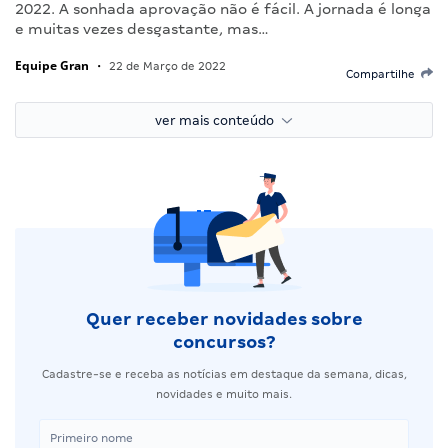
2022. A sonhada aprovação não é fácil. A jornada é longa
e muitas vezes desgastante, mas…
Equipe Gran
•
22 de Março de 2022
Compartilhe
ver mais conteúdo
Quer receber novidades sobre
concursos?
Cadastre-se e receba as notícias em destaque da semana, dicas,
novidades e muito mais.