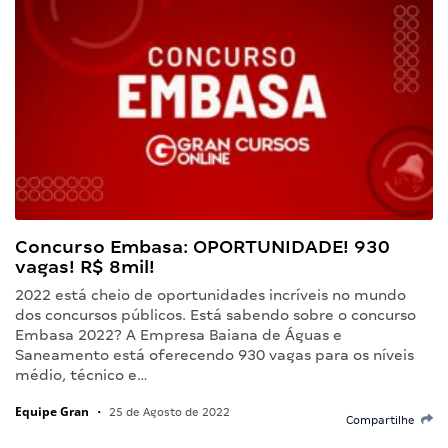
Concurso Embasa: OPORTUNIDADE! 930
vagas! R$ 8mil!
2022 está cheio de oportunidades incríveis no mundo
dos concursos públicos. Está sabendo sobre o concurso
Embasa 2022? A Empresa Baiana de Águas e
Saneamento está oferecendo 930 vagas para os níveis
médio, técnico e…
Equipe Gran
•
25 de Agosto de 2022
Compartilhe