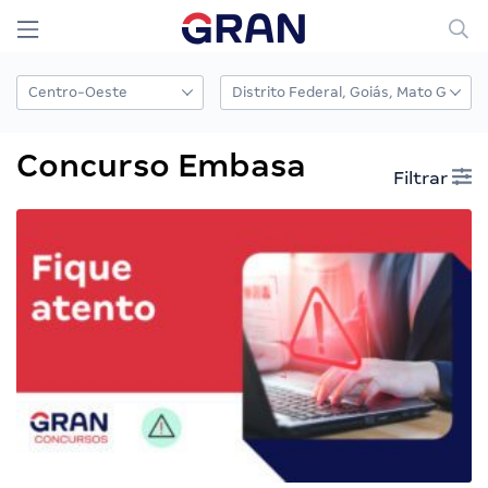
Concurso Embasa
Filtrar