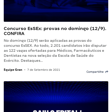
Concurso EsSEx: provas no domingo (12/9).
CONFIRA
No domingo (12/9) serão aplicadas as provas do
concurso EsSEX. Ao todo, 2.201 candidatos irão disputar
as 122 vagas ofertadas para Médicos, Farmacêuticos e
Dentistas na nova seleção da Escola de Saúde do
Exército. Destaques…
Equipe Gran
•
7 de Setembro de 2021
Compartilhe