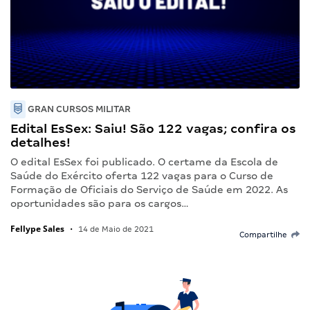
GRAN CURSOS MILITAR
Edital EsSex: Saiu! São 122 vagas; confira os
detalhes!
O edital EsSex foi publicado. O certame da Escola de
Saúde do Exército oferta 122 vagas para o Curso de
Formação de Oficiais do Serviço de Saúde em 2022. As
oportunidades são para os cargos…
Fellype Sales
•
14 de Maio de 2021
Compartilhe