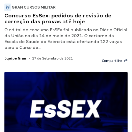
GRAN CURSOS MILITAR
Concurso EsSex: pedidos de revisão de
correção das provas até hoje
O edital do concurso EsSEx foi publicado no Diário Oficial
da União no dia 14 de maio de 2021. O certame da
Escola de Saúde do Exército está ofertando 122 vagas
para o Curso de…
Equipe Gran
•
17 de Setembro de 2021
Compartilhe