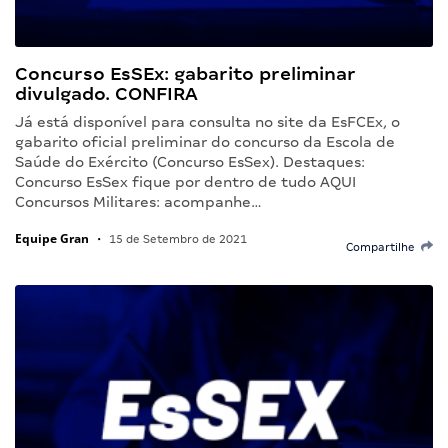
Concurso EsSEx: gabarito preliminar
divulgado. CONFIRA
Já está disponível para consulta no site da EsFCEx, o
gabarito oficial preliminar do concurso da Escola de
Saúde do Exército (Concurso EsSex). Destaques:
Concurso EsSex fique por dentro de tudo AQUI
Concursos Militares: acompanhe…
Equipe Gran
•
15 de Setembro de 2021
Compartilhe