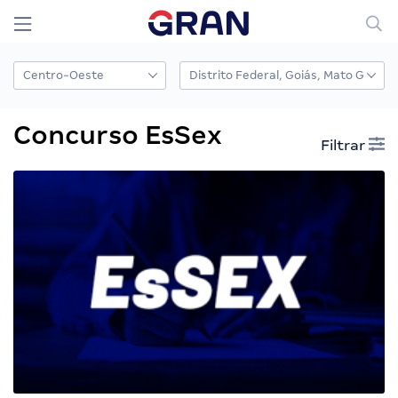
Concurso EsSex
Filtrar