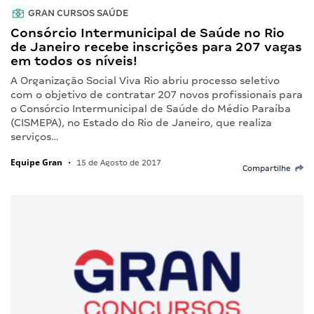
GRAN CURSOS SAÚDE
Consórcio Intermunicipal de Saúde no Rio
de Janeiro recebe inscrições para 207 vagas
em todos os níveis!
A Organização Social Viva Rio abriu processo seletivo
com o objetivo de contratar 207 novos profissionais para
o Consórcio Intermunicipal de Saúde do Médio Paraíba
(CISMEPA), no Estado do Rio de Janeiro, que realiza
serviços…
Equipe Gran
•
15 de Agosto de 2017
Compartilhe