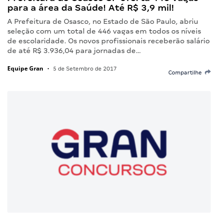
para a área da Saúde! Até R$ 3,9 mil!
A Prefeitura de Osasco, no Estado de São Paulo, abriu
seleção com um total de 446 vagas em todos os níveis
de escolaridade. Os novos profissionais receberão salário
de até R$ 3.936,04 para jornadas de…
Equipe Gran
•
5 de Setembro de 2017
Compartilhe