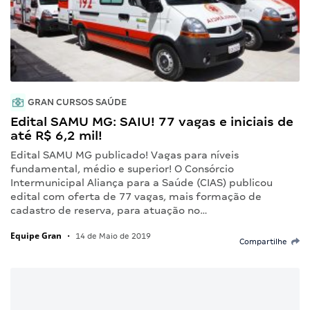
GRAN CURSOS SAÚDE
Edital SAMU MG: SAIU! 77 vagas e iniciais de
até R$ 6,2 mil!
Edital SAMU MG publicado! Vagas para níveis
fundamental, médio e superior! O Consórcio
Intermunicipal Aliança para a Saúde (CIAS) publicou
edital com oferta de 77 vagas, mais formação de
cadastro de reserva, para atuação no…
Equipe Gran
•
14 de Maio de 2019
Compartilhe