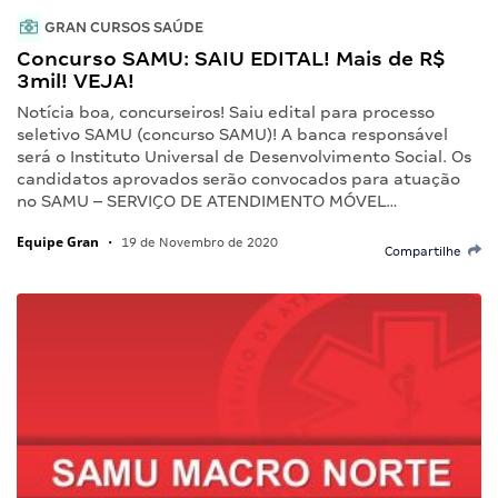
GRAN CURSOS SAÚDE
Concurso SAMU: SAIU EDITAL! Mais de R$
3mil! VEJA!
Notícia boa, concurseiros! Saiu edital para processo
seletivo SAMU (concurso SAMU)! A banca responsável
será o Instituto Universal de Desenvolvimento Social. Os
candidatos aprovados serão convocados para atuação
no SAMU – SERVIÇO DE ATENDIMENTO MÓVEL…
Equipe Gran
•
19 de Novembro de 2020
Compartilhe