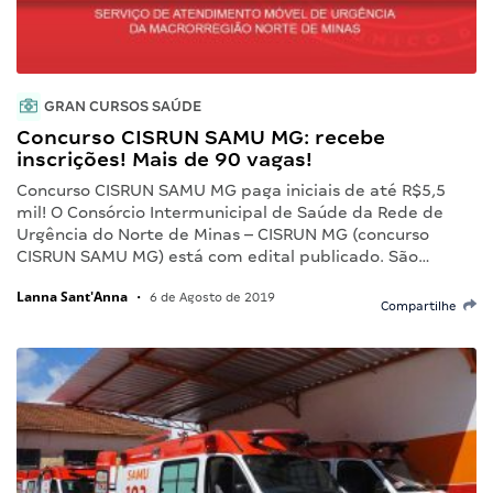
GRAN CURSOS SAÚDE
Concurso CISRUN SAMU MG: recebe
inscrições! Mais de 90 vagas!
Concurso CISRUN SAMU MG paga iniciais de até R$5,5
mil! O Consórcio Intermunicipal de Saúde da Rede de
Urgência do Norte de Minas – CISRUN MG (concurso
CISRUN SAMU MG) está com edital publicado. São…
Lanna Sant'Anna
•
6 de Agosto de 2019
Compartilhe