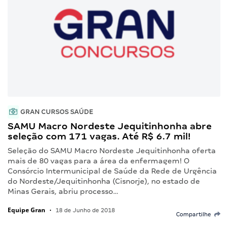
GRAN CURSOS SAÚDE
SAMU Macro Nordeste Jequitinhonha abre
seleção com 171 vagas. Até R$ 6.7 mil!
Seleção do SAMU Macro Nordeste Jequitinhonha oferta
mais de 80 vagas para a área da enfermagem! O
Consórcio Intermunicipal de Saúde da Rede de Urgência
do Nordeste/Jequitinhonha (Cisnorje), no estado de
Minas Gerais, abriu processo…
Equipe Gran
•
18 de Junho de 2018
Compartilhe