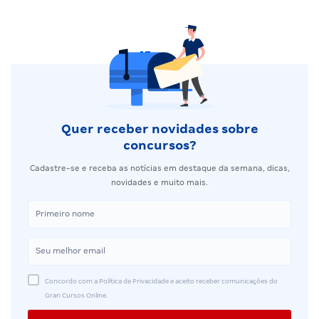
Quer receber novidades sobre
concursos?
Cadastre-se e receba as notícias em destaque da semana, dicas,
novidades e muito mais.
Concordo com a Política de Privacidade e aceito receber comunicações do
Gran Cursos Online.