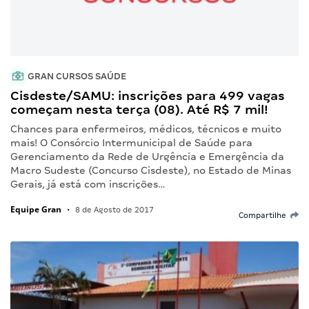
GRAN CURSOS SAÚDE
Cisdeste/SAMU: inscrições para 499 vagas
começam nesta terça (08). Até R$ 7 mil!
Chances para enfermeiros, médicos, técnicos e muito
mais! O Consórcio Intermunicipal de Saúde para
Gerenciamento da Rede de Urgência e Emergência da
Macro Sudeste (Concurso Cisdeste), no Estado de Minas
Gerais, já está com inscrições…
Equipe Gran
•
8 de Agosto de 2017
Compartilhe