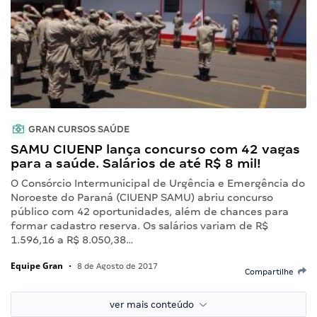
GRAN CURSOS SAÚDE
SAMU CIUENP lança concurso com 42 vagas
para a saúde. Salários de até R$ 8 mil!
O Consórcio Intermunicipal de Urgência e Emergência do
Noroeste do Paraná (CIUENP SAMU) abriu concurso
público com 42 oportunidades, além de chances para
formar cadastro reserva. Os salários variam de R$
1.596,16 a R$ 8.050,38…
Equipe Gran
•
8 de Agosto de 2017
Compartilhe
ver mais conteúdo