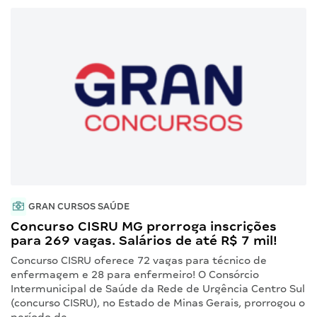
GRAN CURSOS SAÚDE
Concurso CISRU MG prorroga inscrições
para 269 vagas. Salários de até R$ 7 mil!
Concurso CISRU oferece 72 vagas para técnico de
enfermagem e 28 para enfermeiro! O Consórcio
Intermunicipal de Saúde da Rede de Urgência Centro Sul
(concurso CISRU), no Estado de Minas Gerais, prorrogou o
período de…