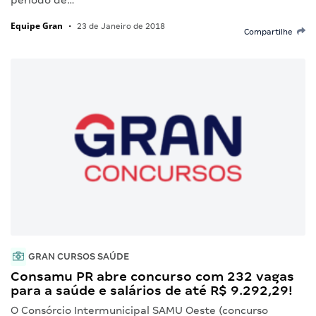
Equipe Gran
•
23 de Janeiro de 2018
Compartilhe
GRAN CURSOS SAÚDE
Consamu PR abre concurso com 232 vagas
para a saúde e salários de até R$ 9.292,29!
O Consórcio Intermunicipal SAMU Oeste (concurso