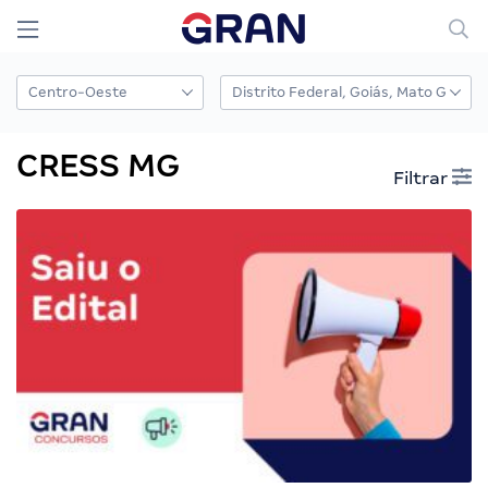
CRESS MG
Filtrar