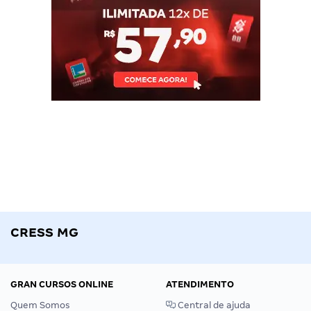
CRESS MG
GRAN CURSOS ONLINE
ATENDIMENTO
Quem Somos
Central de ajuda