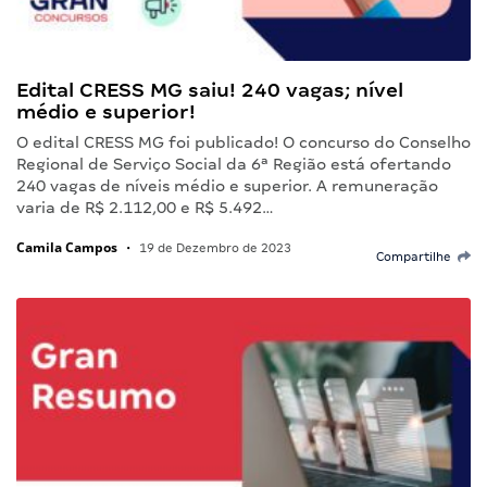
Edital CRESS MG saiu! 240 vagas; nível
médio e superior!
O edital CRESS MG foi publicado! O concurso do Conselho
Regional de Serviço Social da 6ª Região está ofertando
240 vagas de níveis médio e superior. A remuneração
varia de R$ 2.112,00 e R$ 5.492…
Camila Campos
•
19 de Dezembro de 2023
Compartilhe