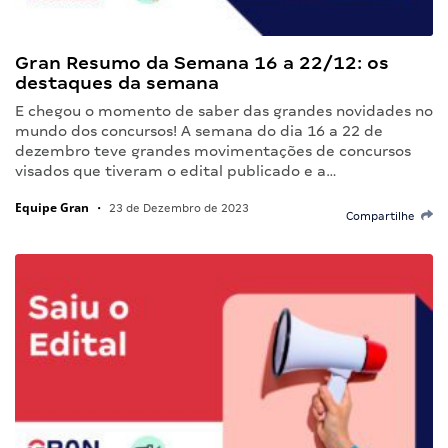
Gran Resumo da Semana 16 a 22/12: os
destaques da semana
E chegou o momento de saber das grandes novidades no
mundo dos concursos! A semana do dia 16 a 22 de
dezembro teve grandes movimentações de concursos
visados que tiveram o edital publicado e a…
Equipe Gran
•
23 de Dezembro de 2023
Compartilhe