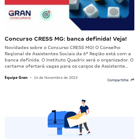
Concurso CRESS MG: banca definida! Veja!
Novidades sobre o Concurso CRESS MG! O Conselho
Regional de Assistentes Sociais da 6ª Região está com a
banca definida. O Instituto Quadrix será o organizador. O
certame ofertará vagas para os cargos de Assistente…
Equipe Gran
•
14 de Novembro de 2023
Compartilhe