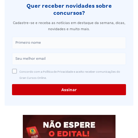
Quer receber novidades sobre
concursos?
Cadastre-se e receba as notícias em destaque da semana, dicas,
novidades e muito mais.
Concordo com a Política de Privacidade e aceito receber comunicações do
Gran Cursos Online.