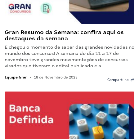
Gran Resumo da Semana: confira aqui os
destaques da semana
E chegou o momento de saber das grandes novidades no
mundo dos concursos! A semana do dia 11 a 17 de
novembro teve grandes movimentações de concursos
visados que tiveram o edital publicado e a…
Equipe Gran
•
18 de Novembro de 2023
Compartilhe