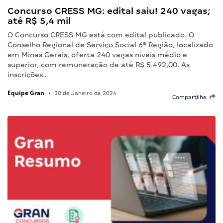
Concurso CRESS MG: edital saiu! 240 vagas;
até R$ 5,4 mil
O Concurso CRESS MG está com edital publicado. O
Conselho Regional de Serviço Social 6ª Região, localizado
em Minas Gerais, oferta 240 vagas níveis médio e
superior, com remuneração de até R$ 5.492,00. As
inscrições…
Equipe Gran
•
30 de Janeiro de 2024
Compartilhe