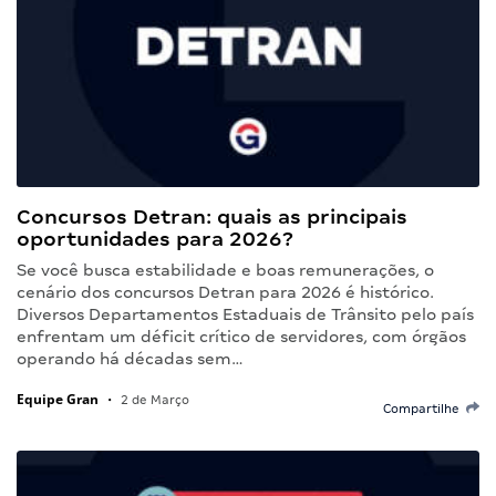
Concursos Detran: quais as principais
oportunidades para 2026?
Se você busca estabilidade e boas remunerações, o
cenário dos concursos Detran para 2026 é histórico.
Diversos Departamentos Estaduais de Trânsito pelo país
enfrentam um déficit crítico de servidores, com órgãos
operando há décadas sem…
Equipe Gran
•
2 de Março
Compartilhe