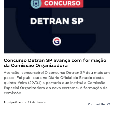
Concurso Detran SP avança com formação
da Comissão Organizadora
Atenção, concurseiro! O concurso Detran SP deu mais um
passo. Foi publicada no Diário Oficial do Estado desta
quinta-feira (29/01) a portaria que institui a Comissão
Especial Organizadora do novo certame. A formação da
comissão…
Equipe Gran
•
29 de Janeiro
Compartilhe