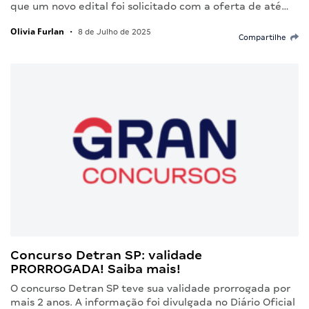
que um novo edital foi solicitado com a oferta de até…
Olivia Furlan
•
8 de Julho de 2025
Compartilhe
Concurso Detran SP: validade
PRORROGADA! Saiba mais!
O concurso Detran SP teve sua validade prorrogada por
mais 2 anos. A informação foi divulgada no Diário Oficial