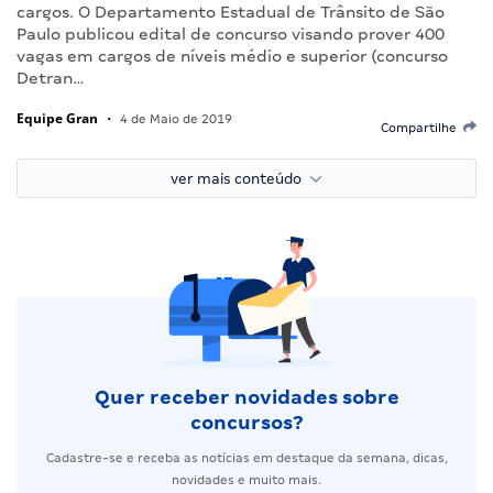
cargos. O Departamento Estadual de Trânsito de São
Paulo publicou edital de concurso visando prover 400
vagas em cargos de níveis médio e superior (concurso
Detran…
Equipe Gran
•
4 de Maio de 2019
Compartilhe
ver mais conteúdo
Quer receber novidades sobre
concursos?
Cadastre-se e receba as notícias em destaque da semana, dicas,
novidades e muito mais.