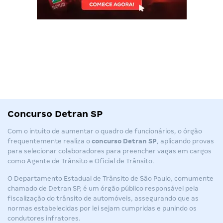
Concurso Detran SP
Com o intuito de aumentar o quadro de funcionários, o órgão
frequentemente realiza o
concurso Detran SP
, aplicando provas
para selecionar colaboradores para preencher vagas em cargos
como Agente de Trânsito e Oficial de Trânsito.
O Departamento Estadual de Trânsito de São Paulo, comumente
chamado de Detran SP, é um órgão público responsável pela
fiscalização do trânsito de automóveis, assegurando que as
normas estabelecidas por lei sejam cumpridas e punindo os
condutores infratores.