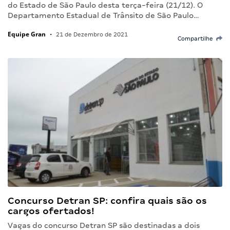
do Estado de São Paulo desta terça-feira (21/12). O
Departamento Estadual de Trânsito de São Paulo…
Equipe Gran
•
21 de Dezembro de 2021
Compartilhe
Concurso Detran SP: confira quais são os
cargos ofertados!
Vagas do concurso Detran SP são destinadas a dois