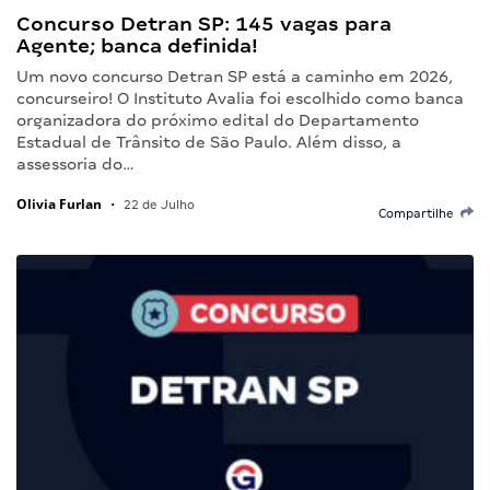
Concurso Detran SP: 145 vagas para
Agente; banca definida!
Um novo concurso Detran SP está a caminho em 2026,
concurseiro! O Instituto Avalia foi escolhido como banca
organizadora do próximo edital do Departamento
Estadual de Trânsito de São Paulo. Além disso, a
assessoria do…
Olivia Furlan
•
22 de Julho
Compartilhe