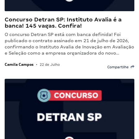
Concurso Detran SP: Instituto Avalia é a
banca! 145 vagas. Confira!
O concurso Detran SP está com banca definida! Foi
publicado o contrato assinado em 21 de julho de 2026,
confirmando o Instituto Avalia de Inovação em Avaliação
e Seleção como a empresa organizadora do novo…
Camila Campos
•
22 de Julho
Compartilhe