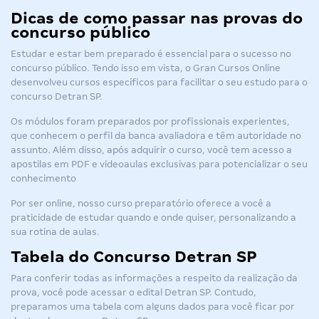
Dicas de como passar nas provas do
concurso público
Estudar e estar bem preparado é essencial para o sucesso no
concurso público. Tendo isso em vista, o Gran Cursos Online
desenvolveu cursos específicos para facilitar o seu estudo para o
concurso Detran SP
.
Os módulos foram preparados por profissionais experientes,
que conhecem o perfil da banca avaliadora e têm autoridade no
assunto. Além disso, após adquirir o curso, você tem acesso a
apostilas em PDF e videoaulas exclusivas para potencializar o seu
conhecimento
Por ser online, nosso curso preparatório oferece a você a
praticidade de estudar quando e onde quiser, personalizando a
sua rotina de aulas.
Tabela do Concurso Detran SP
Para conferir todas as informações a respeito da realização da
prova, você pode acessar o
edital Detran SP
. Contudo,
preparamos uma tabela com alguns dados para você ficar por