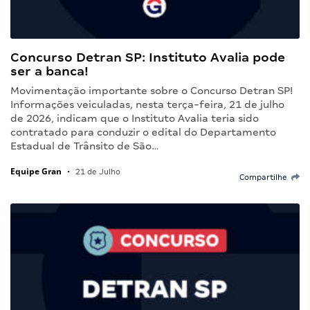
Concurso Detran SP: Instituto Avalia pode
ser a banca!
Movimentação importante sobre o Concurso Detran SP!
Informações veiculadas, nesta terça-feira, 21 de julho
de 2026, indicam que o Instituto Avalia teria sido
contratado para conduzir o edital do Departamento
Estadual de Trânsito de São…
Equipe Gran
•
21 de Julho
Compartilhe