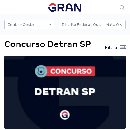
Concurso Detran SP
Filtrar