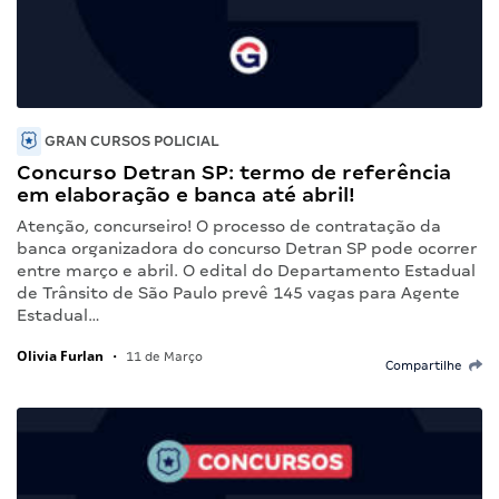
GRAN CURSOS POLICIAL
Concurso Detran SP: termo de referência
em elaboração e banca até abril!
Atenção, concurseiro! O processo de contratação da
banca organizadora do concurso Detran SP pode ocorrer
entre março e abril. O edital do Departamento Estadual
de Trânsito de São Paulo prevê 145 vagas para Agente
Estadual…
Olivia Furlan
•
11 de Março
Compartilhe