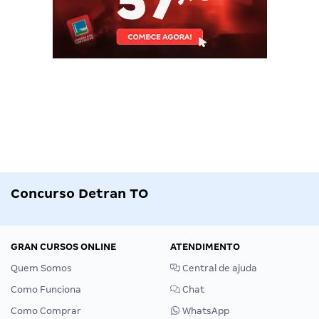
Concurso Detran TO
GRAN CURSOS ONLINE
ATENDIMENTO
Quem Somos
Central de ajuda
Como Funciona
Chat
Como Comprar
WhatsApp