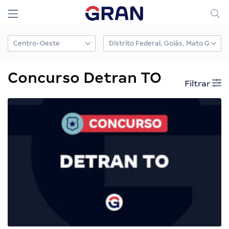
Concurso Detran TO
Filtrar