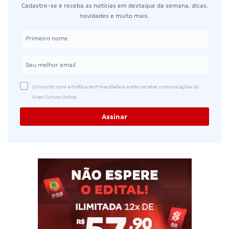
Cadastre-se e receba as notícias em destaque da semana, dicas,
novidades e muito mais.
Concordo com a Política de Privacidade e aceito receber comunicações do
Gran Cursos Online.