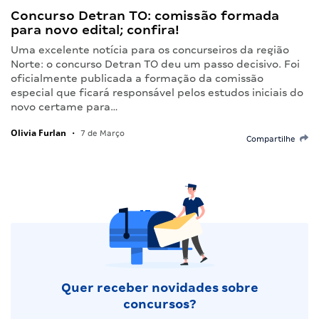
Concurso Detran TO: comissão formada
para novo edital; confira!
Uma excelente notícia para os concurseiros da região
Norte: o concurso Detran TO deu um passo decisivo. Foi
oficialmente publicada a formação da comissão
especial que ficará responsável pelos estudos iniciais do
novo certame para…
Olivia Furlan
•
7 de Março
Compartilhe
Quer receber novidades sobre
concursos?