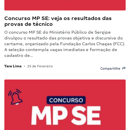
Concurso MP SE: veja os resultados das
provas de técnico
O concurso MP SE do Ministério Público de Sergipe
divulgou o resultado das provas objetiva e discursiva do
certame, organizado pela Fundação Carlos Chagas (FCC).
A seleção contempla vagas imediatas e formação de
cadastro de…
Yara Lima
•
25 de Fevereiro
Compartilhe