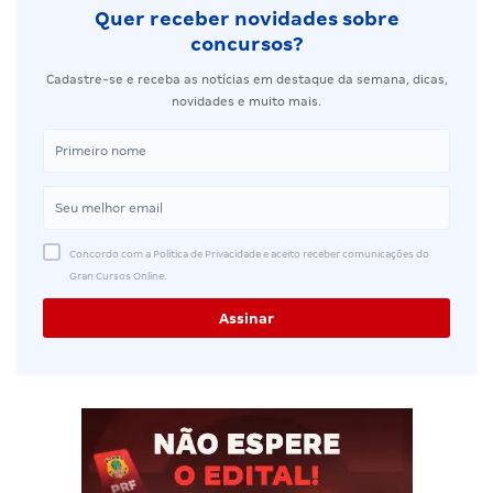
Quer receber novidades sobre
concursos?
Cadastre-se e receba as notícias em destaque da semana, dicas,
novidades e muito mais.
Concordo com a Política de Privacidade e aceito receber comunicações do
Gran Cursos Online.