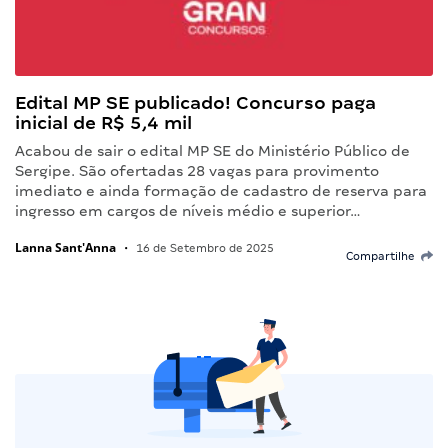
Edital MP SE publicado! Concurso paga
inicial de R$ 5,4 mil
Acabou de sair o edital MP SE do Ministério Público de
Sergipe. São ofertadas 28 vagas para provimento
imediato e ainda formação de cadastro de reserva para
ingresso em cargos de níveis médio e superior…
Lanna Sant'Anna
•
16 de Setembro de 2025
Compartilhe