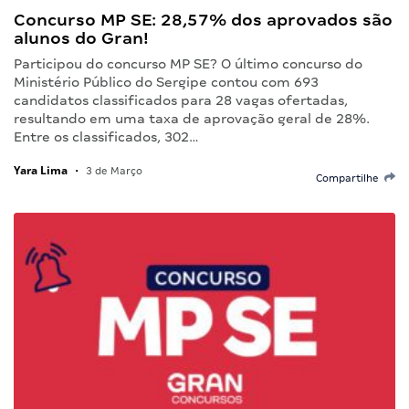
Concurso MP SE: 28,57% dos aprovados são
alunos do Gran!
Participou do concurso MP SE? O último concurso do
Ministério Público do Sergipe contou com 693
candidatos classificados para 28 vagas ofertadas,
resultando em uma taxa de aprovação geral de 28%.
Entre os classificados, 302…
Yara Lima
•
3 de Março
Compartilhe