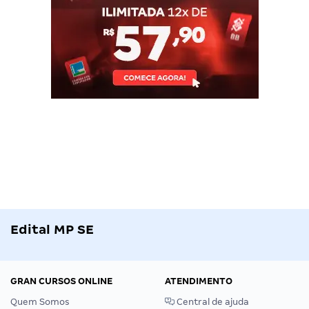
Edital MP SE
GRAN CURSOS ONLINE
ATENDIMENTO
Quem Somos
Central de ajuda