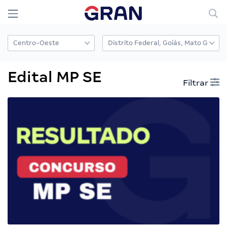
Edital MP SE
Filtrar