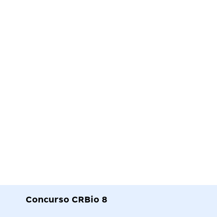
Concurso CRBio 8