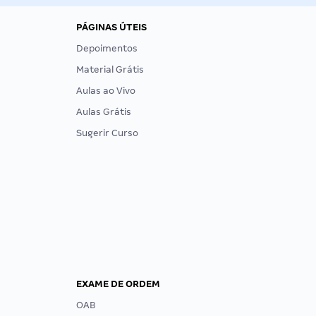
PÁGINAS ÚTEIS
Depoimentos
Material Grátis
Aulas ao Vivo
Aulas Grátis
Sugerir Curso
EXAME DE ORDEM
OAB