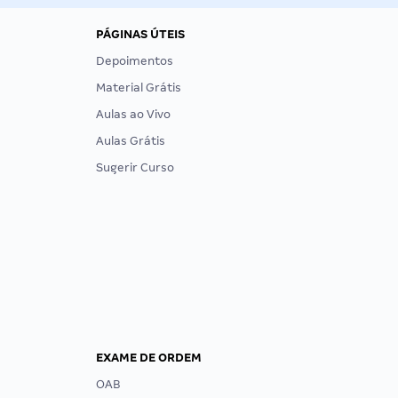
PÁGINAS ÚTEIS
Depoimentos
Material Grátis
Aulas ao Vivo
Aulas Grátis
Sugerir Curso
EXAME DE ORDEM
OAB