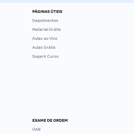
PÁGINAS ÚTEIS
Depoimentos
Material Grátis
Aulas ao Vivo
Aulas Grátis
Sugerir Curso
EXAME DE ORDEM
OAB