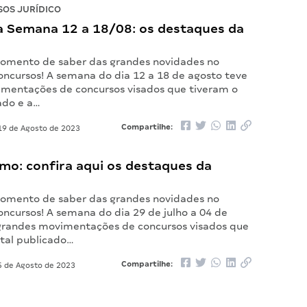
OS JURÍDICO
 Semana 12 a 18/08: os destaques da
omento de saber das grandes novidades no
ncursos! A semana do dia 12 a 18 de agosto teve
mentações de concursos visados que tiveram o
ado e a…
Compartilhe:
9 de Agosto de 2023
mo: confira aqui os destaques da
omento de saber das grandes novidades no
ncursos! A semana do dia 29 de julho a 04 de
grandes movimentações de concursos visados que
ital publicado…
Compartilhe:
 de Agosto de 2023