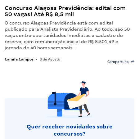
Concurso Alagoas Previdência: edital com
50 vagas! Até R$ 8,5 mil
O concurso Alagoas Previdência está com edital
publicado para Analista Previdenciário. Ao todo, são 50
vagas entre oportunidades imediatas e cadastro de
reserva, com remuneração inicial de R$ 8.501,49 e
jornada de 40 horas semanais…
Camila Campos
•
3 de Agosto
Compartilhe
Quer receber novidades sobre
concursos?