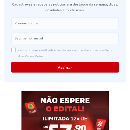
Cadastre-se e receba as notícias em destaque da semana, dicas,
novidades e muito mais.
Concordo com a Política de Privacidade e aceito receber comunicações do
Gran Cursos Online.