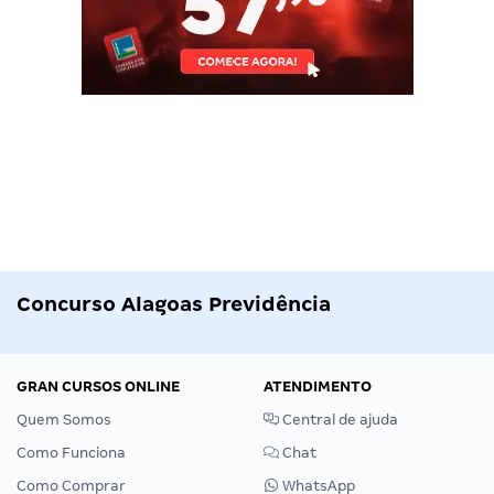
Concurso Alagoas Previdência
GRAN CURSOS ONLINE
ATENDIMENTO
Quem Somos
Central de ajuda
Como Funciona
Chat
Como Comprar
WhatsApp