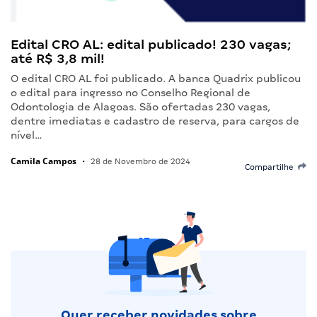
Edital CRO AL: edital publicado! 230 vagas;
até R$ 3,8 mil!
O edital CRO AL foi publicado. A banca Quadrix publicou
o edital para ingresso no Conselho Regional de
Odontologia de Alagoas. São ofertadas 230 vagas,
dentre imediatas e cadastro de reserva, para cargos de
nível…
Camila Campos
•
28 de Novembro de 2024
Compartilhe
Quer receber novidades sobre