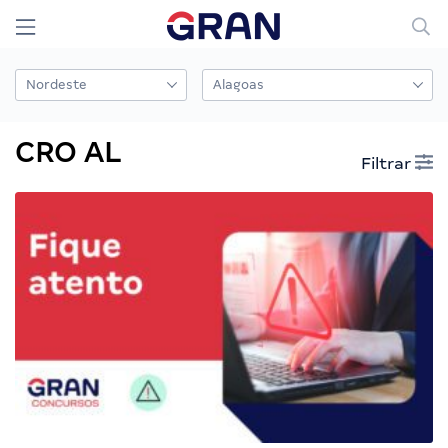
CRO AL
Filtrar