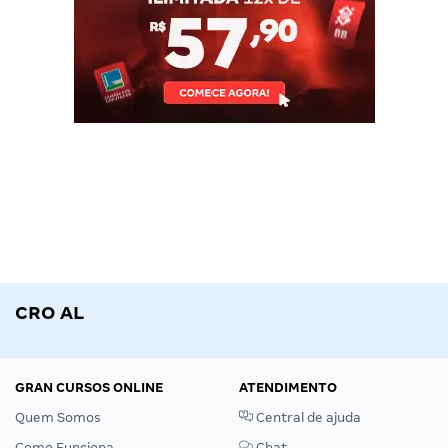
CRO AL
GRAN CURSOS ONLINE
ATENDIMENTO
Quem Somos
Central de ajuda
Como Funciona
Chat