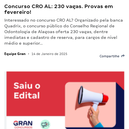
Concurso CRO AL: 230 vagas. Provas em
fevereiro!
Interessado no concurso CRO AL? Organizado pela banca
Quadrix, o concurso público do Conselho Regional de
Odontologia de Alagoas oferta 230 vagas, dentre
imediatas e cadastro de reserva, para cargos de nível
médio e superior…
Equipe Gran
•
14 de Janeiro de 2025
Compartilhe