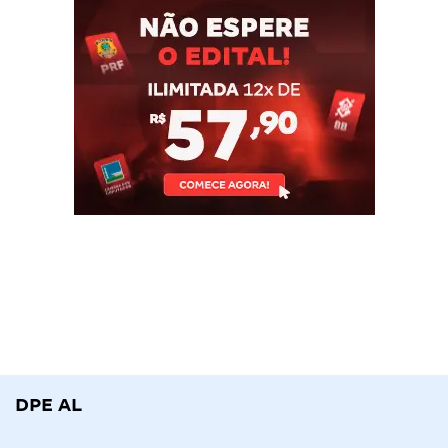
DPE AL