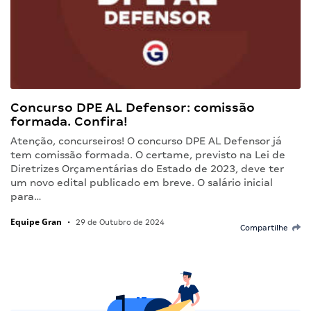
Concurso DPE AL Defensor: comissão
formada. Confira!
Atenção, concurseiros! O concurso DPE AL Defensor já
tem comissão formada. O certame, previsto na Lei de
Diretrizes Orçamentárias do Estado de 2023, deve ter
um novo edital publicado em breve. O salário inicial
para…
Equipe Gran
•
29 de Outubro de 2024
Compartilhe