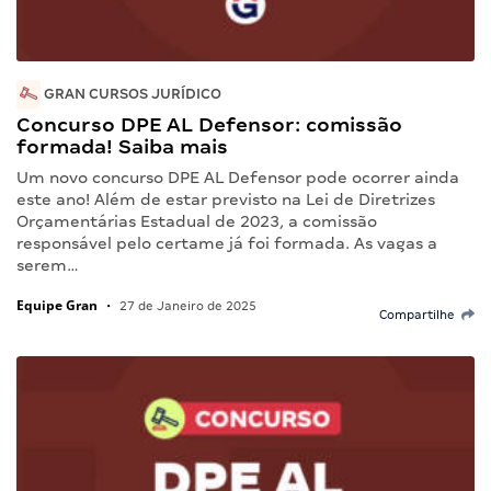
GRAN CURSOS JURÍDICO
Concurso DPE AL Defensor: comissão
formada! Saiba mais
Um novo concurso DPE AL Defensor pode ocorrer ainda
este ano! Além de estar previsto na Lei de Diretrizes
Orçamentárias Estadual de 2023, a comissão
responsável pelo certame já foi formada. As vagas a
serem…
Equipe Gran
•
27 de Janeiro de 2025
Compartilhe