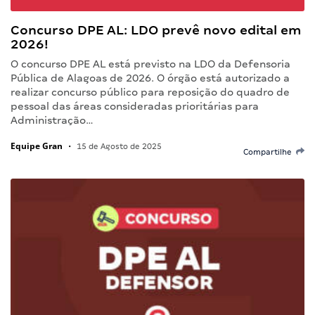
Concurso DPE AL: LDO prevê novo edital em
2026!
O concurso DPE AL está previsto na LDO da Defensoria
Pública de Alagoas de 2026. O órgão está autorizado a
realizar concurso público para reposição do quadro de
pessoal das áreas consideradas prioritárias para
Administração…
Equipe Gran
•
15 de Agosto de 2025
Compartilhe