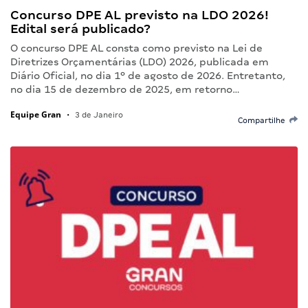
Concurso DPE AL previsto na LDO 2026!
Edital será publicado?
O concurso DPE AL consta como previsto na Lei de
Diretrizes Orçamentárias (LDO) 2026, publicada em
Diário Oficial, no dia 1º de agosto de 2026. Entretanto,
no dia 15 de dezembro de 2025, em retorno…
Equipe Gran
•
3 de Janeiro
Compartilhe