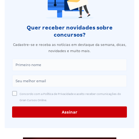
Quer receber novidades sobre
concursos?
Cadastre-se e receba as notícias em destaque da semana, dicas,
novidades e muito mais.
Concordo com a Política de Privacidade e aceito receber comunicações do
Gran Cursos Online.