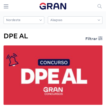
DPE AL
Filtrar