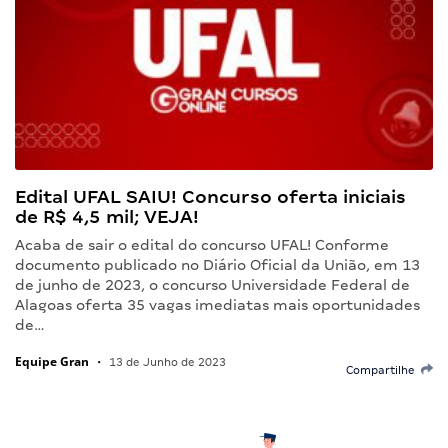
Edital UFAL SAIU! Concurso oferta iniciais
de R$ 4,5 mil; VEJA!
Acaba de sair o edital do concurso UFAL! Conforme
documento publicado no Diário Oficial da União, em 13
de junho de 2023, o concurso Universidade Federal de
Alagoas oferta 35 vagas imediatas mais oportunidades
de…
Equipe Gran
•
13 de Junho de 2023
Compartilhe