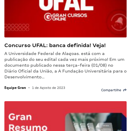
Concurso UFAL: banca definida! Veja!
A Universidade Federal de Alagoas. está com a
publicação do seu edital cada vez mais próximo! Em um
documento publicado nessa terça-feira (01/08) no
Diário Oficial da União, a A Fundação Universitária para o
Desenvolvimento…
Equipe Gran
•
1 de Agosto de 2023
Compartilhe