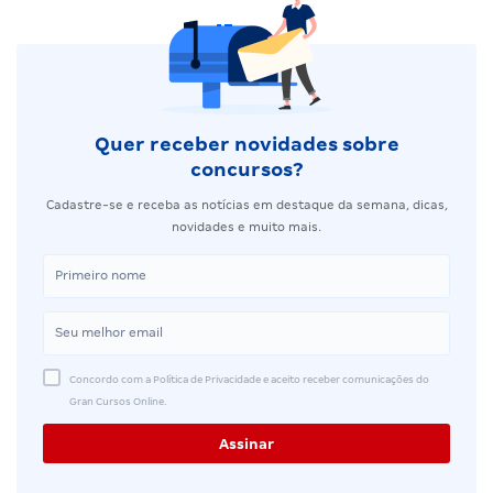
Quer receber novidades sobre
concursos?
Cadastre-se e receba as notícias em destaque da semana, dicas,
novidades e muito mais.
Concordo com a Política de Privacidade e aceito receber comunicações do
Gran Cursos Online.