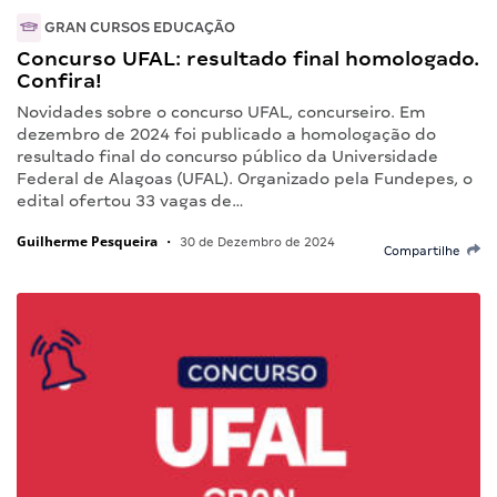
GRAN CURSOS EDUCAÇÃO
Concurso UFAL: resultado final homologado.
Confira!
Novidades sobre o concurso UFAL, concurseiro. Em
dezembro de 2024 foi publicado a homologação do
resultado final do concurso público da Universidade
Federal de Alagoas (UFAL). Organizado pela Fundepes, o
edital ofertou 33 vagas de…
Guilherme Pesqueira
•
30 de Dezembro de 2024
Compartilhe