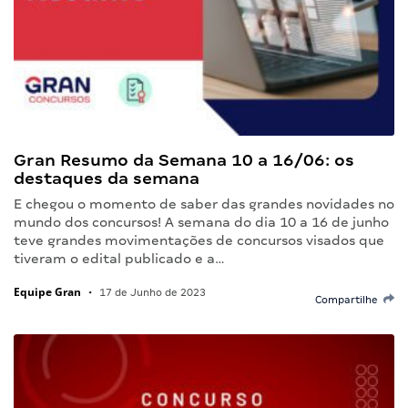
Gran Resumo da Semana 10 a 16/06: os
destaques da semana
E chegou o momento de saber das grandes novidades no
mundo dos concursos! A semana do dia 10 a 16 de junho
teve grandes movimentações de concursos visados que
tiveram o edital publicado e a…
Equipe Gran
•
17 de Junho de 2023
Compartilhe