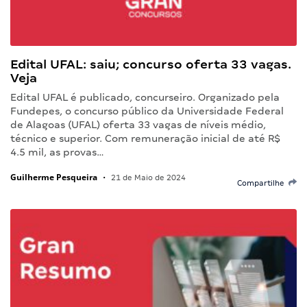
Edital UFAL: saiu; concurso oferta 33 vagas.
Veja
Edital UFAL é publicado, concurseiro. Organizado pela
Fundepes, o concurso público da Universidade Federal
de Alagoas (UFAL) oferta 33 vagas de níveis médio,
técnico e superior. Com remuneração inicial de até R$
4.5 mil, as provas…
Guilherme Pesqueira
•
21 de Maio de 2024
Compartilhe