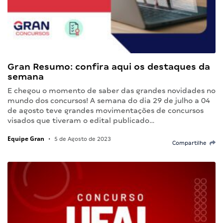
Gran Resumo: confira aqui os destaques da
semana
E chegou o momento de saber das grandes novidades no
mundo dos concursos! A semana do dia 29 de julho a 04
de agosto teve grandes movimentações de concursos
visados que tiveram o edital publicado…
Equipe Gran
•
5 de Agosto de 2023
Compartilhe