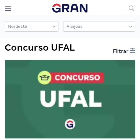
Concurso UFAL
Filtrar