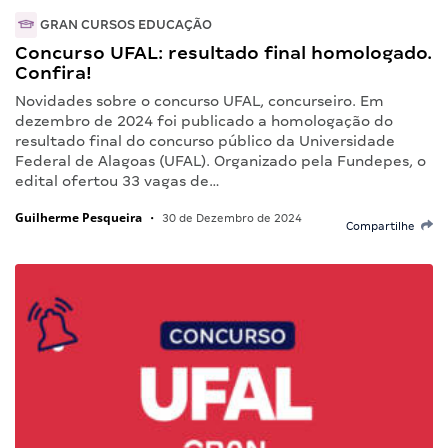
GRAN CURSOS EDUCAÇÃO
Concurso UFAL: resultado final homologado.
Confira!
Novidades sobre o concurso UFAL, concurseiro. Em
dezembro de 2024 foi publicado a homologação do
resultado final do concurso público da Universidade
Federal de Alagoas (UFAL). Organizado pela Fundepes, o
edital ofertou 33 vagas de…
Guilherme Pesqueira
•
30 de Dezembro de 2024
Compartilhe