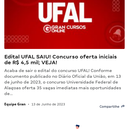
Edital UFAL SAIU! Concurso oferta iniciais
de R$ 4,5 mil; VEJA!
Acaba de sair o edital do concurso UFAL! Conforme
documento publicado no Diário Oficial da União, em 13
de junho de 2023, o concurso Universidade Federal de
Alagoas oferta 35 vagas imediatas mais oportunidades
de…
Equipe Gran
•
13 de Junho de 2023
Compartilhe