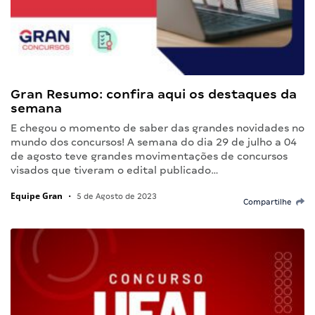
Gran Resumo: confira aqui os destaques da
semana
E chegou o momento de saber das grandes novidades no
mundo dos concursos! A semana do dia 29 de julho a 04
de agosto teve grandes movimentações de concursos
visados que tiveram o edital publicado…
Equipe Gran
•
5 de Agosto de 2023
Compartilhe