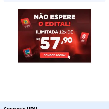
Concurso UFAL