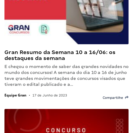
Gran Resumo da Semana 10 a 16/06: os
destaques da semana
E chegou o momento de saber das grandes novidades no
mundo dos concursos! A semana do dia 10 a 16 de junho
teve grandes movimentações de concursos visados que
tiveram o edital publicado e a…
Equipe Gran
•
17 de Junho de 2023
Compartilhe