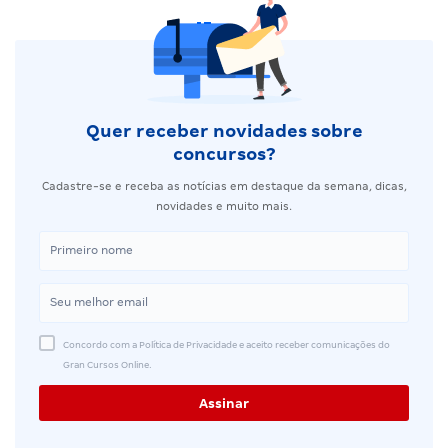
Quer receber novidades sobre
concursos?
Cadastre-se e receba as notícias em destaque da semana, dicas,
novidades e muito mais.
Concordo com a Política de Privacidade e aceito receber comunicações do
Gran Cursos Online.