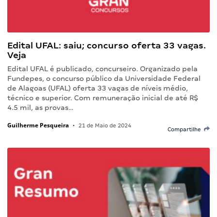
Edital UFAL: saiu; concurso oferta 33 vagas.
Veja
Edital UFAL é publicado, concurseiro. Organizado pela
Fundepes, o concurso público da Universidade Federal
de Alagoas (UFAL) oferta 33 vagas de níveis médio,
técnico e superior. Com remuneração inicial de até R$
4.5 mil, as provas…
Guilherme Pesqueira
•
21 de Maio de 2024
Compartilhe