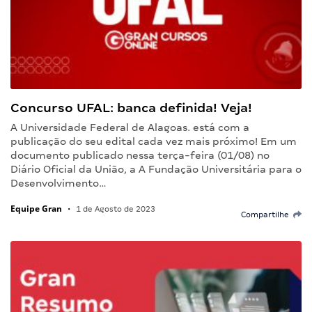
Concurso UFAL: banca definida! Veja!
A Universidade Federal de Alagoas. está com a
publicação do seu edital cada vez mais próximo! Em um
documento publicado nessa terça-feira (01/08) no
Diário Oficial da União, a A Fundação Universitária para o
Desenvolvimento…
Equipe Gran
•
1 de Agosto de 2023
Compartilhe