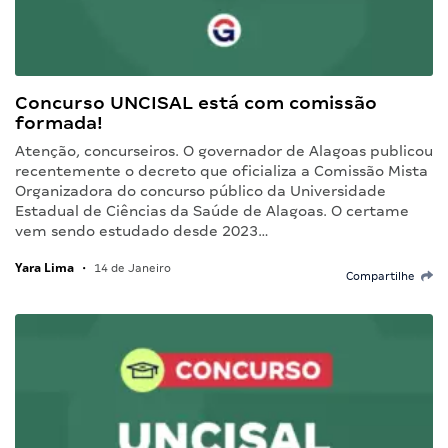
Concurso UNCISAL está com comissão
formada!
Atenção, concurseiros. O governador de Alagoas publicou
recentemente o decreto que oficializa a Comissão Mista
Organizadora do concurso público da Universidade
Estadual de Ciências da Saúde de Alagoas. O certame
vem sendo estudado desde 2023…
Yara Lima
•
14 de Janeiro
Compartilhe