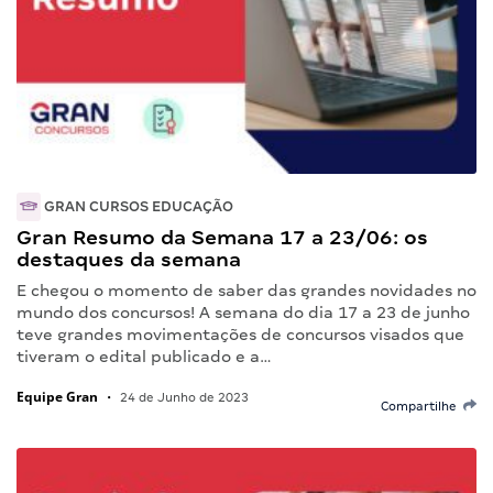
GRAN CURSOS EDUCAÇÃO
Gran Resumo da Semana 17 a 23/06: os
destaques da semana
E chegou o momento de saber das grandes novidades no
mundo dos concursos! A semana do dia 17 a 23 de junho
teve grandes movimentações de concursos visados que
tiveram o edital publicado e a…
Equipe Gran
•
24 de Junho de 2023
Compartilhe