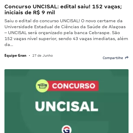
Concurso UNCISAL: edital saiu! 152 vagas;
iniciais de R$ 9 mil
Saiu o edital do concurso UNCISAL! O novo certame da
Universidade Estadual de Ciências da Saúde de Alagoas
– UNCISAL será organizado pela banca Cebraspe. São
152 vagas nível superior, sendo 43 vagas imediatas, além
da…
Equipe Gran
•
27 de Junho
Compartilhe