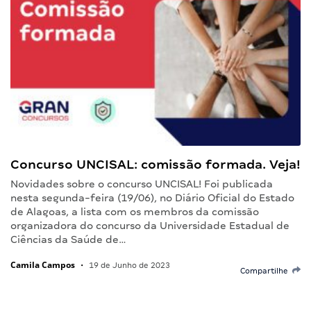
Concurso UNCISAL: comissão formada. Veja!
Novidades sobre o concurso UNCISAL! Foi publicada
nesta segunda-feira (19/06), no Diário Oficial do Estado
de Alagoas, a lista com os membros da comissão
organizadora do concurso da Universidade Estadual de
Ciências da Saúde de…
Camila Campos
•
19 de Junho de 2023
Compartilhe