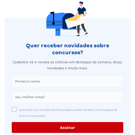
Quer receber novidades sobre
concursos?
Cadastre-se e receba as notícias em destaque da semana, dicas,
novidades e muito mais.
Concordo com a Política de Privacidade e aceito receber comunicações do
Gran Cursos Online.