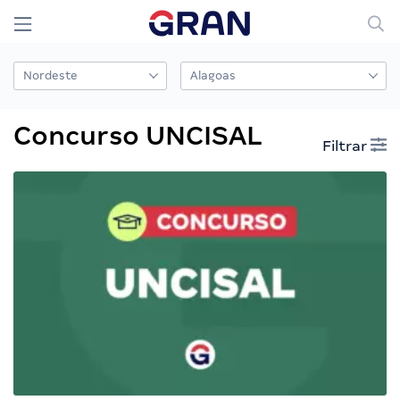
Concurso UNCISAL
Filtrar