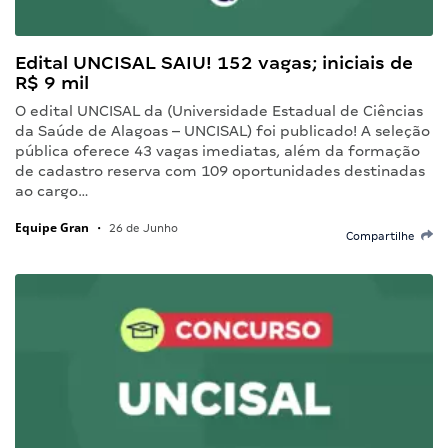
Edital UNCISAL SAIU! 152 vagas; iniciais de
R$ 9 mil
O edital UNCISAL da (Universidade Estadual de Ciências
da Saúde de Alagoas – UNCISAL) foi publicado! A seleção
pública oferece 43 vagas imediatas, além da formação
de cadastro reserva com 109 oportunidades destinadas
ao cargo…
Equipe Gran
•
26 de Junho
Compartilhe