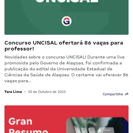
Concurso UNCISAL ofertará 86 vagas para
professor!
Novidades sobre o concurso UNCISAL! Durante uma live
promovida pelo Governo de Alagoas, foi confirmada a
publicação do edital da Universidade Estadual de
Ciências da Saúde de Alagoas. O certame vai oferecer 86
vagas para…
Yara Lima
•
30 de Outubro de 2025
Compartilhe