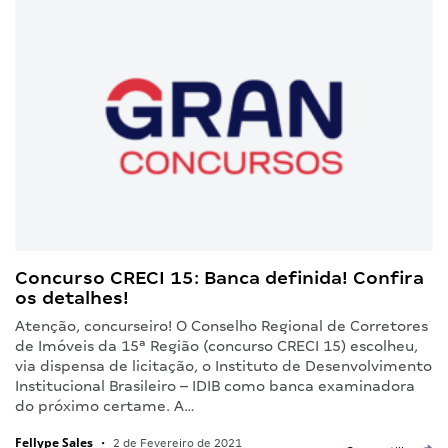
Concurso CRECI 15: Banca definida! Confira
os detalhes!
Atenção, concurseiro! O Conselho Regional de Corretores
de Imóveis da 15ª Região (concurso CRECI 15) escolheu,
via dispensa de licitação, o Instituto de Desenvolvimento
Institucional Brasileiro – IDIB como banca examinadora
do próximo certame. A…
Fellype Sales
•
2 de Fevereiro de 2021