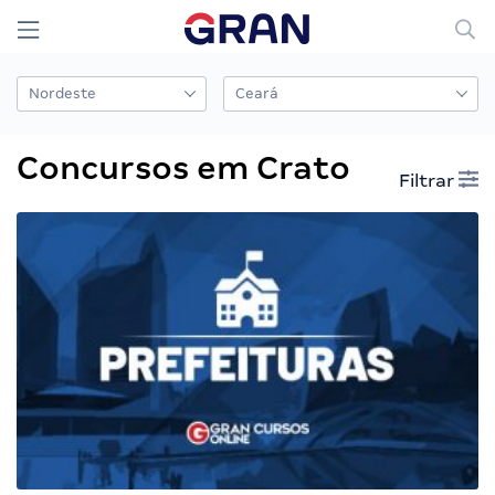
Concursos em Crato
Filtrar