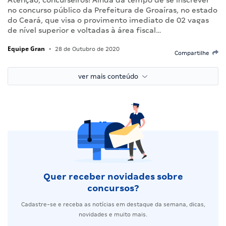
no concurso público da Prefeitura de Groaíras, no estado
do Ceará, que visa o provimento imediato de 02 vagas
de nível superior e voltadas à área fiscal…
Equipe Gran
•
28 de Outubro de 2020
Compartilhe
ver mais conteúdo
Quer receber novidades sobre
concursos?
Cadastre-se e receba as notícias em destaque da semana, dicas,
novidades e muito mais.