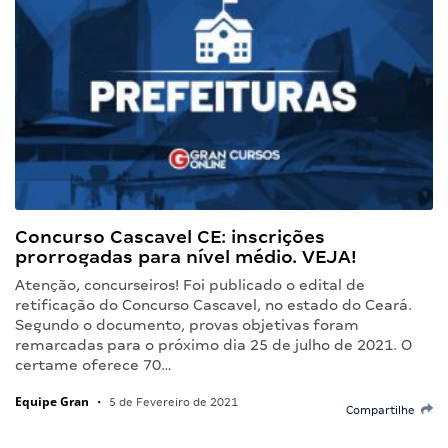
Concurso Cascavel CE: inscrições
prorrogadas para nível médio. VEJA!
Atenção, concurseiros! Foi publicado o edital de
retificação do Concurso Cascavel, no estado do Ceará.
Segundo o documento, provas objetivas foram
remarcadas para o próximo dia 25 de julho de 2021. O
certame oferece 70…
Equipe Gran
•
5 de Fevereiro de 2021
Compartilhe