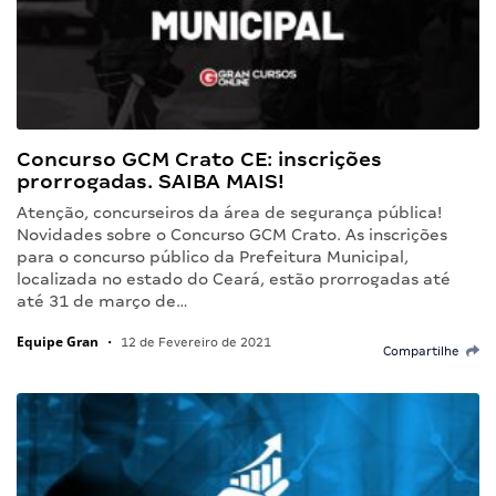
Concurso GCM Crato CE: inscrições
prorrogadas. SAIBA MAIS!
Atenção, concurseiros da área de segurança pública!
Novidades sobre o Concurso GCM Crato. As inscrições
para o concurso público da Prefeitura Municipal,
localizada no estado do Ceará, estão prorrogadas até
até 31 de março de…
Equipe Gran
•
12 de Fevereiro de 2021
Compartilhe