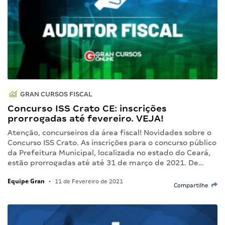
GRAN CURSOS FISCAL
Concurso ISS Crato CE: inscrições
prorrogadas até fevereiro. VEJA!
Atenção, concurseiros da área fiscal! Novidades sobre o
Concurso ISS Crato. As inscrições para o concurso público
da Prefeitura Municipal, localizada no estado do Ceará,
estão prorrogadas até até 31 de março de 2021. De…
Equipe Gran
•
11 de Fevereiro de 2021
Compartilhe