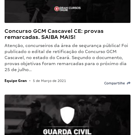
Concurso GCM Cascavel CE: provas
remarcadas. SAIBA MAIS!
Atenção, concurseiros da área de segurança pública! Foi
publicado o edital de retificação do Concurso GCM
Cascavel, no estado do Ceará. Segundo o documento,
provas objetivas foram remarcadas para o próximo dia
25 de julho…
Equipe Gran
•
5 de Março de 2021
Compartilhe