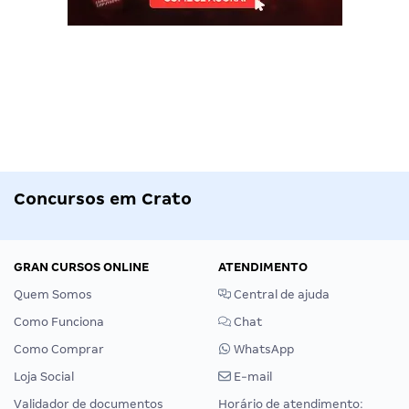
Concursos em Crato
GRAN CURSOS ONLINE
ATENDIMENTO
Quem Somos
Central de ajuda
Como Funciona
Chat
Como Comprar
WhatsApp
Loja Social
E-mail
Validador de documentos
Horário de atendimento: