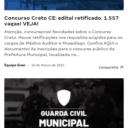
Concurso Crato CE: edital retificado. 1.557
vagas! VEJA!
Atenção, concurseiros! Novidades sobre o Concurso
Crato. Houve retificações nos requisitos exigidos para os
cargos de Médico Auditor e Museólogo. Confira AQUI o
documento! As inscrições para o concurso público da
Prefeitura Municipal, localizada no…
Equipe Gran
•
10 de Março de 2021
Compartilhe