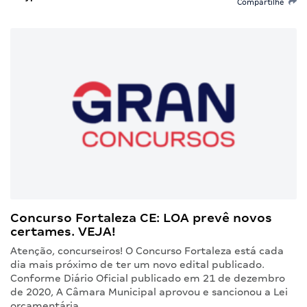
Compartilhe
Concurso Fortaleza CE: LOA prevê novos
certames. VEJA!
Atenção, concurseiros! O Concurso Fortaleza está cada
dia mais próximo de ter um novo edital publicado.
Conforme Diário Oficial publicado em 21 de dezembro
de 2020, A Câmara Municipal aprovou e sancionou a Lei
orçamentária…