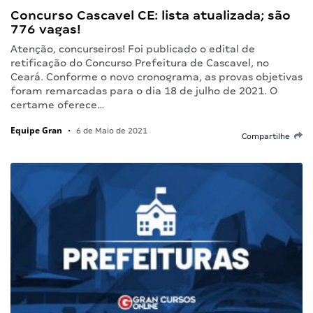
Concurso Cascavel CE: lista atualizada; são
776 vagas!
Atenção, concurseiros! Foi publicado o edital de
retificação do Concurso Prefeitura de Cascavel, no
Ceará. Conforme o novo cronograma, as provas objetivas
foram remarcadas para o dia 18 de julho de 2021. O
certame oferece…
Equipe Gran
•
6 de Maio de 2021
Compartilhe