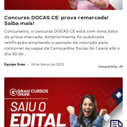
Concurso DOCAS CE: prova remarcada!
Saiba mais!
Concurseiro, o concurso DOCAS CE está com nova data
de prova marcada. Anteriormente foi publicada
retificação ampliando o período de inscrição para
concorrer às vagas da Companhia Docas do Ceará até o
dia 30 de…
Equipe Gran
•
28 de Março de 2023
Compartilhe