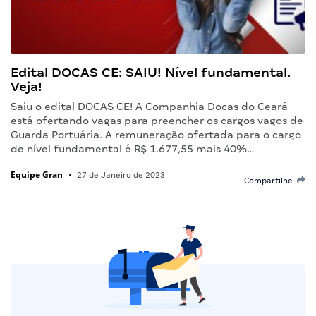
Edital DOCAS CE: SAIU! Nível fundamental.
Veja!
Saiu o edital DOCAS CE! A Companhia Docas do Ceará
está ofertando vagas para preencher os cargos vagos de
Guarda Portuária. A remuneração ofertada para o cargo
de nível fundamental é R$ 1.677,55 mais 40%…
Equipe Gran
•
27 de Janeiro de 2023
Compartilhe