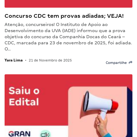
Concurso CDC tem provas adiadas; VEJA!
Atenção, concurseiros! O Instituto de Apoio ao
Desenvolvimento da UVA (IADE) informou que a prova
objetiva do concurso da Companhia Docas do Ceará –
CDC, marcada para 23 de novembro de 2025, foi adiada.
O…
Yara Lima
•
21 de Novembro de 2025
Compartilhe