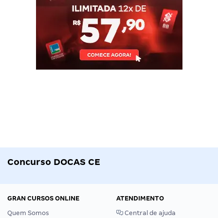
Concurso DOCAS CE
GRAN CURSOS ONLINE
ATENDIMENTO
Quem Somos
Central de ajuda