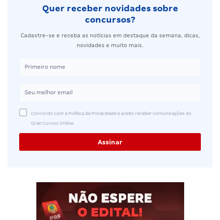
Quer receber novidades sobre
concursos?
Cadastre-se e receba as notícias em destaque da semana, dicas,
novidades e muito mais.
Concordo com a Política de Privacidade e aceito receber comunicações do
Gran Cursos Online.