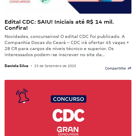
Edital CDC: SAIU! Iniciais até R$ 14 mil.
Confira!
Novidades, concurseiros! O edital CDC foi publicado. A
Companhia Docas do Ceará – CDC irá ofertar 45 vagas +
28 CR para cargos de níveis técnico e superior. Os
interessados podem-se inscrever no site da…
Daniela Silva
•
23 de Setembro de 2025
Compartilhe