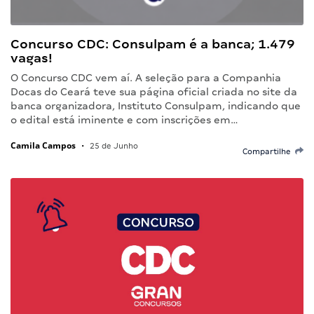
Concurso CDC: Consulpam é a banca; 1.479
vagas!
O Concurso CDC vem aí. A seleção para a Companhia
Docas do Ceará teve sua página oficial criada no site da
banca organizadora, Instituto Consulpam, indicando que
o edital está iminente e com inscrições em…
Camila Campos
•
25 de Junho
Compartilhe