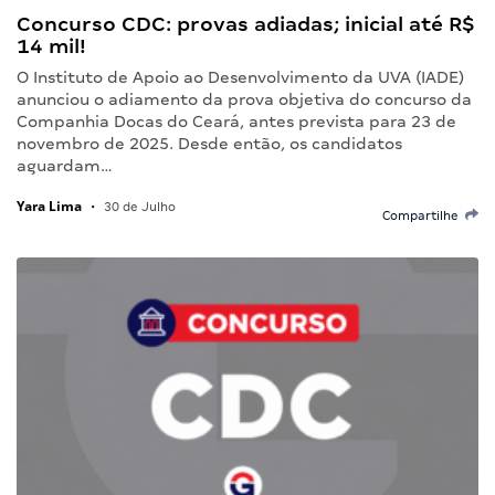
Concurso CDC: provas adiadas; inicial até R$
14 mil!
O Instituto de Apoio ao Desenvolvimento da UVA (IADE)
anunciou o adiamento da prova objetiva do concurso da
Companhia Docas do Ceará, antes prevista para 23 de
novembro de 2025. Desde então, os candidatos
aguardam…
Yara Lima
•
30 de Julho
Compartilhe