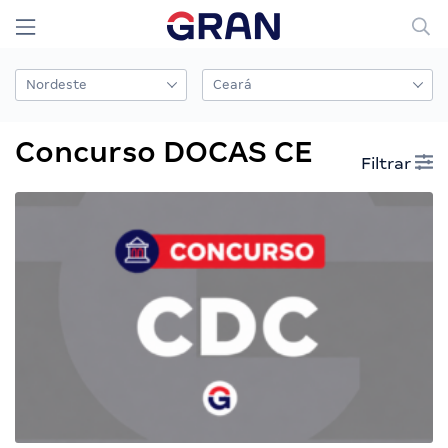
Concurso DOCAS CE
Filtrar