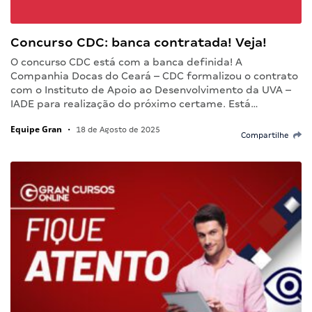
Concurso CDC: banca contratada! Veja!
O concurso CDC está com a banca definida! A
Companhia Docas do Ceará – CDC formalizou o contrato
com o Instituto de Apoio ao Desenvolvimento da UVA –
IADE para realização do próximo certame. Está…
Equipe Gran
•
18 de Agosto de 2025
Compartilhe