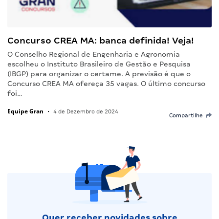
Concurso CREA MA: banca definida! Veja!
O Conselho Regional de Engenharia e Agronomia
escolheu o Instituto Brasileiro de Gestão e Pesquisa
(IBGP) para organizar o certame. A previsão é que o
Concurso CREA MA ofereça 35 vagas. O último concurso
foi…
Equipe Gran
•
4 de Dezembro de 2024
Compartilhe
Quer receber novidades sobre