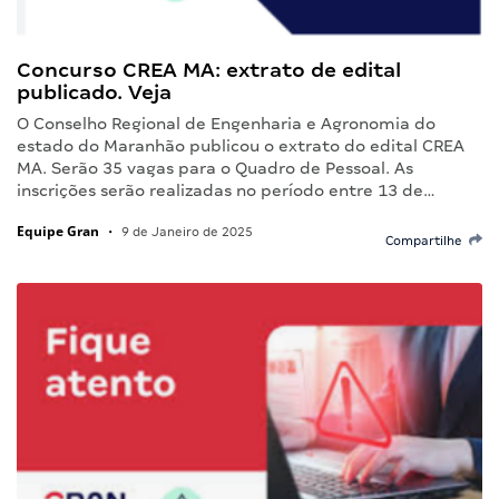
Concurso CREA MA: extrato de edital
publicado. Veja
O Conselho Regional de Engenharia e Agronomia do
estado do Maranhão publicou o extrato do edital CREA
MA. Serão 35 vagas para o Quadro de Pessoal. As
inscrições serão realizadas no período entre 13 de…
Equipe Gran
•
9 de Janeiro de 2025
Compartilhe