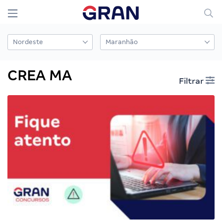
CREA MA
Filtrar