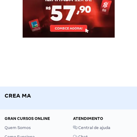
CREA MA
GRAN CURSOS ONLINE
ATENDIMENTO
Quem Somos
Central de ajuda
Como Funciona
Chat