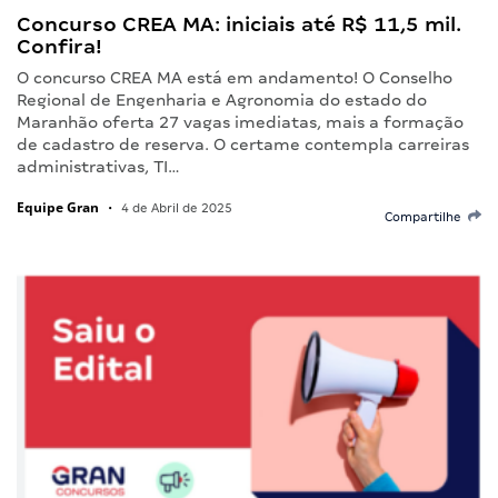
Concurso CREA MA: iniciais até R$ 11,5 mil.
Confira!
O concurso CREA MA está em andamento! O Conselho
Regional de Engenharia e Agronomia do estado do
Maranhão oferta 27 vagas imediatas, mais a formação
de cadastro de reserva. O certame contempla carreiras
administrativas, TI…
Equipe Gran
•
4 de Abril de 2025
Compartilhe