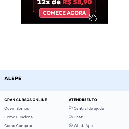
ALEPE
GRAN CURSOS ONLINE
ATENDIMENTO
Quem Somos
Central de ajuda
Como Funciona
Chat
Como Comprar
WhatsApp