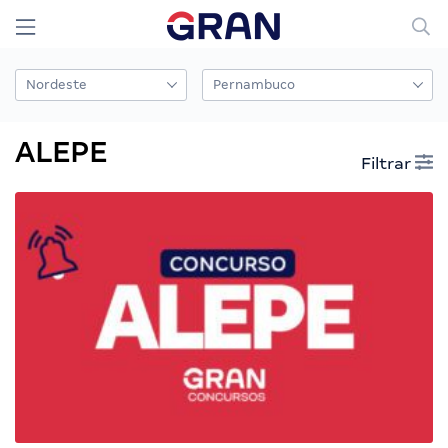
ALEPE
Filtrar