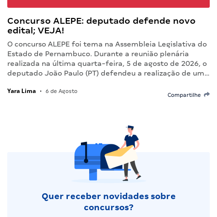
Concurso ALEPE: deputado defende novo
edital; VEJA!
O concurso ALEPE foi tema na Assembleia Legislativa do
Estado de Pernambuco. Durante a reunião plenária
realizada na última quarta-feira, 5 de agosto de 2026, o
deputado João Paulo (PT) defendeu a realização de um…
Yara Lima
•
6 de Agosto
Compartilhe
Quer receber novidades sobre
concursos?