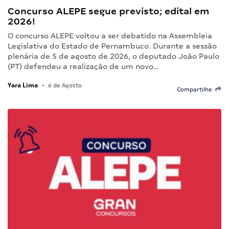
Concurso ALEPE segue previsto; edital em
2026!
O concurso ALEPE voltou a ser debatido na Assembleia
Legislativa do Estado de Pernambuco. Durante a sessão
plenária de 5 de agosto de 2026, o deputado João Paulo
(PT) defendeu a realização de um novo…
Yara Lima
•
6 de Agosto
Compartilhe