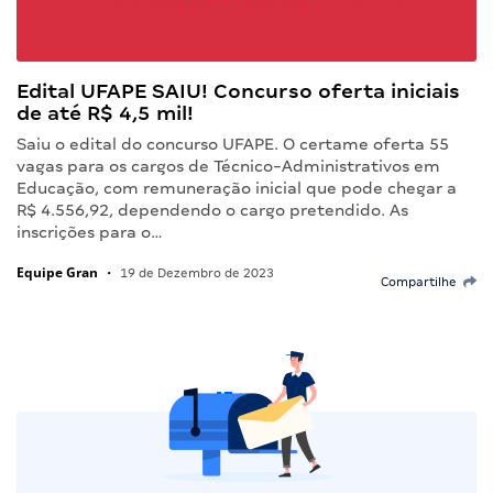
Edital UFAPE SAIU! Concurso oferta iniciais
de até R$ 4,5 mil!
Saiu o edital do concurso UFAPE. O certame oferta 55
vagas para os cargos de Técnico-Administrativos em
Educação, com remuneração inicial que pode chegar a
R$ 4.556,92, dependendo o cargo pretendido. As
inscrições para o…
Equipe Gran
•
19 de Dezembro de 2023
Compartilhe