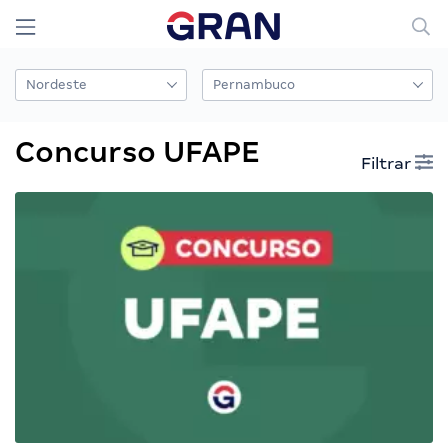
Concurso UFAPE
Filtrar