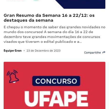
Gran Resumo da Semana 16 a 22/12: os
destaques da semana
E chegou o momento de saber das grandes novidades no
mundo dos concursos! A semana do dia 16 a 22 de
dezembro teve grandes movimentações de concursos
visados que tiveram o edital publicado e a…
Equipe Gran
•
23 de Dezembro de 2023
Compartilhe