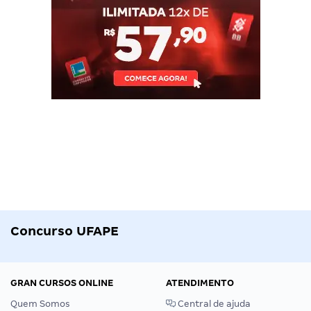
Concurso UFAPE
GRAN CURSOS ONLINE
ATENDIMENTO
Quem Somos
Central de ajuda