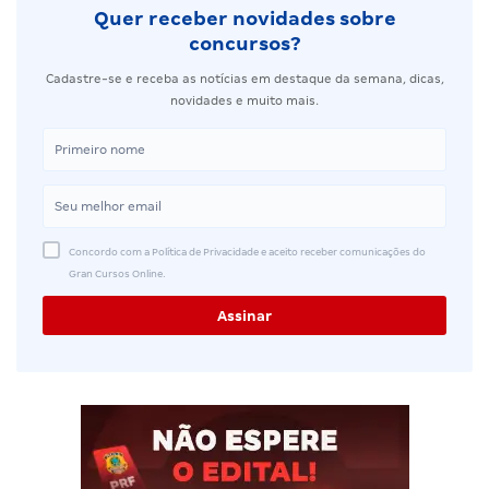
Quer receber novidades sobre
concursos?
Cadastre-se e receba as notícias em destaque da semana, dicas,
novidades e muito mais.
Concordo com a Política de Privacidade e aceito receber comunicações do
Gran Cursos Online.