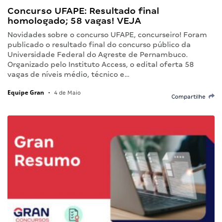
Concurso UFAPE: Resultado final
homologado; 58 vagas! VEJA
Novidades sobre o concurso UFAPE, concurseiro! Foram
publicado o resultado final do concurso público da
Universidade Federal do Agreste de Pernambuco.
Organizado pelo Instituto Access, o edital oferta 58
vagas de níveis médio, técnico e…
Equipe Gran
•
4 de Maio
Compartilhe