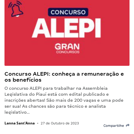
Concurso ALEPI: conheça a remuneração e
os benefícios
O concurso ALEPI para trabalhar na Assembleia
Legislativa do Piauí está com edital publicado e
inscrições abertas! São mais de 200 vagas e uma pode
ser sua! As chances são para técnico e analista
legislativo…
Lanna Sant'Anna
•
27 de Outubro de 2023
Compartilhe