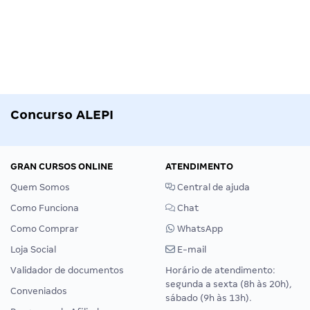
Concurso ALEPI
GRAN CURSOS ONLINE
ATENDIMENTO
Quem Somos
Central de ajuda
Como Funciona
Chat
Como Comprar
WhatsApp
Loja Social
E-mail
Validador de documentos
Horário de atendimento:
segunda a sexta (8h às 20h),
Conveniados
sábado (9h às 13h).