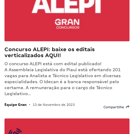
Concurso ALEPI: baixe os editais
verticalizados AQUI!
O concurso ALEPI está com edital publicado!
A Assembleia Legislativa do Piauí está ofertando 201
vagas para Analista e Técnico Legislativo em diversas
especialidades. O Idecan é a banca responsável pelo
certame. A remuneração para o cargo de Técnico
Legislativo…
Equipe Gran
•
13 de Novembro de 2023
Compartilhe