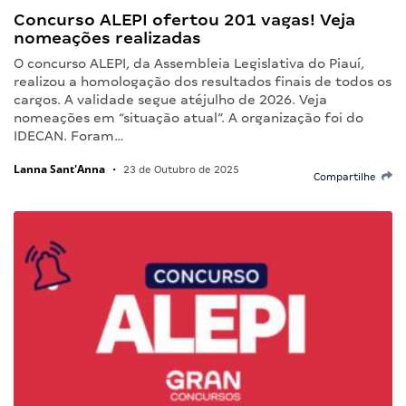
Concurso ALEPI ofertou 201 vagas! Veja
nomeações realizadas
O concurso ALEPI, da Assembleia Legislativa do Piauí,
realizou a homologação dos resultados finais de todos os
cargos. A validade segue atéjulho de 2026. Veja
nomeações em “situação atual”. A organização foi do
IDECAN. Foram…
Lanna Sant'Anna
•
23 de Outubro de 2025
Compartilhe