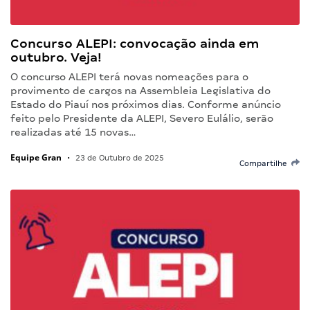
Concurso ALEPI: convocação ainda em
outubro. Veja!
O concurso ALEPI terá novas nomeações para o
provimento de cargos na Assembleia Legislativa do
Estado do Piauí nos próximos dias. Conforme anúncio
feito pelo Presidente da ALEPI, Severo Eulálio, serão
realizadas até 15 novas…
Equipe Gran
•
23 de Outubro de 2025
Compartilhe