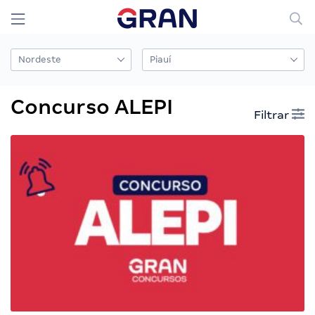
Concurso ALEPI
Filtrar