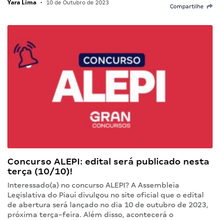
Yara Lima
•
10 de Outubro de 2023
Compartilhe
Concurso ALEPI: edital será publicado nesta
terça (10/10)!
Interessado(a) no concurso ALEPI? A Assembleia
Legislativa do Piauí divulgou no site oficial que o edital
de abertura será lançado no dia 10 de outubro de 2023,
próxima terça-feira. Além disso, acontecerá o