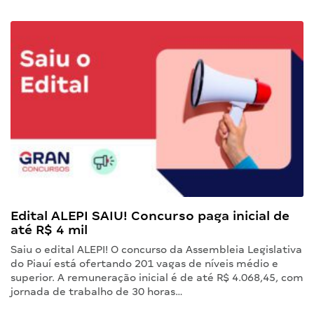
Edital ALEPI SAIU! Concurso paga inicial de
até R$ 4 mil
Saiu o edital ALEPI! O concurso da Assembleia Legislativa
do Piauí está ofertando 201 vagas de níveis médio e
superior. A remuneração inicial é de até R$ 4.068,45, com
jornada de trabalho de 30 horas…