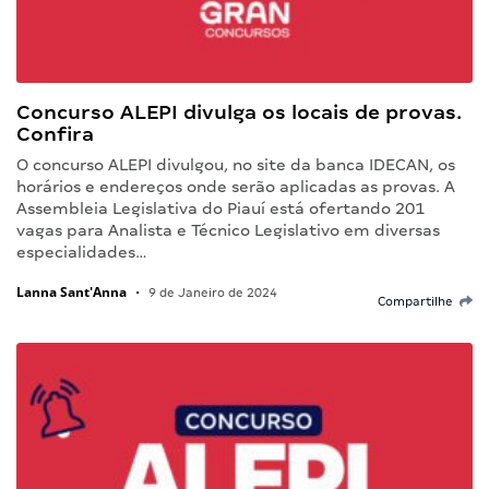
Concurso ALEPI divulga os locais de provas.
Confira
O concurso ALEPI divulgou, no site da banca IDECAN, os
horários e endereços onde serão aplicadas as provas. A
Assembleia Legislativa do Piauí está ofertando 201
vagas para Analista e Técnico Legislativo em diversas
especialidades…
Lanna Sant'Anna
•
9 de Janeiro de 2024
Compartilhe