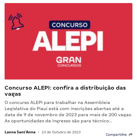
Concurso ALEPI: confira a distribuição das
vagas
O concurso ALEPI para trabalhar na Assembleia
Legislativa do Piauí está com inscrições abertas até a
data de 9 de novembro de 2023 para mais de 200 vagas.
As oportunidades de ingresso são para técnico…
Lanna Sant'Anna
•
23 de Outubro de 2023
Compartilhe