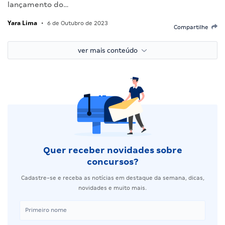
lançamento do…
Yara Lima
•
6 de Outubro de 2023
Compartilhe
ver mais conteúdo
Quer receber novidades sobre
concursos?
Cadastre-se e receba as notícias em destaque da semana, dicas,
novidades e muito mais.