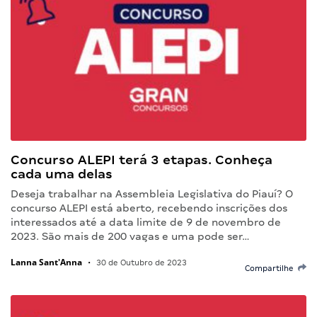
Concurso ALEPI terá 3 etapas. Conheça
cada uma delas
Deseja trabalhar na Assembleia Legislativa do Piauí? O
concurso ALEPI está aberto, recebendo inscrições dos
interessados até a data limite de 9 de novembro de
2023. São mais de 200 vagas e uma pode ser…
Lanna Sant'Anna
•
30 de Outubro de 2023
Compartilhe