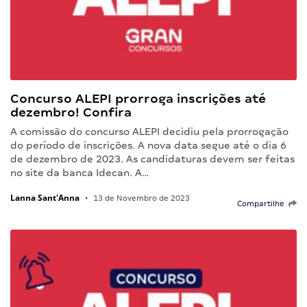
Concurso ALEPI prorroga inscrições até
dezembro! Confira
A comissão do concurso ALEPI decidiu pela prorrogação
do período de inscrições. A nova data segue até o dia 6
de dezembro de 2023. As candidaturas devem ser feitas
no site da banca Idecan. A…
Lanna Sant'Anna
•
13 de Novembro de 2023
Compartilhe