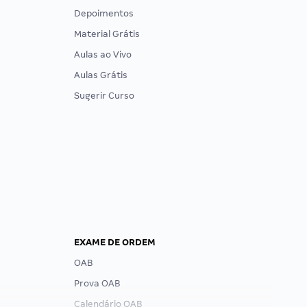
Depoimentos
Material Grátis
Aulas ao Vivo
Aulas Grátis
Sugerir Curso
EXAME DE ORDEM
OAB
Prova OAB
Calendário OAB