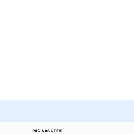
PÁGINAS ÚTEIS