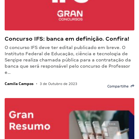
Concurso IFS: banca em definição. Confira!
O concurso IFS deve ter edital publicado em breve. O
Instituto Federal de Educação, ciência e tecnologia de
Sergipe realiza chamada pública para a contratação da
banca que será responsável pelo concurso de Professor
e…
Camila Campos
•
3 de Outubro de 2023
Compartilhe