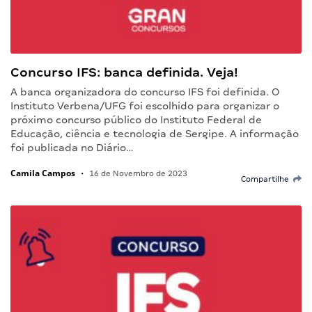
Concurso IFS: banca definida. Veja!
A banca organizadora do concurso IFS foi definida. O
Instituto Verbena/UFG foi escolhido para organizar o
próximo concurso público do Instituto Federal de
Educação, ciência e tecnologia de Sergipe. A informação
foi publicada no Diário…
Camila Campos
•
16 de Novembro de 2023
Compartilhe