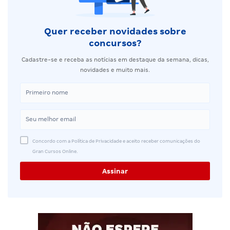
Quer receber novidades sobre
concursos?
Cadastre-se e receba as notícias em destaque da semana, dicas,
novidades e muito mais.
Concordo com a Política de Privacidade e aceito receber comunicações do
Gran Cursos Online.