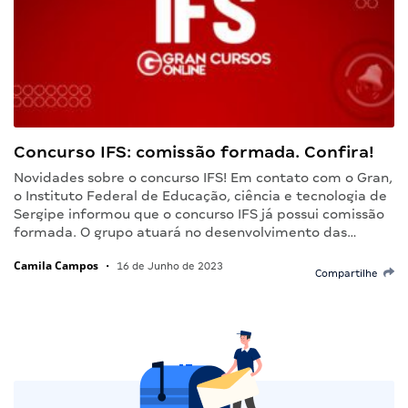
Concurso IFS: comissão formada. Confira!
Novidades sobre o concurso IFS! Em contato com o Gran,
o Instituto Federal de Educação, ciência e tecnologia de
Sergipe informou que o concurso IFS já possui comissão
formada. O grupo atuará no desenvolvimento das…
Camila Campos
•
16 de Junho de 2023
Compartilhe