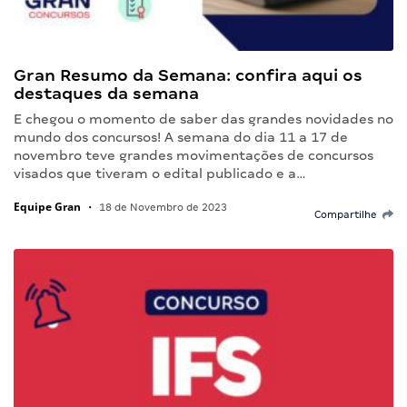
Gran Resumo da Semana: confira aqui os
destaques da semana
E chegou o momento de saber das grandes novidades no
mundo dos concursos! A semana do dia 11 a 17 de
novembro teve grandes movimentações de concursos
visados que tiveram o edital publicado e a…
Equipe Gran
•
18 de Novembro de 2023
Compartilhe