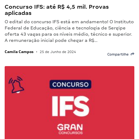
Concurso IFS: até R$ 4,5 mil. Provas
aplicadas
O edital do concurso IFS está em andamento! O Instituto
Federal de Educação, ciência e tecnologia de Sergipe
oferta 43 vagas para os níveis médio, técnico e superior.
A remuneração inicial pode chegar a R$…
Camila Campos
•
25 de Junho de 2024
Compartilhe