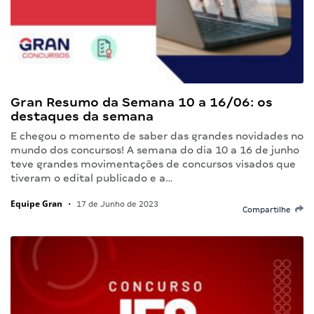
Gran Resumo da Semana 10 a 16/06: os
destaques da semana
E chegou o momento de saber das grandes novidades no
mundo dos concursos! A semana do dia 10 a 16 de junho
teve grandes movimentações de concursos visados que
tiveram o edital publicado e a…
Equipe Gran
•
17 de Junho de 2023
Compartilhe