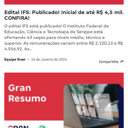
Edital IFS: Publicado! Inicial de até R$ 4,5 mil.
CONFIRA!
O edital IFS está publicado! O Instituto Federal de
Educação, Ciência e Tecnologia de Sergipe está
ofertando 43 vagas para níveis médio, técnico e
superior. As remunerações variam entre R$ 2.120,13 e R$
4.556,92. As…
Equipe Gran
•
15 de Janeiro de 2024
Compartilhe