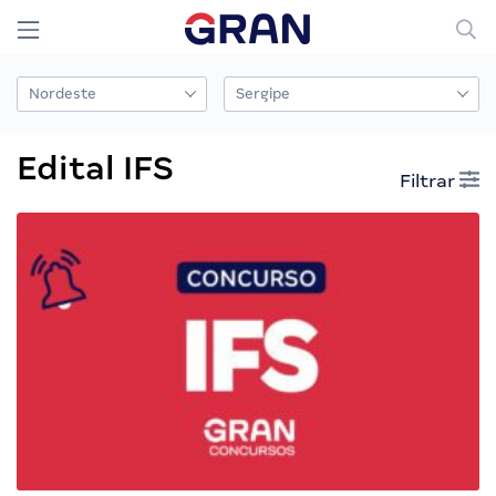
Edital IFS
Filtrar