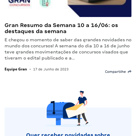
Gran Resumo da Semana 10 a 16/06: os
destaques da semana
E chegou o momento de saber das grandes novidades no
mundo dos concursos! A semana do dia 10 a 16 de junho
teve grandes movimentações de concursos visados que
tiveram o edital publicado e a…
Equipe Gran
•
17 de Junho de 2023
Compartilhe
Quer receber novidades sobre