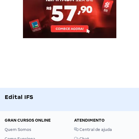
Edital IFS
GRAN CURSOS ONLINE
ATENDIMENTO
Quem Somos
Central de ajuda
Como Funciona
Chat