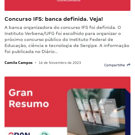
Concurso IFS: banca definida. Veja!
A banca organizadora do concurso IFS foi definida. O
Instituto Verbena/UFG foi escolhido para organizar o
próximo concurso público do Instituto Federal de
Educação, ciência e tecnologia de Sergipe. A informação
foi publicada no Diário…
Camila Campos
•
16 de Novembro de 2023
Compartilhe