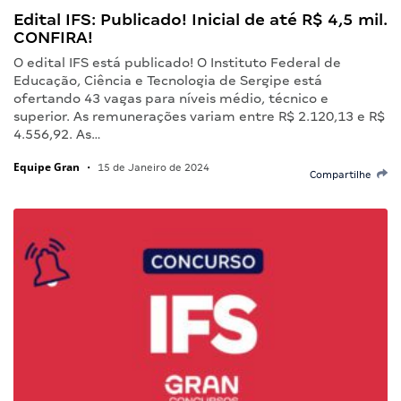
Edital IFS: Publicado! Inicial de até R$ 4,5 mil.
CONFIRA!
O edital IFS está publicado! O Instituto Federal de
Educação, Ciência e Tecnologia de Sergipe está
ofertando 43 vagas para níveis médio, técnico e
superior. As remunerações variam entre R$ 2.120,13 e R$
4.556,92. As…
Equipe Gran
•
15 de Janeiro de 2024
Compartilhe