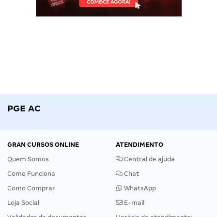
PGE AC
GRAN CURSOS ONLINE
ATENDIMENTO
Quem Somos
Central de ajuda
Como Funciona
Chat
Como Comprar
WhatsApp
Loja Social
E-mail