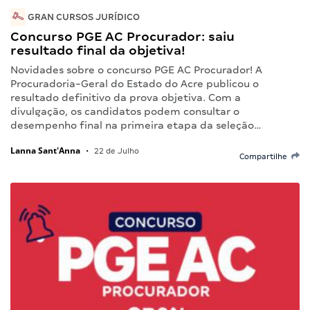
GRAN CURSOS JURÍDICO
Concurso PGE AC Procurador: saiu
resultado final da objetiva!
Novidades sobre o concurso PGE AC Procurador! A
Procuradoria-Geral do Estado do Acre publicou o
resultado definitivo da prova objetiva. Com a
divulgação, os candidatos podem consultar o
desempenho final na primeira etapa da seleção…
Lanna Sant'Anna
•
22 de Julho
Compartilhe