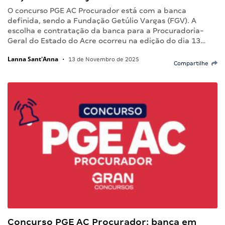
O concurso PGE AC Procurador está com a banca
definida, sendo a Fundação Getúlio Vargas (FGV). A
escolha e contratação da banca para a Procuradoria-
Geral do Estado do Acre ocorreu na edição do dia 13…
Lanna Sant'Anna
•
13 de Novembro de 2025
Compartilhe
Concurso PGE AC Procurador: banca em