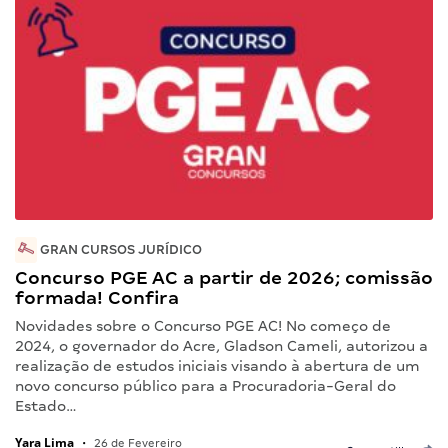
GRAN CURSOS JURÍDICO
Concurso PGE AC a partir de 2026; comissão
formada! Confira
Novidades sobre o Concurso PGE AC! No começo de
2024, o governador do Acre, Gladson Cameli, autorizou a
realização de estudos iniciais visando à abertura de um
novo concurso público para a Procuradoria-Geral do
Estado…
Yara Lima
•
26 de Fevereiro