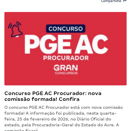
Compartilhe
Concurso PGE AC Procurador: nova
comissão formada! Confira
O concurso PGE AC Procurador está com nova comissão
formada! A informação foi publicada, nesta quarta-
feira, 25 de fevereiro de 2026, no Diário Oficial do
estado, pela Procuradoria-Geral do Estado do Acre. A
comissão ficará…