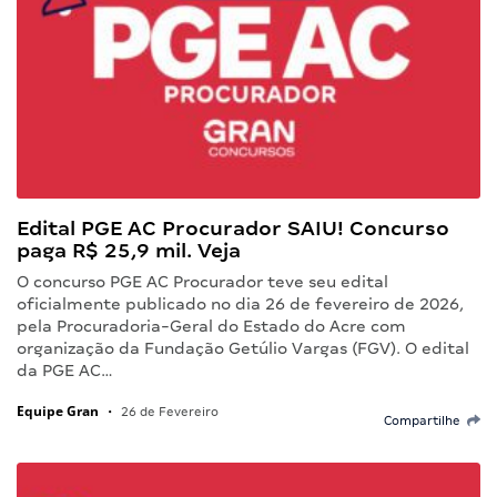
Edital PGE AC Procurador SAIU! Concurso
paga R$ 25,9 mil. Veja
O concurso PGE AC Procurador teve seu edital
oficialmente publicado no dia 26 de fevereiro de 2026,
pela Procuradoria-Geral do Estado do Acre com
organização da Fundação Getúlio Vargas (FGV). O edital
da PGE AC…
Equipe Gran
•
26 de Fevereiro
Compartilhe