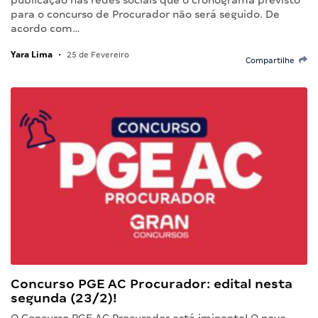
para o concurso de Procurador não será seguido. De
acordo com…
Yara Lima
•
25 de Fevereiro
Compartilhe
Concurso PGE AC Procurador: edital nesta
segunda (23/2)!