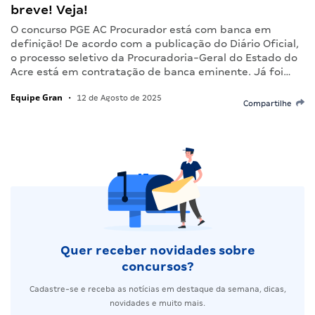
breve! Veja!
O concurso PGE AC Procurador está com banca em
definição! De acordo com a publicação do Diário Oficial,
o processo seletivo da Procuradoria-Geral do Estado do
Acre está em contratação de banca eminente. Já foi…
Equipe Gran
•
12 de Agosto de 2025
Compartilhe
Quer receber novidades sobre
concursos?
Cadastre-se e receba as notícias em destaque da semana, dicas,
novidades e muito mais.