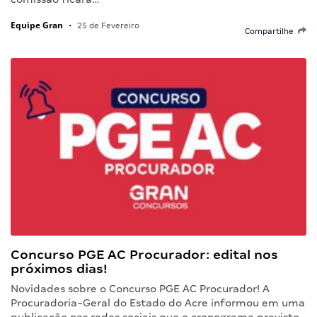
Equipe Gran
•
25 de Fevereiro
Compartilhe
Concurso PGE AC Procurador: edital nos
próximos dias!
Novidades sobre o Concurso PGE AC Procurador! A
Procuradoria-Geral do Estado do Acre informou em uma
publicação nas redes sociais que o cronograma previsto