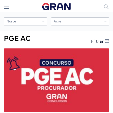
PGE AC
Filtrar