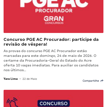
Concurso PGE AC Procurador: participe da
revisão de véspera!
As provas do concurso PGE AC Procurador estão
marcadas para este domingo, 24 de maio de 2026. O
certame da Procuradoria-Geral do Estado do Acre
oferta 10 vagas imediatas. Para auxiliar os candidatos
nos últimos…
Yara Lima
•
22 de Maio
Compartilhe