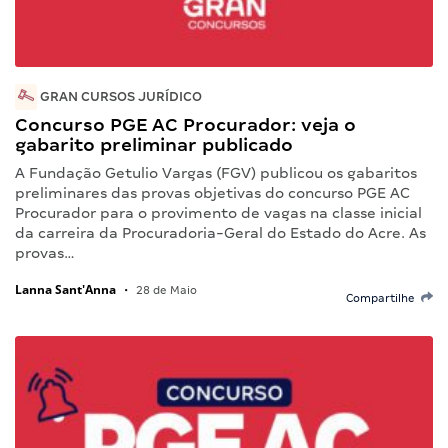
GRAN CURSOS JURÍDICO
Concurso PGE AC Procurador: veja o
gabarito preliminar publicado
A Fundação Getulio Vargas (FGV) publicou os gabaritos
preliminares das provas objetivas do concurso PGE AC
Procurador para o provimento de vagas na classe inicial
da carreira da Procuradoria-Geral do Estado do Acre. As
provas…
Lanna Sant'Anna
•
28 de Maio
Compartilhe