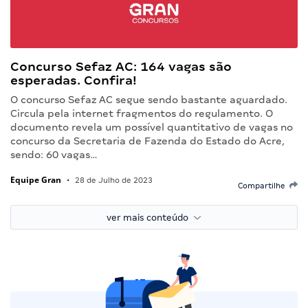
Concurso Sefaz AC: 164 vagas são
esperadas. Confira!
O concurso Sefaz AC segue sendo bastante aguardado.
Circula pela internet fragmentos do regulamento. O
documento revela um possível quantitativo de vagas no
concurso da Secretaria de Fazenda do Estado do Acre,
sendo: 60 vagas…
Equipe Gran
•
28 de Julho de 2023
Compartilhe
ver mais conteúdo