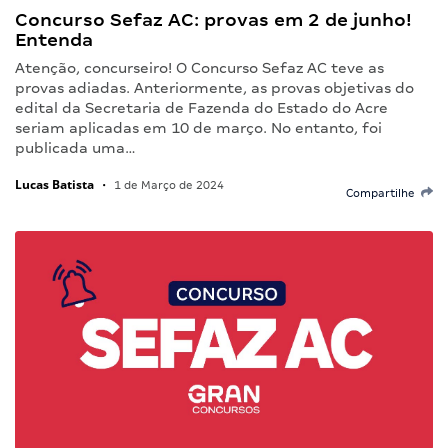
Concurso Sefaz AC: provas em 2 de junho!
Entenda
Atenção, concurseiro! O Concurso Sefaz AC teve as
provas adiadas. Anteriormente, as provas objetivas do
edital da Secretaria de Fazenda do Estado do Acre
seriam aplicadas em 10 de março. No entanto, foi
publicada uma…
Lucas Batista
•
1 de Março de 2024
Compartilhe