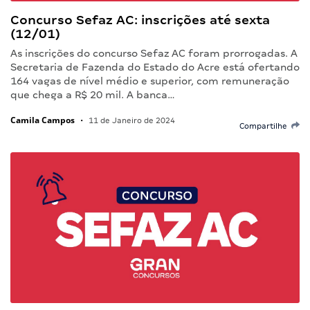
Concurso Sefaz AC: inscrições até sexta
(12/01)
As inscrições do concurso Sefaz AC foram prorrogadas. A
Secretaria de Fazenda do Estado do Acre está ofertando
164 vagas de nível médio e superior, com remuneração
que chega a R$ 20 mil. A banca…
Camila Campos
•
11 de Janeiro de 2024
Compartilhe