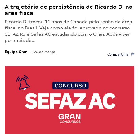
A trajetória de persistência de Ricardo D. na
área fiscal
Ricardo D. trocou 11 anos de Canadá pelo sonho da área
fiscal no Brasil. Veja como ele foi aprovado no concurso
SEFAZ RJ e Sefaz AC estudando com o Gran. Após viver
por mais de…
Equipe Gran
•
26 de Março
Compartilhe