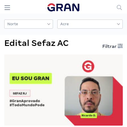
Edital Sefaz AC
Filtrar