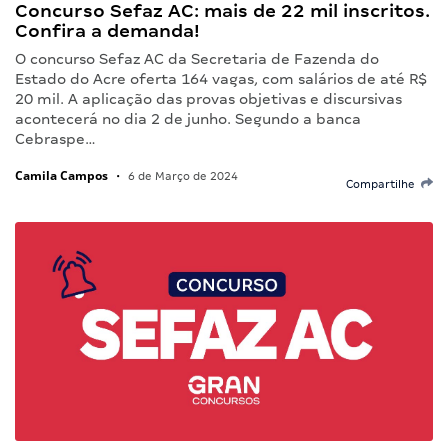
Concurso Sefaz AC: mais de 22 mil inscritos.
Confira a demanda!
O concurso Sefaz AC da Secretaria de Fazenda do
Estado do Acre oferta 164 vagas, com salários de até R$
20 mil. A aplicação das provas objetivas e discursivas
acontecerá no dia 2 de junho. Segundo a banca
Cebraspe…
Camila Campos
•
6 de Março de 2024
Compartilhe