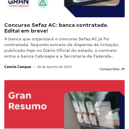
Concurso Sefaz AC: banca contratada.
Edital em breve!
A banca que organizará o concurso Sefaz AC já foi
contratada. Segundo extrato de dispensa de licitação,
publicado hoje no Diário Oficial do estado, o contrato
entre a banca Cebraspe e a Secretaria de Fazenda…
Camila Campos
•
18 de Agosto de 2023
Compartilhe