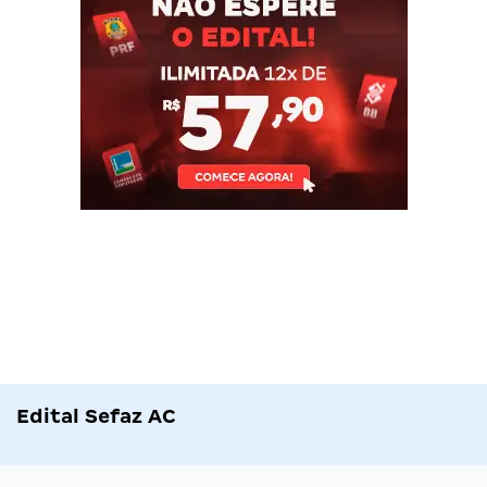
Edital Sefaz AC