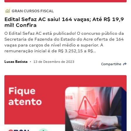
GRAN CURSOS FISCAL
Edital Sefaz AC saiu! 164 vagas; Até R$ 19,9
mil! Confira
O Edital Sefaz AC está publicado! O concurso público da
Secretaria de Fazenda do Estado do Acre oferta de 164
vagas para cargos de nível médio e superior. A
remuneração inicial é de R$ 3.252,15 a R$…
Lucas Batista
•
13 de Dezembro de 2023
Compartilhe