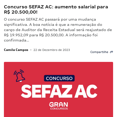
Concurso SEFAZ AC: aumento salarial para
R$ 20.500,00!
O concurso SEFAZ AC passará por uma mudança
significativa. A boa notícia é que a remuneração do
cargo de Auditor da Receita Estadual será reajustado de
R$ 19.952,09 para R$ 20.500,00. A informação foi
confirmada…
Camila Campos
•
22 de Dezembro de 2023
Compartilhe