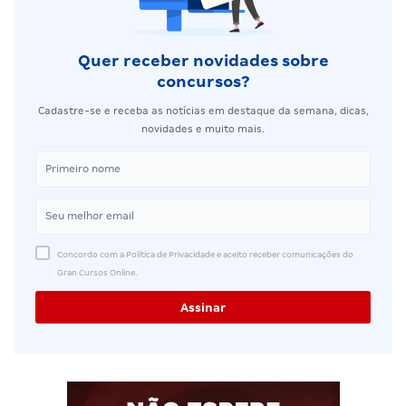
Quer receber novidades sobre
concursos?
Cadastre-se e receba as notícias em destaque da semana, dicas,
novidades e muito mais.
Concordo com a Política de Privacidade e aceito receber comunicações do
Gran Cursos Online.