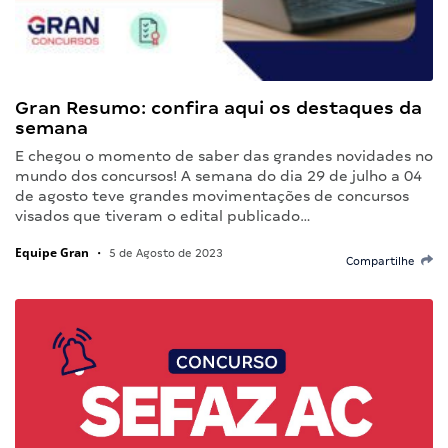
Gran Resumo: confira aqui os destaques da
semana
E chegou o momento de saber das grandes novidades no
mundo dos concursos! A semana do dia 29 de julho a 04
de agosto teve grandes movimentações de concursos
visados que tiveram o edital publicado…
Equipe Gran
•
5 de Agosto de 2023
Compartilhe