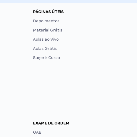
PÁGINAS ÚTEIS
Depoimentos
Material Grátis
Aulas ao Vivo
Aulas Grátis
Sugerir Curso
EXAME DE ORDEM
OAB