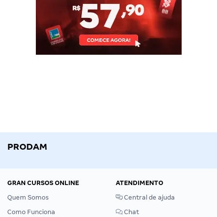
PRODAM
GRAN CURSOS ONLINE
ATENDIMENTO
Quem Somos
Central de ajuda
Como Funciona
Chat