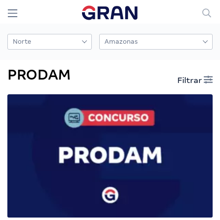
PRODAM
Filtrar