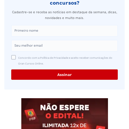
concursos?
Cadastre-se e receba as notícias em destaque da semana, dicas,
novidades e muito mais.
Concordo com a Política de Privacidade e aceito receber comunicações do
Gran Cursos Online.