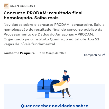
GRAN CURSOS TI
Concurso PRODAM: resultado final
homologado. Saiba mais
Novidades sobre o concurso PRODAM, concurseiro. Saiu a
homologação do resultado final do concurso público da
Processamento de Dados do Amazonas – PRODAM.
Organizado pelo Instituto Quadrix, o edital ofertou 51
vagas de níveis fundamental…
Guilherme Pesqueira
•
7 de Março de 2023
Compartilhe
Quer receber novidades sobre