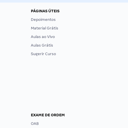
PÁGINAS ÚTEIS
Depoimentos
Material Grátis
Aulas ao Vivo
Aulas Grátis
Sugerir Curso
EXAME DE ORDEM
OAB