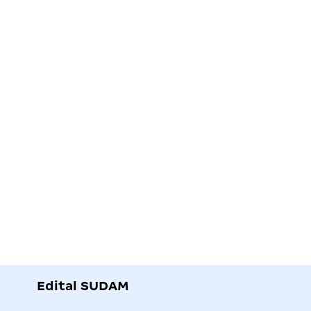
Edital SUDAM