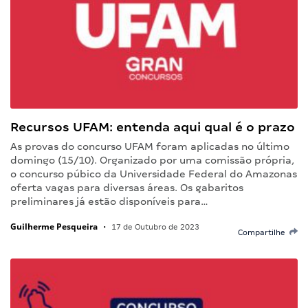
Recursos UFAM: entenda aqui qual é o prazo
As provas do concurso UFAM foram aplicadas no último
domingo (15/10). Organizado por uma comissão própria,
o concurso púbico da Universidade Federal do Amazonas
oferta vagas para diversas áreas. Os gabaritos
preliminares já estão disponíveis para…
Guilherme Pesqueira
•
17 de Outubro de 2023
Compartilhe