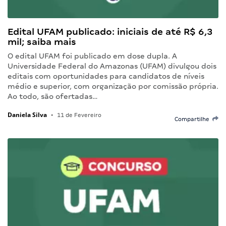
Edital UFAM publicado: iniciais de até R$ 6,3
mil; saiba mais
O edital UFAM foi publicado em dose dupla. A
Universidade Federal do Amazonas (UFAM) divulgou dois
editais com oportunidades para candidatos de níveis
médio e superior, com organização por comissão própria.
Ao todo, são ofertadas…
Daniela Silva
•
11 de Fevereiro
Compartilhe