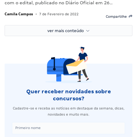
com o edital, publicado no Diário Oficial em 26…
Camila Campos
•
7 de Fevereiro de 2022
Compartilhe
ver mais conteúdo
Quer receber novidades sobre
concursos?
Cadastre-se e receba as notícias em destaque da semana, dicas,
novidades e muito mais.