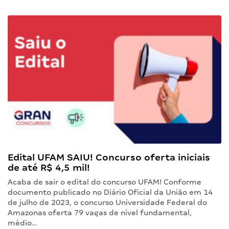
Edital UFAM SAIU! Concurso oferta iniciais
de até R$ 4,5 mil!
Acaba de sair o edital do concurso UFAM! Conforme
documento publicado no Diário Oficial da União em 14
de julho de 2023, o concurso Universidade Federal do
Amazonas oferta 79 vagas de nível fundamental,
médio…