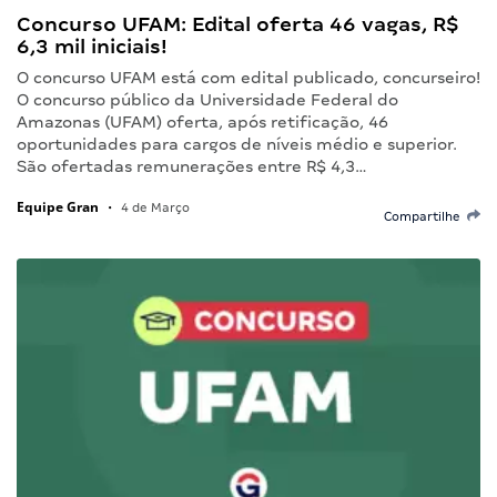
Concurso UFAM: Edital oferta 46 vagas, R$
6,3 mil iniciais!
O concurso UFAM está com edital publicado, concurseiro!
O concurso público da Universidade Federal do
Amazonas (UFAM) oferta, após retificação, 46
oportunidades para cargos de níveis médio e superior.
São ofertadas remunerações entre R$ 4,3…
Equipe Gran
•
4 de Março
Compartilhe