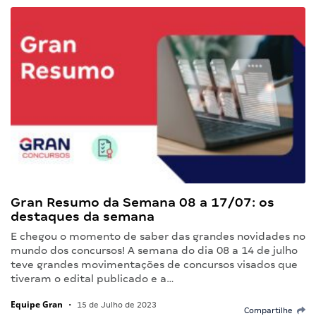
Gran Resumo da Semana 08 a 17/07: os
destaques da semana
E chegou o momento de saber das grandes novidades no
mundo dos concursos! A semana do dia 08 a 14 de julho
teve grandes movimentações de concursos visados que
tiveram o edital publicado e a…
Equipe Gran
•
15 de Julho de 2023
Compartilhe