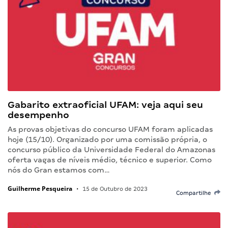
Gabarito extraoficial UFAM: veja aqui seu
desempenho
As provas objetivas do concurso UFAM foram aplicadas
hoje (15/10). Organizado por uma comissão própria, o
concurso público da Universidade Federal do Amazonas
oferta vagas de níveis médio, técnico e superior. Como
nós do Gran estamos com…
Guilherme Pesqueira
•
15 de Outubro de 2023
Compartilhe