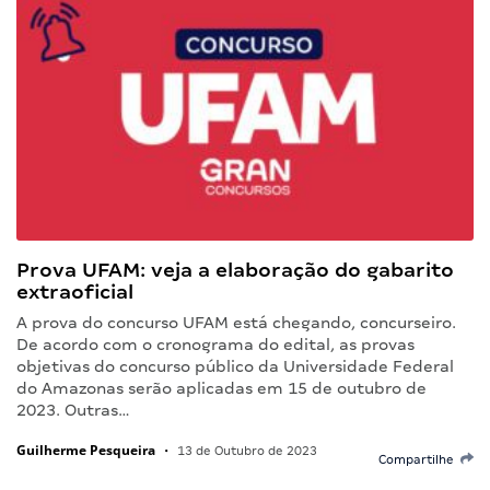
Prova UFAM: veja a elaboração do gabarito
extraoficial
A prova do concurso UFAM está chegando, concurseiro.
De acordo com o cronograma do edital, as provas
objetivas do concurso público da Universidade Federal
do Amazonas serão aplicadas em 15 de outubro de
2023. Outras…
Guilherme Pesqueira
•
13 de Outubro de 2023
Compartilhe