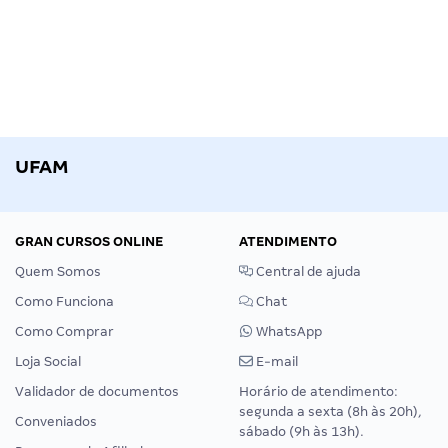
UFAM
GRAN CURSOS ONLINE
ATENDIMENTO
Quem Somos
Central de ajuda
Como Funciona
Chat
Como Comprar
WhatsApp
Loja Social
E-mail
Validador de documentos
Horário de atendimento:
segunda a sexta (8h às 20h),
Conveniados
sábado (9h às 13h).