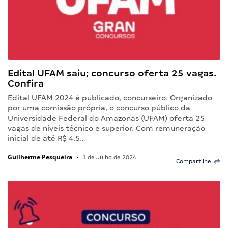
Edital UFAM saiu; concurso oferta 25 vagas.
Confira
Edital UFAM 2024 é publicado, concurseiro. Organizado
por uma comissão própria, o concurso público da
Universidade Federal do Amazonas (UFAM) oferta 25
vagas de níveis técnico e superior. Com remuneração
inicial de até R$ 4.5…
Guilherme Pesqueira
•
1 de Julho de 2024
Compartilhe