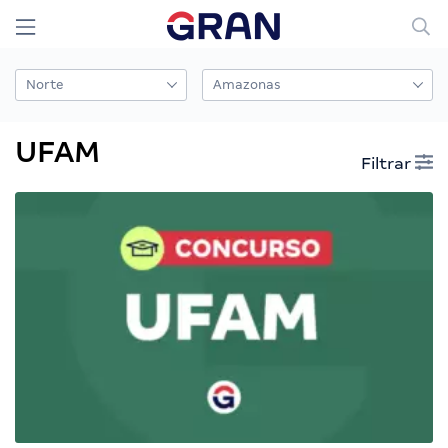
UFAM
Filtrar