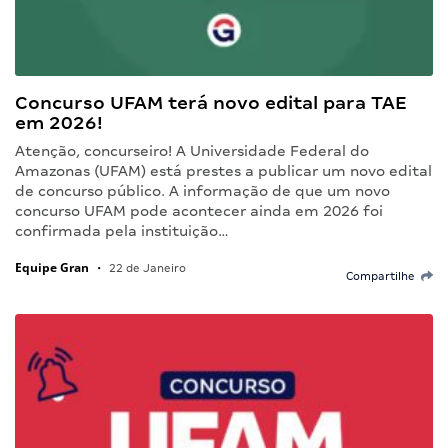
Concurso UFAM terá novo edital para TAE
em 2026!
Atenção, concurseiro! A Universidade Federal do
Amazonas (UFAM) está prestes a publicar um novo edital
de concurso público. A informação de que um novo
concurso UFAM pode acontecer ainda em 2026 foi
confirmada pela instituição…
Equipe Gran
•
22 de Janeiro
Compartilhe