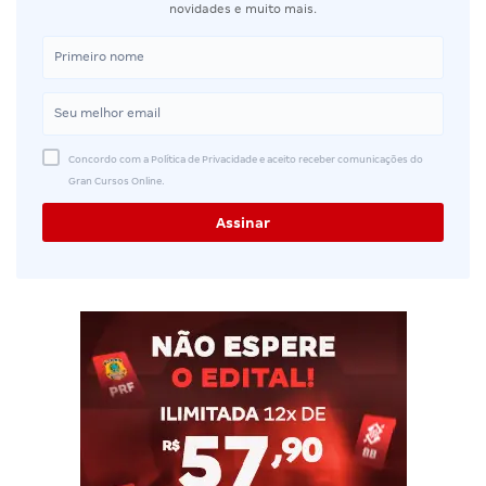
novidades e muito mais.
Concordo com a Política de Privacidade e aceito receber comunicações do
Gran Cursos Online.