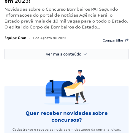
em 2023!
Novidades sobre o Concurso Bombeiros PA! Segundo
informações do portal de notícias Agência Pará, o
Estado prevê mais de 10 mil vagas para o todo o Estado.
O edital do Corpo de Bombeiros do Estado…
Equipe Gran
•
1 de Agosto de 2023
Compartilhe
ver mais conteúdo
Quer receber novidades sobre
concursos?
Cadastre-se e receba as notícias em destaque da semana, dicas,