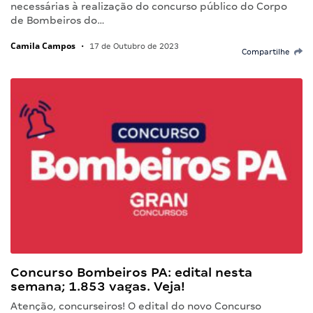
necessárias à realização do concurso público do Corpo
de Bombeiros do…
Camila Campos
•
17 de Outubro de 2023
Compartilhe
Concurso Bombeiros PA: edital nesta
semana; 1.853 vagas. Veja!
Atenção, concurseiros! O edital do novo Concurso