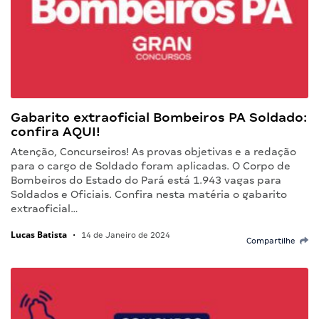
Gabarito extraoficial Bombeiros PA Soldado:
confira AQUI!
Atenção, Concurseiros! As provas objetivas e a redação
para o cargo de Soldado foram aplicadas. O Corpo de
Bombeiros do Estado do Pará está 1.943 vagas para
Soldados e Oficiais. Confira nesta matéria o gabarito
extraoficial…
Lucas Batista
•
14 de Janeiro de 2024
Compartilhe