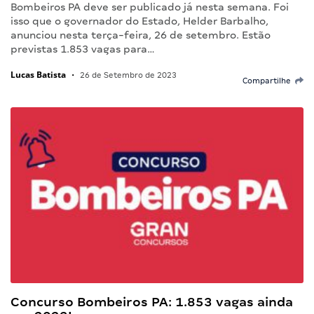
Bombeiros PA deve ser publicado já nesta semana. Foi
isso que o governador do Estado, Helder Barbalho,
anunciou nesta terça-feira, 26 de setembro. Estão
previstas 1.853 vagas para…
Lucas Batista
•
26 de Setembro de 2023
Compartilhe
Concurso Bombeiros PA: 1.853 vagas ainda