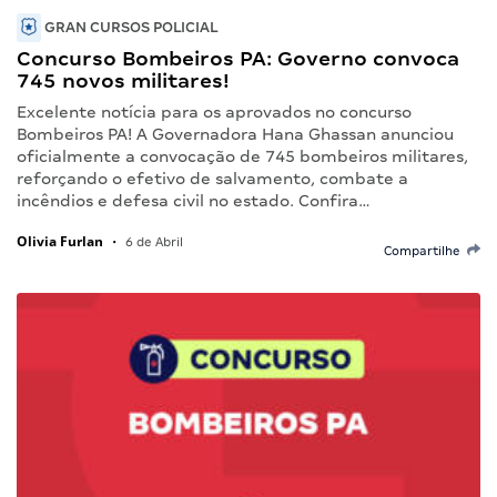
GRAN CURSOS POLICIAL
Concurso Bombeiros PA: Governo convoca
745 novos militares!
Excelente notícia para os aprovados no concurso
Bombeiros PA! A Governadora Hana Ghassan anunciou
oficialmente a convocação de 745 bombeiros militares,
reforçando o efetivo de salvamento, combate a
incêndios e defesa civil no estado. Confira…
Olivia Furlan
•
6 de Abril
Compartilhe