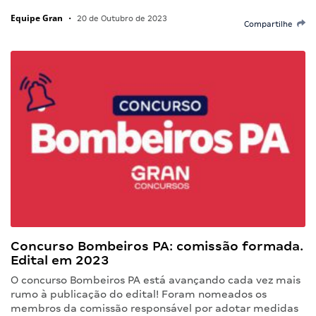
Equipe Gran
•
20 de Outubro de 2023
Compartilhe
Concurso Bombeiros PA: comissão formada.
Edital em 2023
O concurso Bombeiros PA está avançando cada vez mais
rumo à publicação do edital! Foram nomeados os
membros da comissão responsável por adotar medidas