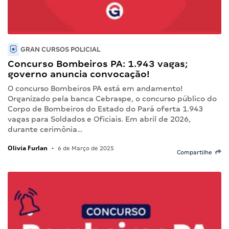
GRAN CURSOS POLICIAL
Concurso Bombeiros PA: 1.943 vagas;
governo anuncia convocação!
O concurso Bombeiros PA está em andamento!
Organizado pela banca Cebraspe, o concurso público do
Corpo de Bombeiros do Estado do Pará oferta 1.943
vagas para Soldados e Oficiais. Em abril de 2026,
durante cerimônia…
Olivia Furlan
•
6 de Março de 2025
Compartilhe