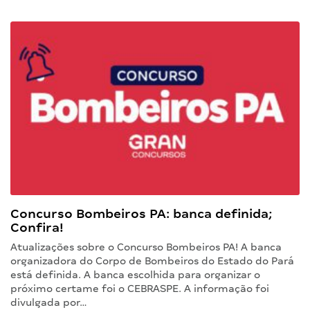
Concurso Bombeiros PA: banca definida;
Confira!
Atualizações sobre o Concurso Bombeiros PA! A banca
organizadora do Corpo de Bombeiros do Estado do Pará
está definida. A banca escolhida para organizar o
próximo certame foi o CEBRASPE. A informação foi
divulgada por…