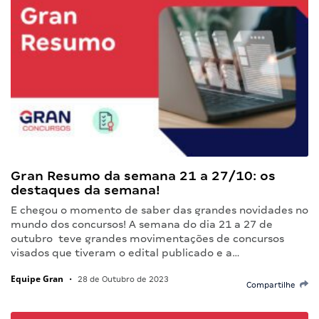
Gran Resumo da semana 21 a 27/10: os
destaques da semana!
E chegou o momento de saber das grandes novidades no
mundo dos concursos! A semana do dia 21 a 27 de
outubro teve grandes movimentações de concursos
visados que tiveram o edital publicado e a…
Equipe Gran
•
28 de Outubro de 2023
Compartilhe