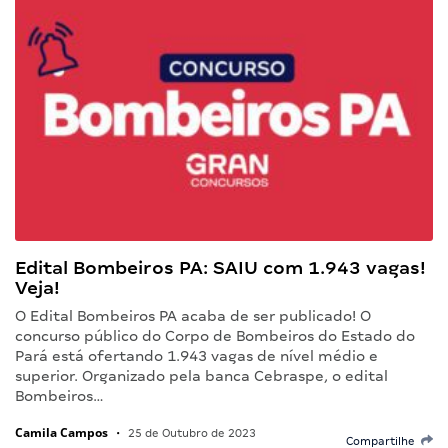
Edital Bombeiros PA: SAIU com 1.943 vagas!
Veja!
O Edital Bombeiros PA acaba de ser publicado! O
concurso público do Corpo de Bombeiros do Estado do
Pará está ofertando 1.943 vagas de nível médio e
superior. Organizado pela banca Cebraspe, o edital
Bombeiros…
Camila Campos
•
25 de Outubro de 2023
Compartilhe