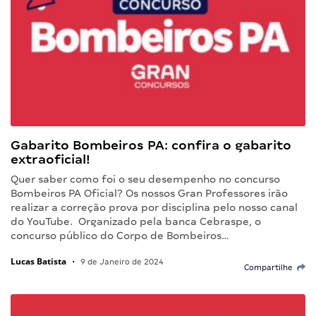
Gabarito Bombeiros PA: confira o gabarito
extraoficial!
Quer saber como foi o seu desempenho no concurso
Bombeiros PA Oficial? Os nossos Gran Professores irão
realizar a correção prova por disciplina pelo nosso canal
do YouTube. Organizado pela banca Cebraspe, o
concurso público do Corpo de Bombeiros…
Lucas Batista
•
9 de Janeiro de 2024
Compartilhe