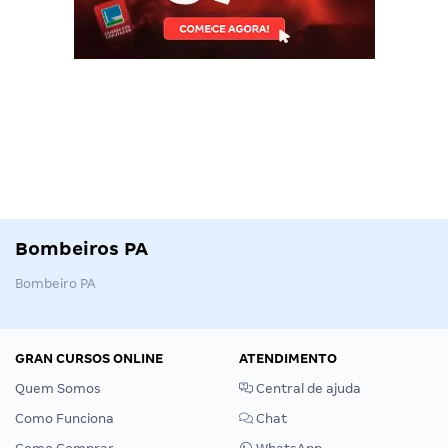
Bombeiros PA
Bombeiro PA
GRAN CURSOS ONLINE
ATENDIMENTO
Quem Somos
Central de ajuda
Como Funciona
Chat