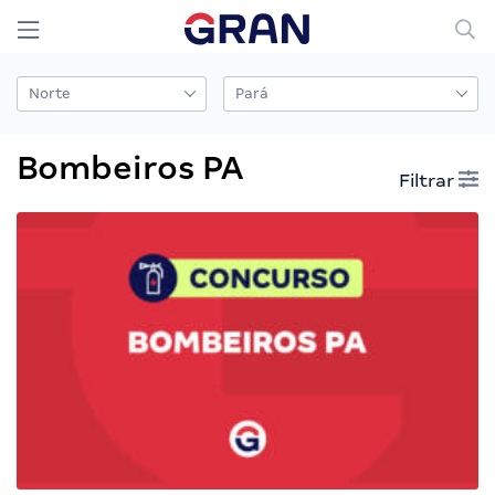
Bombeiros PA
Filtrar