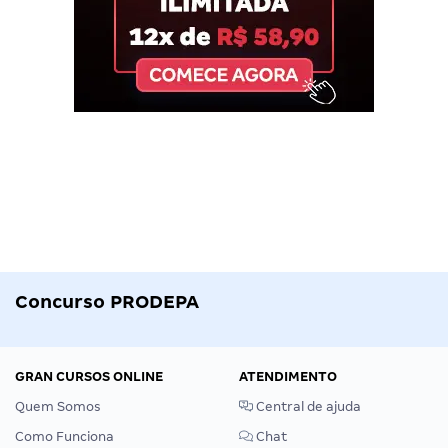
Concurso PRODEPA
GRAN CURSOS ONLINE
ATENDIMENTO
Quem Somos
Central de ajuda
Como Funciona
Chat