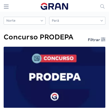
Concurso PRODEPA
Filtrar