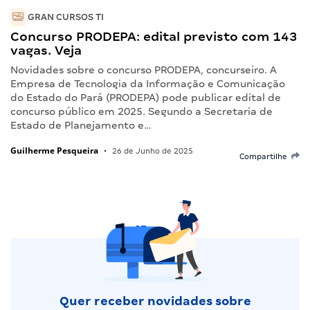
GRAN CURSOS TI
Concurso PRODEPA: edital previsto com 143
vagas. Veja
Novidades sobre o concurso PRODEPA, concurseiro. A
Empresa de Tecnologia da Informação e Comunicação
do Estado do Pará (PRODEPA) pode publicar edital de
concurso público em 2025. Segundo a Secretaria de
Estado de Planejamento e…
Guilherme Pesqueira
•
26 de Junho de 2025
Compartilhe
Quer receber novidades sobre