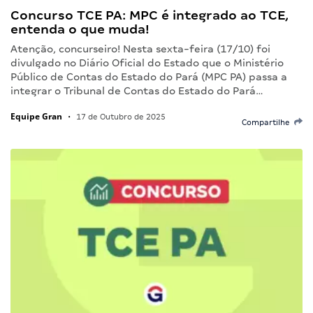
Concurso TCE PA: MPC é integrado ao TCE,
entenda o que muda!
Atenção, concurseiro! Nesta sexta-feira (17/10) foi
divulgado no Diário Oficial do Estado que o Ministério
Público de Contas do Estado do Pará (MPC PA) passa a
integrar o Tribunal de Contas do Estado do Pará…
Equipe Gran
•
17 de Outubro de 2025
Compartilhe