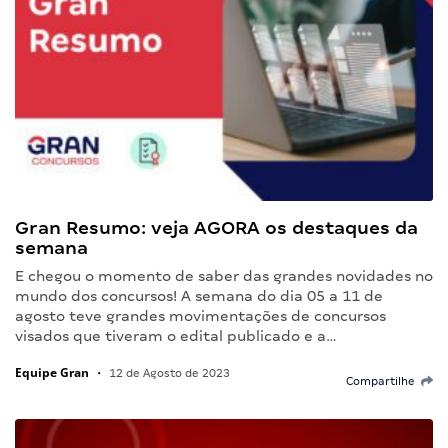
Gran Resumo: veja AGORA os destaques da
semana
E chegou o momento de saber das grandes novidades no
mundo dos concursos! A semana do dia 05 a 11 de
agosto teve grandes movimentações de concursos
visados que tiveram o edital publicado e a…
Equipe Gran
•
12 de Agosto de 2023
Compartilhe