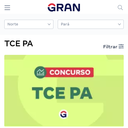
TCE PA
Filtrar