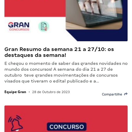
Gran Resumo da semana 21 a 27/10: os
destaques da semana!
E chegou o momento de saber das grandes novidades no
mundo dos concursos! A semana do dia 21 a 27 de
outubro teve grandes movimentações de concursos
visados que tiveram o edital publicado e a…
Equipe Gran
•
28 de Outubro de 2023
Compartilhe