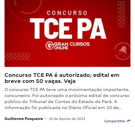
Concurso TCE PA é autorizado; edital em
breve com 50 vagas. Veja
O concurso TCE PA teve uma movimentação importante,
concurseiro. Foi autorizado o próximo edital de concurso
público do Tribunal de Contas do Estado do Pará. A
informação foi publicada no Diário Oficial em 10 de…
Guilherme Pesqueira
•
10 de Agosto de 2023
Compartilhe