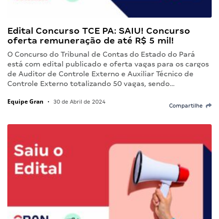
Edital Concurso TCE PA: SAIU! Concurso
oferta remuneração de até R$ 5 mil!
O Concurso do Tribunal de Contas do Estado do Pará
está com edital publicado e oferta vagas para os cargos
de Auditor de Controle Externo e Auxiliar Técnico de
Controle Externo totalizando 50 vagas, sendo…
Equipe Gran
•
30 de Abril de 2024
Compartilhe