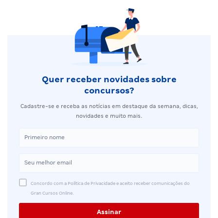
Quer receber novidades sobre
concursos?
Cadastre-se e receba as notícias em destaque da semana, dicas,
novidades e muito mais.
Concordo com a Política de Privacidade e aceito receber comunicações do
Gran Cursos Online.