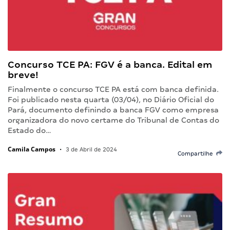
Concurso TCE PA: FGV é a banca. Edital em
breve!
Finalmente o concurso TCE PA está com banca definida.
Foi publicado nesta quarta (03/04), no Diário Oficial do
Pará, documento definindo a banca FGV como empresa
organizadora do novo certame do Tribunal de Contas do
Estado do…
Camila Campos
•
3 de Abril de 2024
Compartilhe