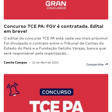
Concurso TCE PA: FGV é contratada. Edital
em breve!
O edital do concurso TCE PA está cada vez mais próximo!
Foi divulgado o contrato entre o Tribunal de Contas do
Estado do Pará e a Fundação Getúlio Vargas, banca que
será responsável pela organização…
Camila Campos
•
16 de Abril de 2024
Compartilhe