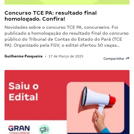
Concurso TCE PA: resultado final
homologado. Confira!
Novidades sobre o concurso TCE PA, concurseiro. Foi
publicado a homologação do resultado final do concurso
público do Tribunal de Contas do Estado do Pará (TCE
PA). Organizado pela FGV, o edital ofertou 50 vagas…
Guilherme Pesqueira
•
17 de Março de 2025
Compartilhe