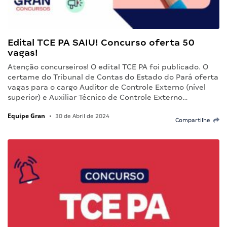
Edital TCE PA SAIU! Concurso oferta 50
vagas!
Atenção concurseiros! O edital TCE PA foi publicado. O
certame do Tribunal de Contas do Estado do Pará oferta
vagas para o cargo Auditor de Controle Externo (nível
superior) e Auxiliar Técnico de Controle Externo…
Equipe Gran
•
30 de Abril de 2024
Compartilhe