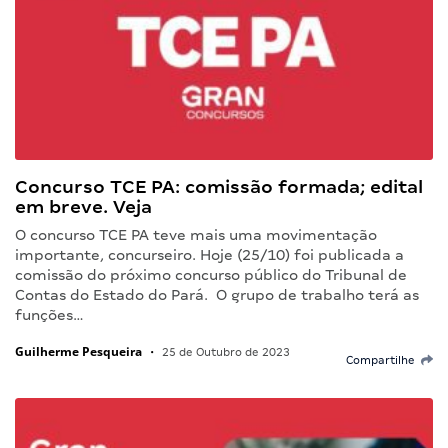
Concurso TCE PA: comissão formada; edital
em breve. Veja
O concurso TCE PA teve mais uma movimentação
importante, concurseiro. Hoje (25/10) foi publicada a
comissão do próximo concurso público do Tribunal de
Contas do Estado do Pará. O grupo de trabalho terá as
funções…
Guilherme Pesqueira
•
25 de Outubro de 2023
Compartilhe