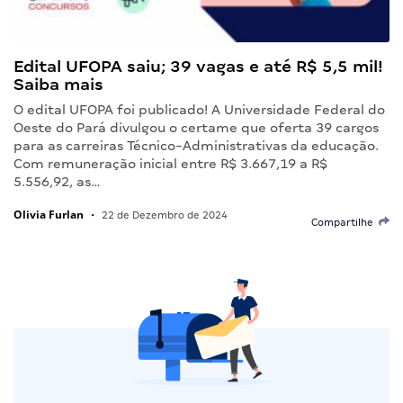
Edital UFOPA saiu; 39 vagas e até R$ 5,5 mil!
Saiba mais
O edital UFOPA foi publicado! A Universidade Federal do
Oeste do Pará divulgou o certame que oferta 39 cargos
para as carreiras Técnico-Administrativas da educação.
Com remuneração inicial entre R$ 3.667,19 a R$
5.556,92, as…
Olivia Furlan
•
22 de Dezembro de 2024
Compartilhe