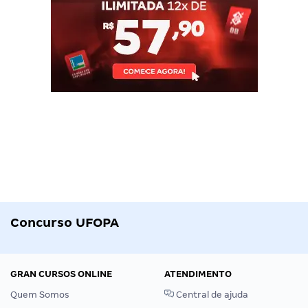
Concurso UFOPA
GRAN CURSOS ONLINE
ATENDIMENTO
Quem Somos
Central de ajuda