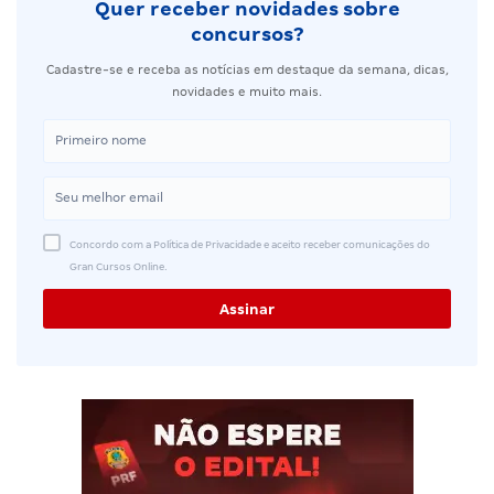
Quer receber novidades sobre
concursos?
Cadastre-se e receba as notícias em destaque da semana, dicas,
novidades e muito mais.
Concordo com a Política de Privacidade e aceito receber comunicações do
Gran Cursos Online.