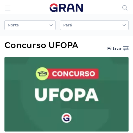
Concurso UFOPA
Filtrar