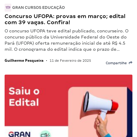
GRAN CURSOS EDUCAÇÃO
Concurso UFOPA: provas em março; edital
com 39 vagas. Confira!
O concurso UFOPA teve edital publicado, concurseiro. O
concurso público da Universidade Federal do Oeste do
Pará (UFOPA) oferta remuneração inicial de até R$ 4.5
mil. O cronograma do edital indica que o prazo de…
Guilherme Pesqueira
•
11 de Fevereiro de 2025
Compartilhe