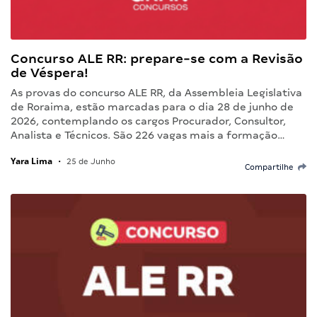
Concurso ALE RR: prepare-se com a Revisão
de Véspera!
As provas do concurso ALE RR, da Assembleia Legislativa
de Roraima, estão marcadas para o dia 28 de junho de
2026, contemplando os cargos Procurador, Consultor,
Analista e Técnicos. São 226 vagas mais a formação…
Yara Lima
•
25 de Junho
Compartilhe