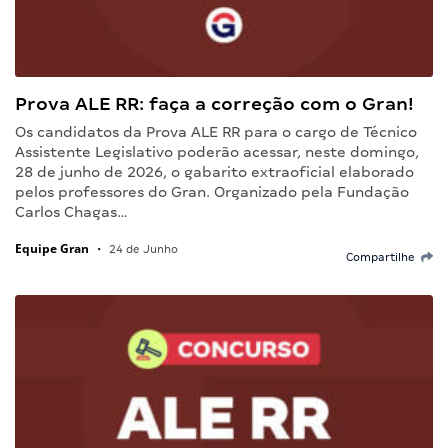
Prova ALE RR: faça a correção com o Gran!
Os candidatos da Prova ALE RR para o cargo de Técnico
Assistente Legislativo poderão acessar, neste domingo,
28 de junho de 2026, o gabarito extraoficial elaborado
pelos professores do Gran. Organizado pela Fundação
Carlos Chagas…
Equipe Gran
•
24 de Junho
Compartilhe