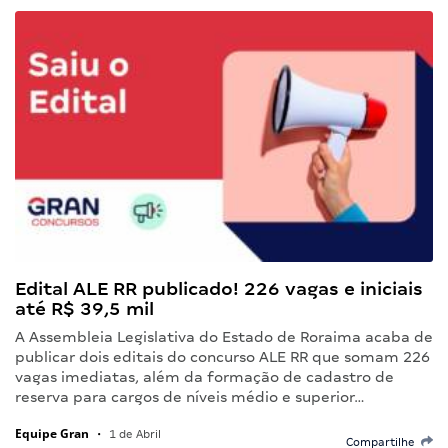
Edital ALE RR publicado! 226 vagas e iniciais
até R$ 39,5 mil
A Assembleia Legislativa do Estado de Roraima acaba de
publicar dois editais do concurso ALE RR que somam 226
vagas imediatas, além da formação de cadastro de
reserva para cargos de níveis médio e superior…
Equipe Gran
•
1 de Abril
Compartilhe