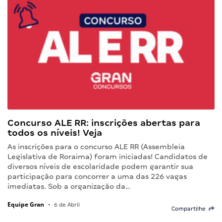
Concurso ALE RR: inscrições abertas para
todos os níveis! Veja
As inscrições para o concurso ALE RR (Assembleia
Legislativa de Roraima) foram iniciadas! Candidatos de
diversos níveis de escolaridade podem garantir sua
participação para concorrer a uma das 226 vagas
imediatas. Sob a organização da…
Equipe Gran
•
6 de Abril
Compartilhe