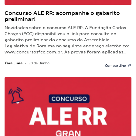
Concurso ALE RR: acompanhe o gabarito
preliminar!
Novidades sobre o concurso ALE RR. A Fundação Carlos
Chagas (FCC) disponibilizou o link para consulta ao
gabarito preliminar do concurso da Assembleia
Legislativa de Roraima no seguinte endereço eletrônico:
www.concursosfcc.com.br. As provas foram aplicadas…
Yara Lima
•
30 de Junho
Compartilhe