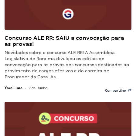
Concurso ALE RR: SAIU a convocação para
as provas!
Novidades sobre o concurso ALE RR! A Assembleia
Legislativa de Roraima divulgou os editais de
convocação para as provas dos concursos destinados ao
provimento de cargos efetivos e da carreira de
Procurador da Casa. As…
Yara Lima
•
9 de Junho
Compartilhe