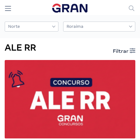
ALE RR
Filtrar