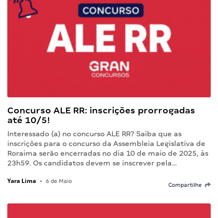
Concurso ALE RR: inscrições prorrogadas
até 10/5!
Interessado (a) no concurso ALE RR? Saiba que as
inscrições para o concurso da Assembleia Legislativa de
Roraima serão encerradas no dia 10 de maio de 2025, às
23h59. Os candidatos devem se inscrever pela…
Yara Lima
•
6 de Maio
Compartilhe