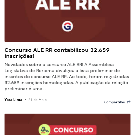
Concurso ALE RR contabilizou 32.659
inscrições!
Novidades sobre o concurso ALE RR! A Assembleia
Legislativa de Roraima divulgou a lista preliminar de
inscritos do concurso ALE RR. Ao todo, foram registradas
32.659 inscrições homologadas. A publicação da relação
preliminar é uma…
Yara Lima
•
21 de Maio
Compartilhe