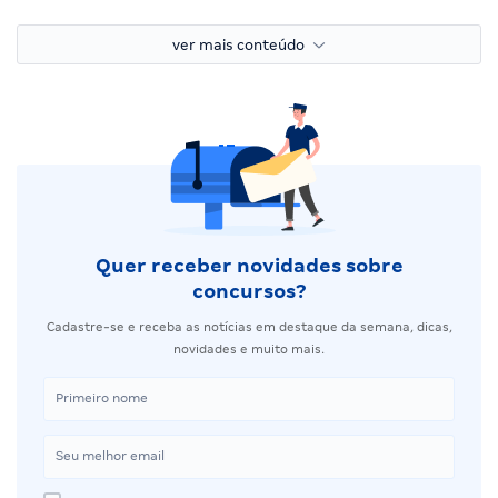
ver mais conteúdo
Quer receber novidades sobre
concursos?
Cadastre-se e receba as notícias em destaque da semana, dicas,
novidades e muito mais.