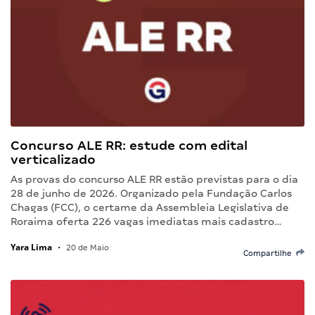
Concurso ALE RR: estude com edital
verticalizado
As provas do concurso ALE RR estão previstas para o dia
28 de junho de 2026. Organizado pela Fundação Carlos
Chagas (FCC), o certame da Assembleia Legislativa de
Roraima oferta 226 vagas imediatas mais cadastro…
Yara Lima
•
20 de Maio
Compartilhe