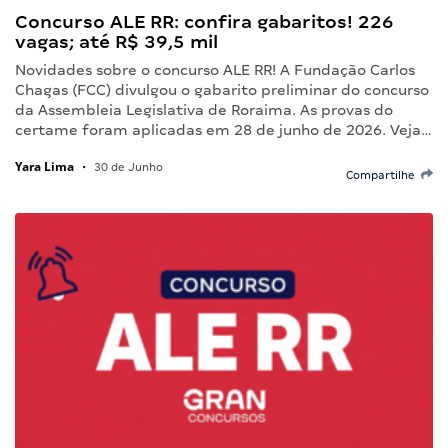
Concurso ALE RR: confira gabaritos! 226
vagas; até R$ 39,5 mil
Novidades sobre o concurso ALE RR! A Fundação Carlos
Chagas (FCC) divulgou o gabarito preliminar do concurso
da Assembleia Legislativa de Roraima. As provas do
certame foram aplicadas em 28 de junho de 2026. Veja…
Yara Lima
•
30 de Junho
Compartilhe